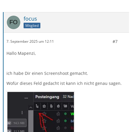
focus
Mitglied
#7
7. September 2025 um 12:11
Hallo Mapenzi,
ich habe Dir einen Screenshoot gemacht.
Wofür dieses Feld gedacht ist kann ich nicht genau sagen.