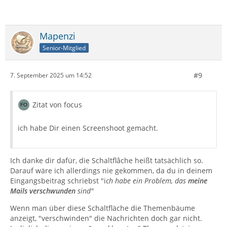
Mapenzi
Senior-Mitglied
#9
7. September 2025 um 14:52
Zitat von focus
ich habe Dir einen Screenshoot gemacht.
Ich danke dir dafür, die Schaltflâche heißt tatsächlich so.
Darauf wäre ich allerdings nie gekommen, da du in deinem
Eingangsbeitrag schriebst "i
ch habe ein Problem, das
meine
Mails verschwunden
sind"
Wenn man über diese Schaltfläche die Themenbäume
anzeigt, "verschwinden" die Nachrichten doch gar nicht.