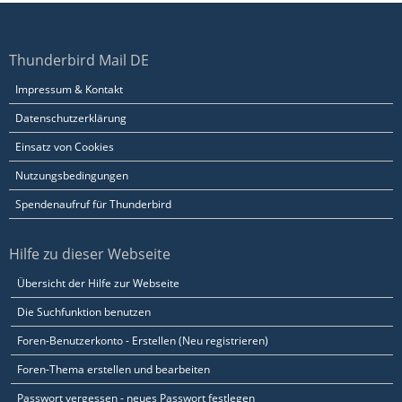
Thunderbird Mail DE
Impressum & Kontakt
Datenschutzerklärung
Einsatz von Cookies
Nutzungsbedingungen
Spendenaufruf für Thunderbird
Hilfe zu dieser Webseite
Übersicht der Hilfe zur Webseite
Die Suchfunktion benutzen
Foren-Benutzerkonto - Erstellen (Neu registrieren)
Foren-Thema erstellen und bearbeiten
Passwort vergessen - neues Passwort festlegen