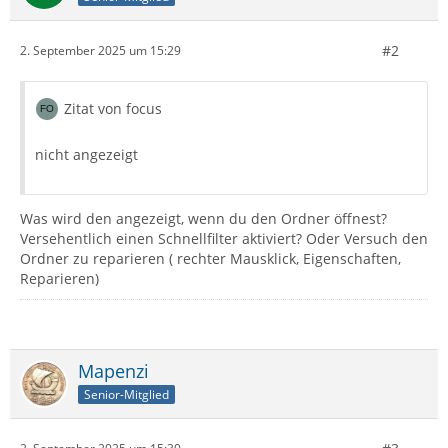
#2
2. September 2025 um 15:29
Zitat von focus
nicht angezeigt
Was wird den angezeigt, wenn du den Ordner öffnest?
Versehentlich einen Schnellfilter aktiviert? Oder Versuch den
Ordner zu reparieren ( rechter Mausklick, Eigenschaften,
Reparieren)
Mapenzi
Senior-Mitglied