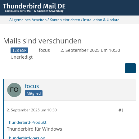
Allgemeines Arbeiten / Konten einrichten / Installation & Update
Mails sind verschunden
focus
2. September 2025 um 10:30
128 ESR
Unerledigt
focus
Mitglied
#1
2. September 2025 um 10:30
Thunderbird-Produkt
Thunderbird für Windows
Thunderbird-Version