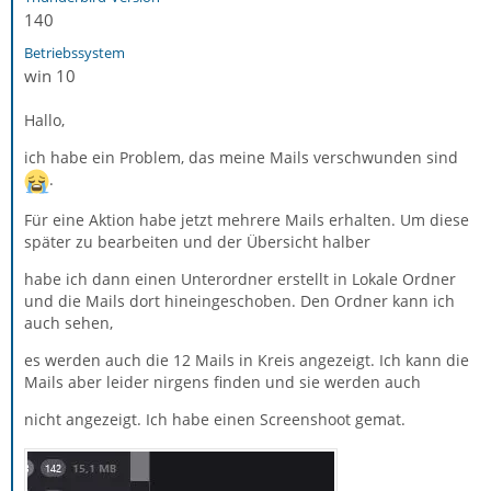
140
Betriebssystem
win 10
Hallo,
ich habe ein Problem, das meine Mails verschwunden sind
.
Für eine Aktion habe jetzt mehrere Mails erhalten. Um diese
später zu bearbeiten und der Übersicht halber
habe ich dann einen Unterordner erstellt in Lokale Ordner
und die Mails dort hineingeschoben. Den Ordner kann ich
auch sehen,
es werden auch die 12 Mails in Kreis angezeigt. Ich kann die
Mails aber leider nirgens finden und sie werden auch
nicht angezeigt. Ich habe einen Screenshoot gemat.