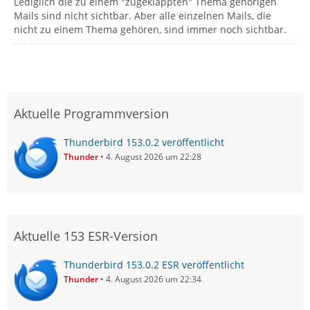
Lediglich die zu einem "zugeklappten" Thema gehörigen
Mails sind nicht sichtbar. Aber alle einzelnen Mails, die
nicht zu einem Thema gehören, sind immer noch sichtbar.
Aktuelle Programmversion
Thunderbird 153.0.2 veröffentlicht
Thunder
4. August 2026 um 22:28
Aktuelle 153 ESR-Version
Thunderbird 153.0.2 ESR veröffentlicht
Thunder
4. August 2026 um 22:34