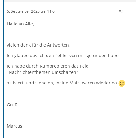
#5
6. September 2025 um 11:04
Hallo an Alle,
vielen dank für die Antworten,
Ich glaube das ich den Fehler von mir gefunden habe.
Ich habe durch Rumprobieren das Feld
"Nachrichtenthemen umschalten"
aktiviert, und siehe da, meine Mails waren wieder da
.
Gruß
Marcus