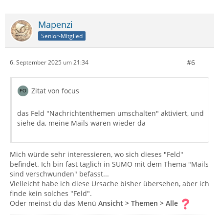
Mapenzi
Senior-Mitglied
#6
6. September 2025 um 21:34
Zitat von focus
das Feld "Nachrichtenthemen umschalten" aktiviert, und
siehe da, meine Mails waren wieder da
Mich würde sehr interessieren, wo sich dieses "Feld"
befindet. Ich bin fast täglich in SUMO mit dem Thema "Mails
sind verschwunden" befasst...
Vielleicht habe ich diese Ursache bisher übersehen, aber ich
finde kein solches "Feld".
Oder meinst du das Menü
Ansicht > Themen > Alle