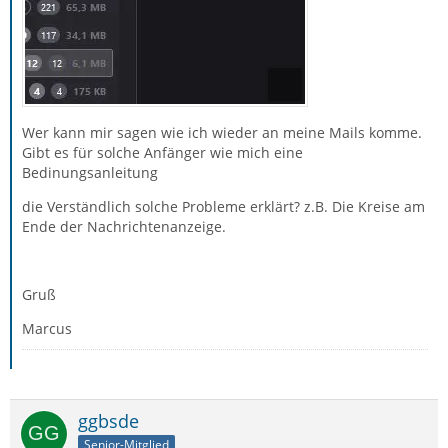
Wer kann mir sagen wie ich wieder an meine Mails komme.
Gibt es für solche Anfänger wie mich eine
Bedinungsanleitung
die Verständlich solche Probleme erklärt? z.B. Die Kreise am
Ende der Nachrichtenanzeige.
Gruß
Marcus
ggbsde
Senior-Mitglied