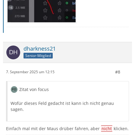
dharkness21
Senior-Mitglied
#8
7. September 2025 um 12:15
Zitat von focus
Wofür dieses Feld gedacht ist kann ich nicht genau
sagen.
Einfach mal mit der Maus drüber fahren, aber
nicht
klicken.