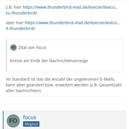
z.B. hier
https://www.thunderbird-mail.de/lexicon/lexico…
zu-thunderbird/
oder hier
https://www.thunderbird-mail.de/lexicon/lexico…
it-thunderbird/
Zitat von focus
Kreise am Ende der Nachrichtenanzeige
im Standard ist das die Anzahl der ungelesenen E-Mails,
kann aber geändert bzw. erweitert werden (z.B. Gesamtzahl
aller Nachrichten)
focus
Mitglied