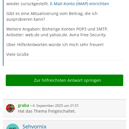
wieder zurückgestellt.
E-Mail-Konto (IMAP) einrichten
Gibt es eine Aktualisierung vom Beitrag, die ich
ausprobieren kann?
Weitere Angaben: Bisherige Konten POP3 und SMTP.
Anbieter: web.de und yahoo.de. Avira Free Security.
Über Hilfe/Antworten würde ich mich sehr freuen!
Viele Grüße
Zur hilfreichsten Antwort springen
graba
4. September 2025 um 21:51
Hat das Thema freigeschaltet.
Sehvornix