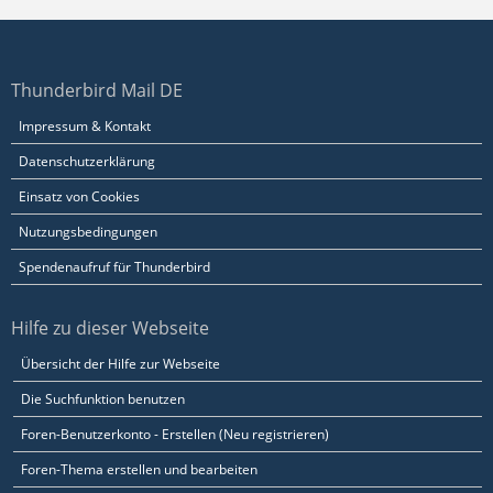
Thunderbird Mail DE
Impressum & Kontakt
Datenschutzerklärung
Einsatz von Cookies
Nutzungsbedingungen
Spendenaufruf für Thunderbird
Hilfe zu dieser Webseite
Übersicht der Hilfe zur Webseite
Die Suchfunktion benutzen
Foren-Benutzerkonto - Erstellen (Neu registrieren)
Foren-Thema erstellen und bearbeiten