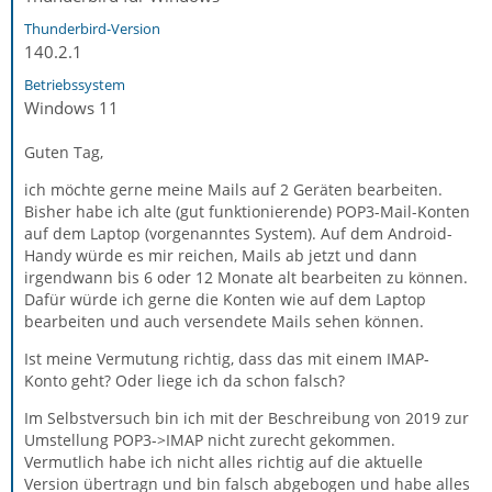
Thunderbird-Version
140.2.1
Betriebssystem
Windows 11
Guten Tag,
ich möchte gerne meine Mails auf 2 Geräten bearbeiten.
Bisher habe ich alte (gut funktionierende) POP3-Mail-Konten
auf dem Laptop (vorgenanntes System). Auf dem Android-
Handy würde es mir reichen, Mails ab jetzt und dann
irgendwann bis 6 oder 12 Monate alt bearbeiten zu können.
Dafür würde ich gerne die Konten wie auf dem Laptop
bearbeiten und auch versendete Mails sehen können.
Ist meine Vermutung richtig, dass das mit einem IMAP-
Konto geht? Oder liege ich da schon falsch?
Im Selbstversuch bin ich mit der Beschreibung von 2019 zur
Umstellung POP3->IMAP nicht zurecht gekommen.
Vermutlich habe ich nicht alles richtig auf die aktuelle
Version übertragn und bin falsch abgebogen und habe alles