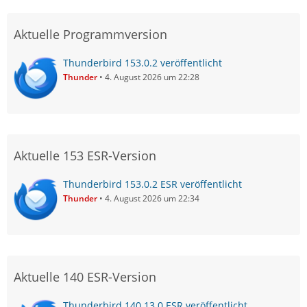
Aktuelle Programmversion
Thunderbird 153.0.2 veröffentlicht
Thunder
4. August 2026 um 22:28
Aktuelle 153 ESR-Version
Thunderbird 153.0.2 ESR veröffentlicht
Thunder
4. August 2026 um 22:34
Aktuelle 140 ESR-Version
Thunderbird 140.13.0 ESR veröffentlicht