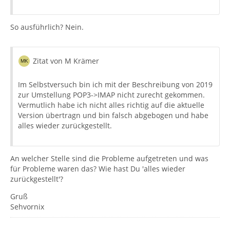
So ausführlich? Nein.
Zitat von M Krämer
Im Selbstversuch bin ich mit der Beschreibung von 2019
zur Umstellung POP3->IMAP nicht zurecht gekommen.
Vermutlich habe ich nicht alles richtig auf die aktuelle
Version übertragn und bin falsch abgebogen und habe
alles wieder zurückgestellt.
An welcher Stelle sind die Probleme aufgetreten und was
für Probleme waren das? Wie hast Du 'alles wieder
zurückgestellt'?
Gruß
Sehvornix