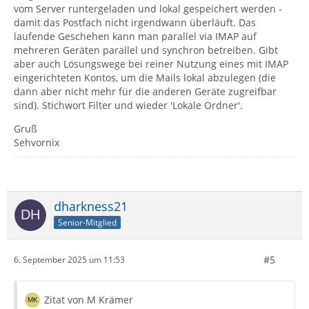
vom Server runtergeladen und lokal gespeichert werden -
damit das Postfach nicht irgendwann überläuft. Das
laufende Geschehen kann man parallel via IMAP auf
mehreren Geräten parallel und synchron betreiben. Gibt
aber auch Lösungswege bei reiner Nutzung eines mit IMAP
eingerichteten Kontos, um die Mails lokal abzulegen (die
dann aber nicht mehr für die anderen Geräte zugreifbar
sind). Stichwort Filter und wieder 'Lokale Ordner'.
Gruß
Sehvornix
dharkness21
Senior-Mitglied
#5
6. September 2025 um 11:53
Zitat von M Krämer