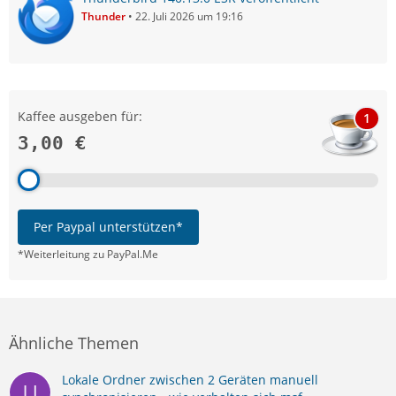
Thunder
22. Juli 2026 um 19:16
Kaffee ausgeben für:
1
3,00 €
Per Paypal unterstützen*
*Weiterleitung zu PayPal.Me
Ähnliche Themen
Lokale Ordner zwischen 2 Geräten manuell