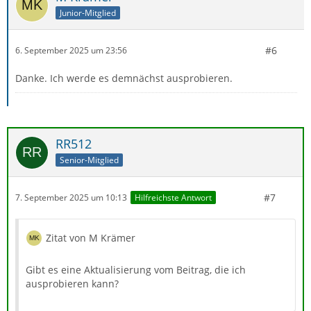
Junior-Mitglied
#6
6. September 2025 um 23:56
Danke. Ich werde es demnächst ausprobieren.
RR512
Senior-Mitglied
#7
7. September 2025 um 10:13
Hilfreichste Antwort
Zitat von M Krämer
Gibt es eine Aktualisierung vom Beitrag, die ich
ausprobieren kann?