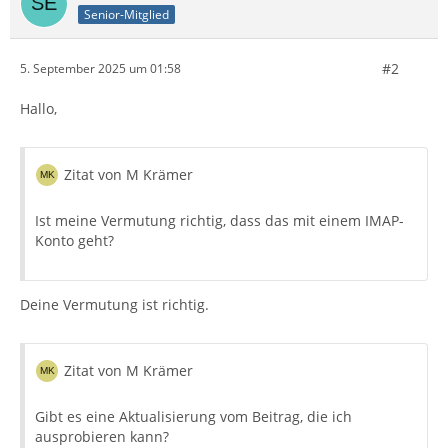
Senior-Mitglied
#2
5. September 2025 um 01:58
Hallo,
Zitat von M Krämer
Ist meine Vermutung richtig, dass das mit einem IMAP-
Konto geht?
Deine Vermutung ist richtig.
Zitat von M Krämer
Gibt es eine Aktualisierung vom Beitrag, die ich
ausprobieren kann?