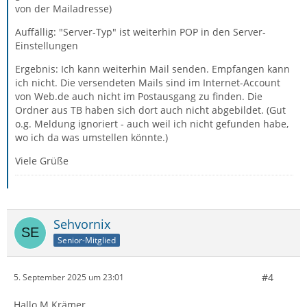
von der Mailadresse)
Auffällig: "Server-Typ" ist weiterhin POP in den Server-
Einstellungen
Ergebnis: Ich kann weiterhin Mail senden. Empfangen kann
ich nicht. Die versendeten Mails sind im Internet-Account
von Web.de auch nicht im Postausgang zu finden. Die
Ordner aus TB haben sich dort auch nicht abgebildet. (Gut
o.g. Meldung ignoriert - auch weil ich nicht gefunden habe,
wo ich da was umstellen könnte.)
Viele Grüße
Sehvornix
Senior-Mitglied
#4
5. September 2025 um 23:01
Hallo M Krämer,