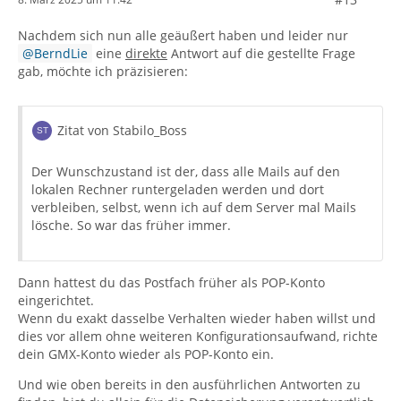
Nachdem sich nun alle geäußert haben und leider nur
BerndLie
eine
direkte
Antwort auf die gestellte Frage
gab, möchte ich präzisieren:
Zitat von Stabilo_Boss
Der Wunschzustand ist der, dass alle Mails auf den
lokalen Rechner runtergeladen werden und dort
verbleiben, selbst, wenn ich auf dem Server mal Mails
lösche. So war das früher immer.
Dann hattest du das Postfach früher als POP-Konto
eingerichtet.
Wenn du exakt dasselbe Verhalten wieder haben willst und
dies vor allem ohne weiteren Konfigurationsaufwand, richte
dein GMX-Konto wieder als POP-Konto ein.
Und wie oben bereits in den ausführlichen Antworten zu