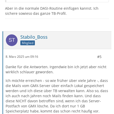
Aber in die normale DASI-Routine einfügen kannst. Ich
sichere sowieso das ganze TB-Profil.
Stabilo_Boss
Mitglied
#5
8. März 2025 um 09:16
Danke für die Antworten. Irgendwie bin ich jetzt aber nicht
wirklich schlauer geworden.
Ich möchte erreichen - so wie früher über viele Jahre -, dass
die Mails vom GMX-Server über einfach Lokal gespeichert
werden und ich diese über TB verwalten kann. Also so, dass
ich auch nach Jahren noch Mails finden kann. Und dass
diese NICHT davon betroffen sind, wenn ich das Server-
Postfach von GMX lösche. Da ich dort nur 1 GB
Speicherplatz habe, kommt das schon recht häufig vor.