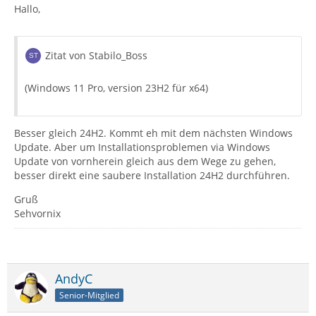
Hallo,
Zitat von Stabilo_Boss
(Windows 11 Pro, version 23H2 für x64)
Besser gleich 24H2. Kommt eh mit dem nächsten Windows
Update. Aber um Installationsproblemen via Windows
Update von vornherein gleich aus dem Wege zu gehen,
besser direkt eine saubere Installation 24H2 durchführen.
Gruß
Sehvornix
AndyC
Senior-Mitglied