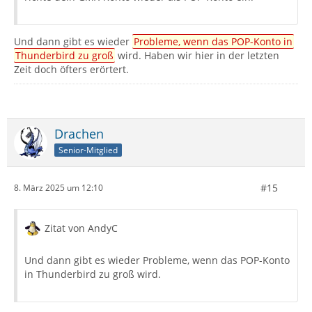
Und dann gibt es wieder
Probleme, wenn das POP-Konto in
Thunderbird zu groß
wird. Haben wir hier in der letzten
Zeit doch öfters erörtert.
Drachen
Senior-Mitglied
#15
8. März 2025 um 12:10
Zitat von AndyC
Und dann gibt es wieder Probleme, wenn das POP-Konto
in Thunderbird zu groß wird.