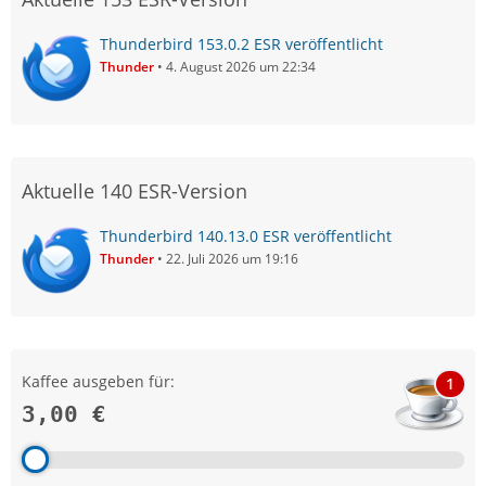
Thunderbird 153.0.2 ESR veröffentlicht
Thunder
4. August 2026 um 22:34
Aktuelle 140 ESR-Version
Thunderbird 140.13.0 ESR veröffentlicht
Thunder
22. Juli 2026 um 19:16
Kaffee ausgeben für:
1
3,00 €