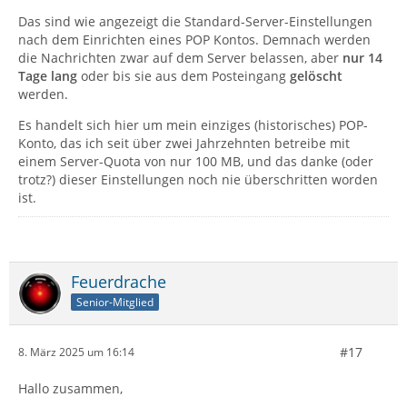
Das sind wie angezeigt die Standard-Server-Einstellungen
nach dem Einrichten eines POP Kontos. Demnach werden
die Nachrichten zwar auf dem Server belassen, aber
nur 14
Tage lang
oder bis sie aus dem Posteingang
gelöscht
werden.
Es handelt sich hier um mein einziges (historisches) POP-
Konto, das ich seit über zwei Jahrzehnten betreibe mit
einem Server-Quota von nur 100 MB, und das danke (oder
trotz?) dieser Einstellungen noch nie überschritten worden
ist.
Feuerdrache
Senior-Mitglied
#17
8. März 2025 um 16:14
Hallo zusammen,