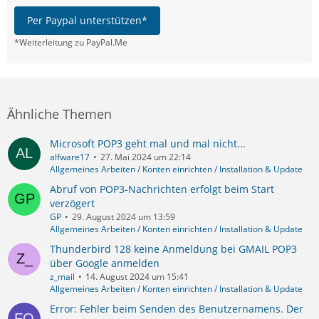
Per Paypal unterstützen*
*Weiterleitung zu PayPal.Me
Ähnliche Themen
Microsoft POP3 geht mal und mal nicht...
alfware17
27. Mai 2024 um 22:14
Allgemeines Arbeiten / Konten einrichten / Installation & Update
Abruf von POP3-Nachrichten erfolgt beim Start
verzögert
GP
29. August 2024 um 13:59
Allgemeines Arbeiten / Konten einrichten / Installation & Update
Thunderbird 128 keine Anmeldung bei GMAIL POP3
über Google anmelden
z_mail
14. August 2024 um 15:41
Allgemeines Arbeiten / Konten einrichten / Installation & Update
Error: Fehler beim Senden des Benutzernamens. Der