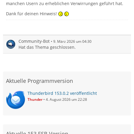
manchen Usern zu erheblichen Verwirrungen geführt hat.
Dank für deinen Hinweis!
Community-Bot
9. März 2026 um 04:30
Hat das Thema geschlossen.
Aktuelle Programmversion
Thunderbird 153.0.2 veröffentlicht
Thunder
4. August 2026 um 22:28
Aktuelle 153 ESR-Version