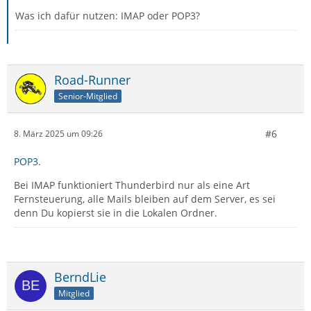
Was ich dafür nutzen: IMAP oder POP3?
Road-Runner
Senior-Mitglied
#6
8. März 2025 um 09:26
POP3
.
Bei IMAP funktioniert Thunderbird nur als eine Art
Fernsteuerung, alle Mails bleiben auf dem Server, es sei
denn Du kopierst sie in die Lokalen Ordner.
BerndLie
Mitglied