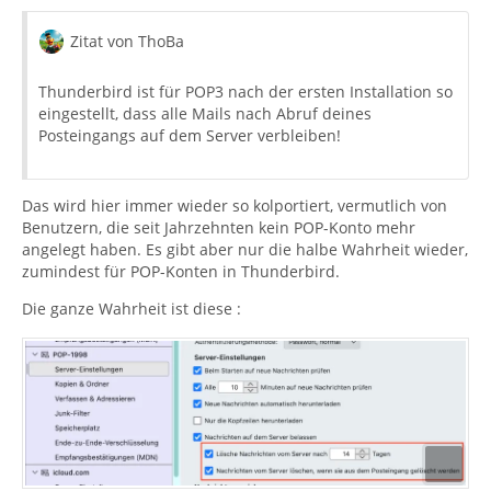
Zitat von ThoBa
Thunderbird ist für POP3 nach der ersten Installation so
eingestellt, dass alle Mails nach Abruf deines
Posteingangs auf dem Server verbleiben!
Das wird hier immer wieder so kolportiert, vermutlich von
Benutzern, die seit Jahrzehnten kein POP-Konto mehr
angelegt haben. Es gibt aber nur die halbe Wahrheit wieder,
zumindest für POP-Konten in Thunderbird.
Die ganze Wahrheit ist diese :