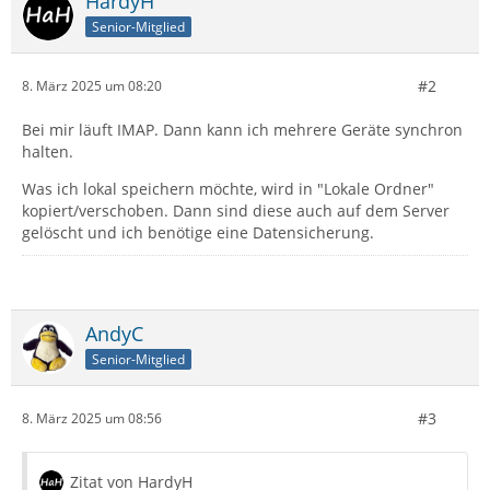
HardyH
Senior-Mitglied
#2
8. März 2025 um 08:20
Bei mir läuft IMAP. Dann kann ich mehrere Geräte synchron
halten.
Was ich lokal speichern möchte, wird in "Lokale Ordner"
kopiert/verschoben. Dann sind diese auch auf dem Server
gelöscht und ich benötige eine Datensicherung.
AndyC
Senior-Mitglied
#3
8. März 2025 um 08:56
Zitat von HardyH