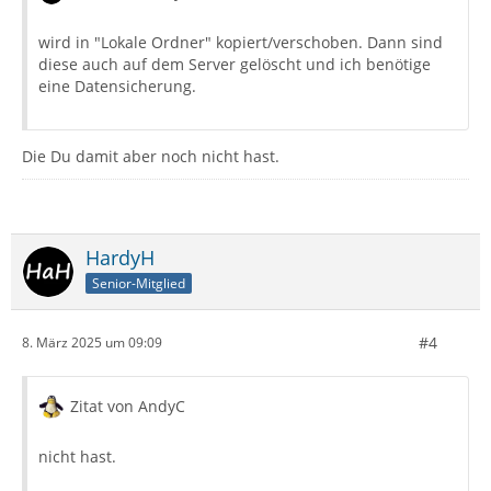
wird in "Lokale Ordner" kopiert/verschoben. Dann sind
diese auch auf dem Server gelöscht und ich benötige
eine Datensicherung.
Die Du damit aber noch nicht hast.
HardyH
Senior-Mitglied
#4
8. März 2025 um 09:09
Zitat von AndyC
nicht hast.