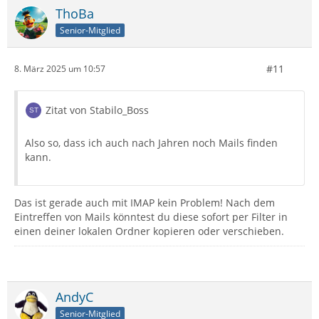
ThoBa
Senior-Mitglied
#11
8. März 2025 um 10:57
Zitat von Stabilo_Boss
Also so, dass ich auch nach Jahren noch Mails finden
kann.
Das ist gerade auch mit IMAP kein Problem! Nach dem
Eintreffen von Mails könntest du diese sofort per Filter in
einen deiner lokalen Ordner kopieren oder verschieben.
AndyC
Senior-Mitglied