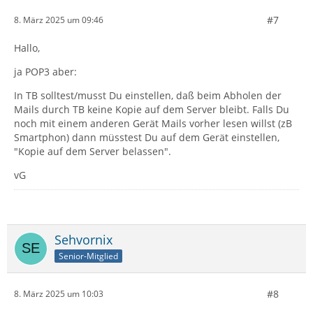
#7
8. März 2025 um 09:46
Hallo,
ja POP3 aber:
In TB solltest/musst Du einstellen, daß beim Abholen der
Mails durch TB keine Kopie auf dem Server bleibt. Falls Du
noch mit einem anderen Gerät Mails vorher lesen willst (zB
Smartphon) dann müsstest Du auf dem Gerät einstellen,
"Kopie auf dem Server belassen".
vG
Sehvornix
Senior-Mitglied
#8
8. März 2025 um 10:03