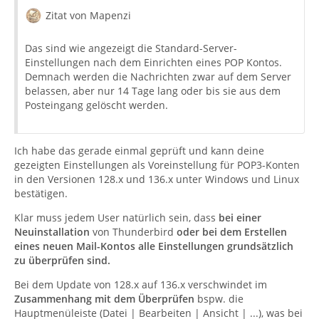
Zitat von Mapenzi
Das sind wie angezeigt die Standard-Server-
Einstellungen nach dem Einrichten eines POP Kontos.
Demnach werden die Nachrichten zwar auf dem Server
belassen, aber nur 14 Tage lang oder bis sie aus dem
Posteingang gelöscht werden.
Ich habe das gerade einmal geprüft und kann deine
gezeigten Einstellungen als Voreinstellung für POP3-Konten
in den Versionen 128.x und 136.x unter Windows und Linux
bestätigen.
Klar muss jedem User natürlich sein, dass
bei einer
Neuinstallation
von Thunderbird
oder bei dem Erstellen
eines neuen Mail-Kontos alle Einstellungen grundsätzlich
zu überprüfen sind.
Bei dem Update von 128.x auf 136.x verschwindet im
Zusammenhang mit dem Überprüfen
bspw. die
Hauptmenüleiste (Datei | Bearbeiten | Ansicht | ...), was bei