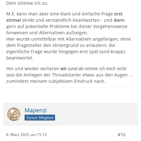
Dem stimme ich zu.
M.E. kann man aber eine klare und einfache Frage
erst
einmal
direkt und verständlich beantworten - und
dann
gern auf potentielle Probleme bei dieser Vorgehensweise
hinweisen und Alternativen aufzeigen.
Hier wurde unmittelbar mit Alternativen angefangen, ohne
dem Fragesteller den Hintergrund zu erläutern; die
eigentliche Frage wurde hingegen erst spät (und knapp)
beantwortet.
Hin und wieder verlieren
wir
(
und da nehme ich mich nicht
aus
) die Anliegen der Threadstarter etwas aus den Augen ...
zumindest meinem subjektiven Eindruck nach.
Mapenzi
Senior-Mitglied
#16
8. März 2025 um 15:13