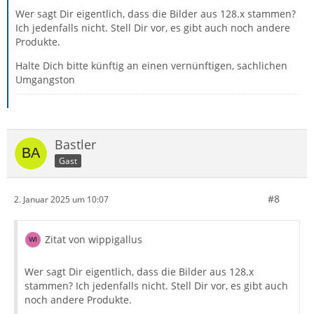
Wer sagt Dir eigentlich, dass die Bilder aus 128.x stammen?
Ich jedenfalls nicht. Stell Dir vor, es gibt auch noch andere
Produkte.
Halte Dich bitte künftig an einen vernünftigen, sachlichen
Umgangston
Bastler
Gast
#8
2. Januar 2025 um 10:07
Zitat von wippigallus
Wer sagt Dir eigentlich, dass die Bilder aus 128.x
stammen? Ich jedenfalls nicht. Stell Dir vor, es gibt auch
noch andere Produkte.