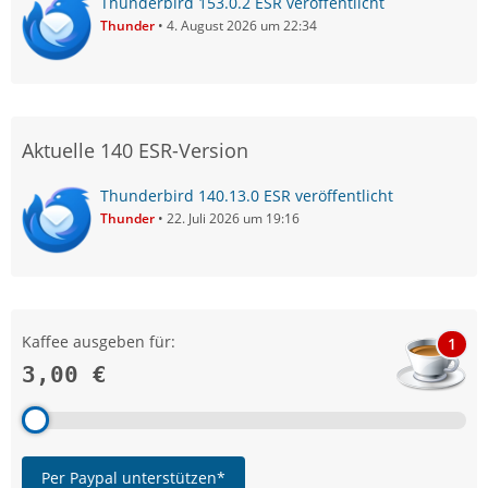
Thunderbird 153.0.2 ESR veröffentlicht
Thunder
4. August 2026 um 22:34
Aktuelle 140 ESR-Version
Thunderbird 140.13.0 ESR veröffentlicht
Thunder
22. Juli 2026 um 19:16
Kaffee ausgeben für:
1
3,00 €
Per Paypal unterstützen*