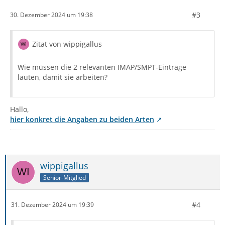
#3
30. Dezember 2024 um 19:38
Zitat von wippigallus
Wie müssen die 2 relevanten IMAP/SMPT-Einträge
lauten, damit sie arbeiten?
Hallo,
hier konkret die Angaben zu beiden Arten
wippigallus
Senior-Mitglied
#4
31. Dezember 2024 um 19:39