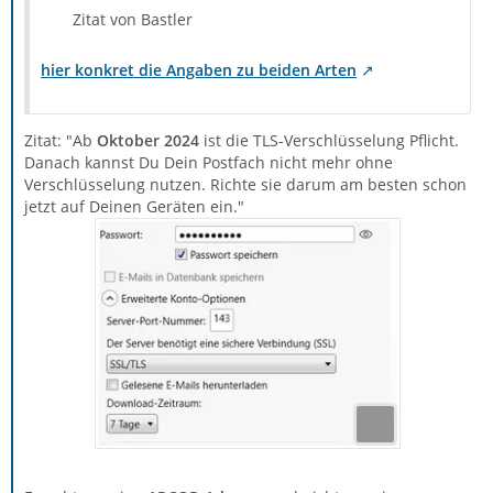
Zitat von Bastler
hier konkret die Angaben zu beiden Arten
Zitat: "Ab
Oktober 2024
ist die TLS-Verschlüsselung Pflicht.
Danach kannst Du Dein Postfach nicht mehr ohne
Verschlüsselung nutzen. Richte sie darum am besten schon
jetzt auf Deinen Geräten ein."