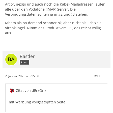
Arcor, nexgo und auch noch die Kabel-Mailadressen laufen
alle über den Vodafone (IMAP) Server. Die
Verbindungsdaten sollten ja in #2 und#3 stehen.
Mbam als on demand scanner ok, aber nicht als Echtzeit
Virenklingel. Nimm das Produkt vom OS, das reicht völlig
aus.
Bastler
Gast
#11
2. Januar 2025 um 15:58
Zitat von dErzOnk
mit Werbung vollgestopften Seite