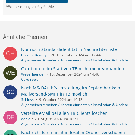
*Weiterleitung zu PayPal.Me
Ähnliche Themen
Nur noch Standardidentität in Nachrichtenliste
ChromeBeauty
26. Dezember 2024 um 12:44
Allgemeines Arbeiten / Konten einrichten / Installation & Update
Cardbook beim Start von TB nicht mehr vorhanden
Weserlaender
15. Dezember 2024 um 14:46
CardBook
Nach MS-OAuth2-Umstellung im September kein
Mailversand-SMPT in TB möglich
Schlossi
9. Oktober 2024 um 16:13
Allgemeines Arbeiten / Konten einrichten / Installation & Update
Verteilte eMail bei allen TB-Clients löschen
der_c
29. August 2024 um 10:31
Allgemeines Arbeiten / Konten einrichten / Installation & Update
Nachricht kann nicht in lokalen Ordner verschoben