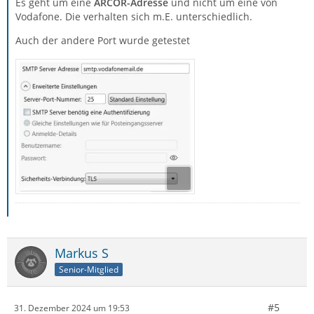
Es geht um eine
ARCOR-Adresse
und nicht um eine von
Vodafone. Die verhalten sich m.E. unterschiedlich.
Auch der andere Port wurde getestet
Markus S
Senior-Mitglied
#5
31. Dezember 2024 um 19:53