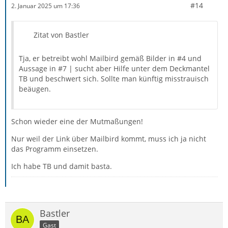
#14
2. Januar 2025 um 17:36
Zitat von Bastler
Tja, er betreibt wohl Mailbird gemäß Bilder in #4 und
Aussage in #7 | sucht aber Hilfe unter dem Deckmantel
TB und beschwert sich. Sollte man künftig misstrauisch
beäugen.
Schon wieder eine der Mutmaßungen!
Nur weil der Link über Mailbird kommt, muss ich ja nicht
das Programm einsetzen.
Ich habe TB und damit basta.
Bastler
Gast