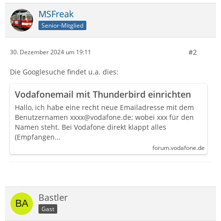
MSFreak
Senior-Mitglied
#2
30. Dezember 2024 um 19:11
Die Googlesuche findet u.a. dies:
Vodafonemail mit Thunderbird einrichten
Hallo, ich habe eine recht neue Emailadresse mit dem
Benutzernamen xxxx@vodafone.de; wobei xxx für den
Namen steht. Bei Vodafone direkt klappt alles
(Empfangen…
forum.vodafone.de
Bastler
Gast