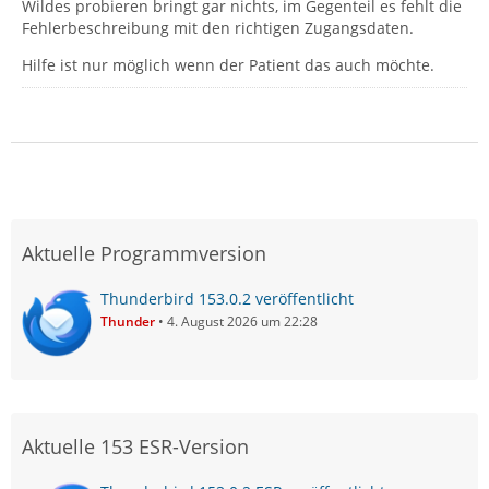
Wildes probieren bringt gar nichts, im Gegenteil es fehlt die
Fehlerbeschreibung mit den richtigen Zugangsdaten.
Hilfe ist nur möglich wenn der Patient das auch möchte.
Aktuelle Programmversion
Thunderbird 153.0.2 veröffentlicht
Thunder
4. August 2026 um 22:28
Aktuelle 153 ESR-Version