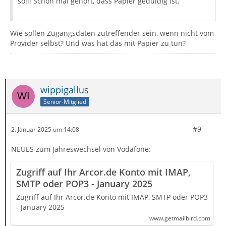
soll! Schon mal gehört, dass Papier geduldig ist.
Wie sollen Zugangsdaten zutreffender sein, wenn nicht vom
Provider selbst? Und was hat das mit Papier zu tun?
wippigallus
Senior-Mitglied
#9
2. Januar 2025 um 14:08
NEUES zum Jahreswechsel von Vodafone:
Zugriff auf Ihr Arcor.de Konto mit IMAP,
SMTP oder POP3 - January 2025
Zugriff auf Ihr Arcor.de Konto mit IMAP, SMTP oder POP3
- January 2025
www.getmailbird.com