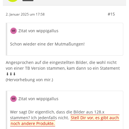
#15
2. Januar 2025 um 17:58
Zitat von wippigallus
Schon wieder eine der Mutmaßungen!
Angesprochen auf die eingestellten Bilder, die wohl nicht
von einer TB Version stammen, kam dann so ein Statement
⬇⬇⬇
(Hervorhebung von mir.)
Zitat von wippigallus
Wer sagt Dir eigentlich, dass die Bilder aus 128.x
stammen? Ich jedenfalls nicht.
Stell Dir vor, es gibt auch
noch andere Produkte.