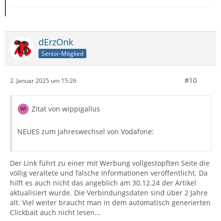
dErzOnk
Senior-Mitglied
#10
2. Januar 2025 um 15:26
Zitat von wippigallus
NEUES zum Jahreswechsel von Vodafone:
Der Link führt zu einer mit Werbung vollgestopften Seite die
völlig veraltete und falsche Informationen veröffentlicht. Da
hilft es auch nicht das angeblich am 30.12.24 der Artikel
aktualisiert wurde. Die Verbindungsdaten sind über 2 Jahre
alt. Viel weiter braucht man in dem automatisch generierten
Clickbait auch nicht lesen...