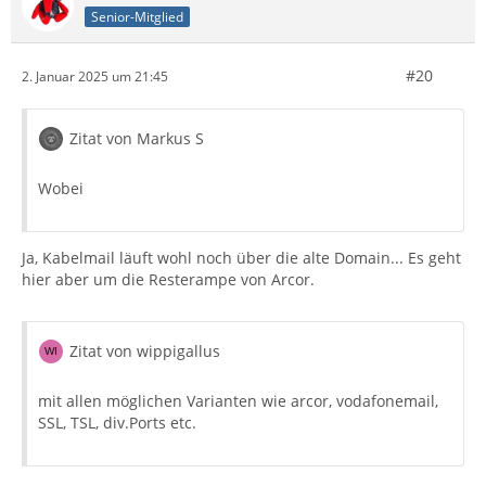
Senior-Mitglied
#20
2. Januar 2025 um 21:45
Zitat von Markus S
Wobei
Ja, Kabelmail läuft wohl noch über die alte Domain... Es geht
hier aber um die Resterampe von Arcor.
Zitat von wippigallus
mit allen möglichen Varianten wie arcor, vodafonemail,
SSL, TSL, div.Ports etc.