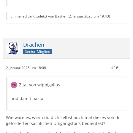
Einmal editiert, zuletzt von Bastler (
2. Januar 2025 um 19:43
)
Drachen
Senior-Mitglied
#16
2. Januar 2025 um 18:08
Zitat von wippigallus
und damit basta
Wie wäre es, wenn du dich selbst auch mal dieses von dir
geforderten sachlichen Umgangstons bedientest?