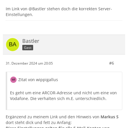
Im Link von @Bastler stehen doch die korrekten Server-
Einstellungen.
Bastler
Gast
#6
31. Dezember 2024 um 20:05
Zitat von wippigallus
Es geht um eine ARCOR-Adresse und nicht um eine von
Vodafone. Die verhalten sich m.E. unterschiedlich.
Ergänzend zu meinem Link und den Hinweis von
Markus S
dort steht dick und fett zu Anfang: