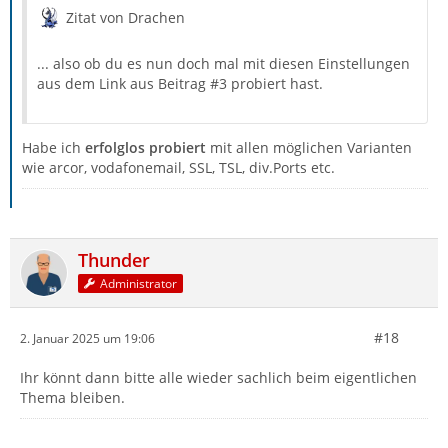
Zitat von Drachen
... also ob du es nun doch mal mit diesen Einstellungen
aus dem Link aus Beitrag #3 probiert hast.
Habe ich
erfolglos probiert
mit allen möglichen Varianten
wie arcor, vodafonemail, SSL, TSL, div.Ports etc.
Thunder
Administrator
#18
2. Januar 2025 um 19:06
Ihr könnt dann bitte alle wieder sachlich beim eigentlichen
Thema bleiben.