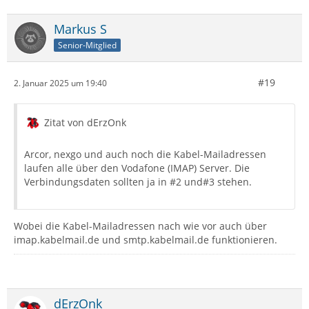
Markus S
Senior-Mitglied
#19
2. Januar 2025 um 19:40
Zitat von dErzOnk
Arcor, nexgo und auch noch die Kabel-Mailadressen
laufen alle über den Vodafone (IMAP) Server. Die
Verbindungsdaten sollten ja in #2 und#3 stehen.
Wobei die Kabel-Mailadressen nach wie vor auch über
imap.kabelmail.de und smtp.kabelmail.de funktionieren.
dErzOnk