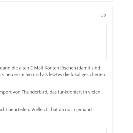
#2
 dann die alten E-Mail-Konten löschen (damit sind
neu erstellen und als letztes die lokal gesicherten
Import von Thunderbird, das funktioniert in vielen
icht beurteilen. Vielleicht hat da noch jemand