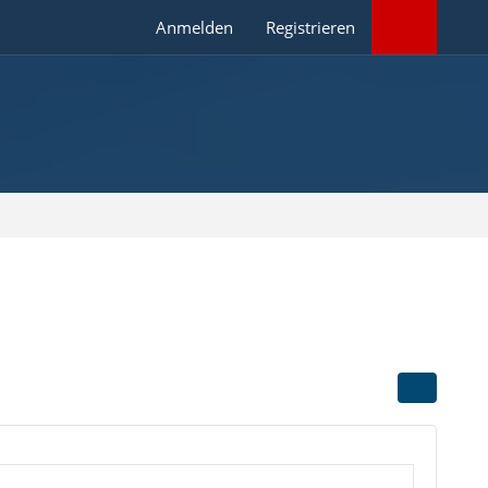
Anmelden
Registrieren