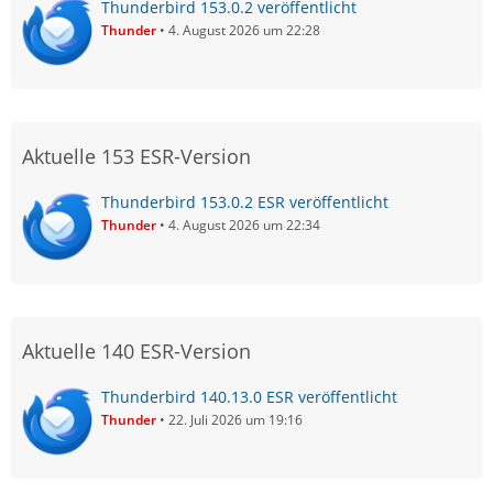
Thunderbird 153.0.2 veröffentlicht
Thunder
4. August 2026 um 22:28
Aktuelle 153 ESR-Version
Thunderbird 153.0.2 ESR veröffentlicht
Thunder
4. August 2026 um 22:34
Aktuelle 140 ESR-Version
Thunderbird 140.13.0 ESR veröffentlicht
Thunder
22. Juli 2026 um 19:16