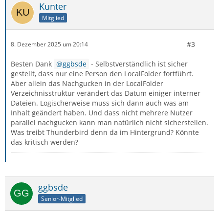
Kunter
Mitglied
#3
8. Dezember 2025 um 20:14
Besten Dank
ggbsde
- Selbstverständlich ist sicher
gestellt, dass nur eine Person den LocalFolder fortführt.
Aber allein das Nachgucken in der LocalFolder
Verzeichnisstruktur verändert das Datum einiger interner
Dateien. Logischerweise muss sich dann auch was am
Inhalt geändert haben. Und dass nicht mehrere Nutzer
parallel nachgucken kann man natürlich nicht sicherstellen.
Was treibt Thunderbird denn da im Hintergrund? Könnte
das kritisch werden?
ggbsde
Senior-Mitglied