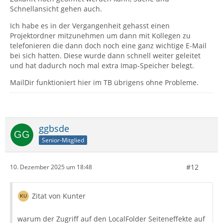
Schnellansicht gehen auch.
Ich habe es in der Vergangenheit gehasst einen
Projektordner mitzunehmen um dann mit Kollegen zu
telefonieren die dann doch noch eine ganz wichtige E-Mail
bei sich hatten. Diese wurde dann schnell weiter geleitet
und hat dadurch noch mal extra Imap-Speicher belegt.
MailDir funktioniert hier im TB übrigens ohne Probleme.
ggbsde
Senior-Mitglied
#12
10. Dezember 2025 um 18:48
Zitat von Kunter
warum der Zugriff auf den LocalFolder Seiteneffekte auf