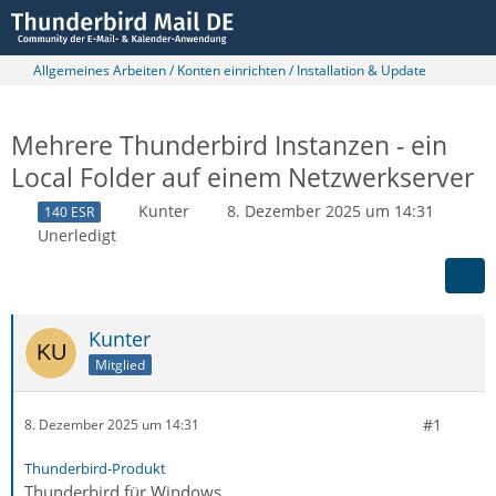
Allgemeines Arbeiten / Konten einrichten / Installation & Update
Mehrere Thunderbird Instanzen - ein
Local Folder auf einem Netzwerkserver
Kunter
8. Dezember 2025 um 14:31
140 ESR
Unerledigt
Kunter
Mitglied
#1
8. Dezember 2025 um 14:31
Thunderbird-Produkt
Thunderbird für Windows