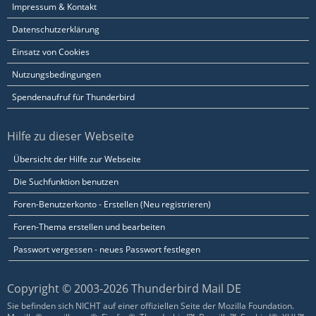
Impressum & Kontakt
Datenschutzerklärung
Einsatz von Cookies
Nutzungsbedingungen
Spendenaufruf für Thunderbird
Hilfe zu dieser Webseite
Übersicht der Hilfe zur Webseite
Die Suchfunktion benutzen
Foren-Benutzerkonto - Erstellen (Neu registrieren)
Foren-Thema erstellen und bearbeiten
Passwort vergessen - neues Passwort festlegen
Copyright © 2003-2026 Thunderbird Mail DE
Sie befinden sich NICHT auf einer offiziellen Seite der Mozilla Foundation.