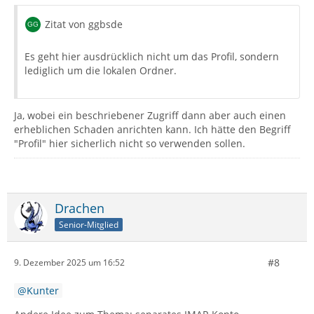
Zitat von ggbsde
Es geht hier ausdrücklich nicht um das Profil, sondern
lediglich um die lokalen Ordner.
Ja, wobei ein beschriebener Zugriff dann aber auch einen
erheblichen Schaden anrichten kann. Ich hätte den Begriff
"Profil" hier sicherlich nicht so verwenden sollen.
Drachen
Senior-Mitglied
#8
9. Dezember 2025 um 16:52
Kunter