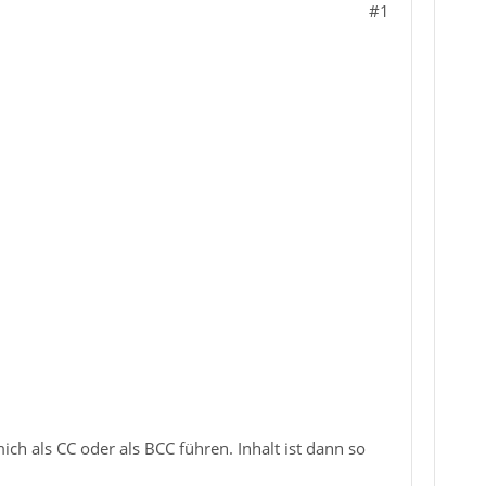
#1
ich als CC oder als BCC führen. Inhalt ist dann so