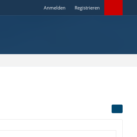
Anmelden
Registrieren