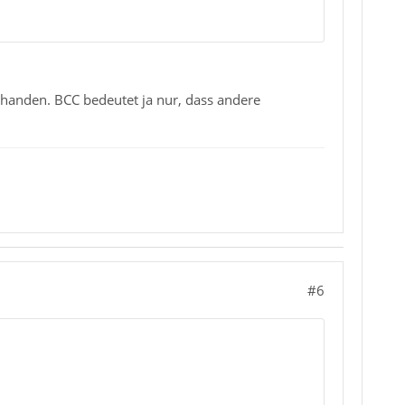
rhanden. BCC bedeutet ja nur, dass andere
#6