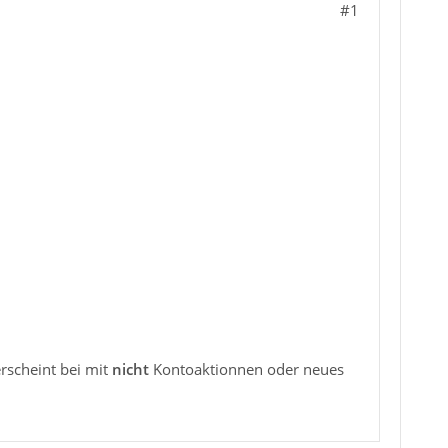
#1
erscheint bei mit
nicht
Kontoaktionnen oder neues