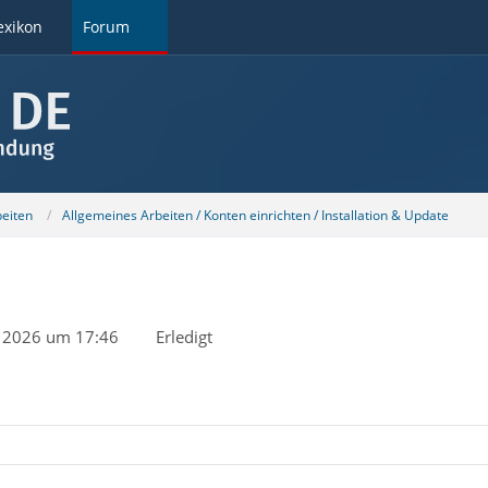
exikon
Forum
beiten
Allgemeines Arbeiten / Konten einrichten / Installation & Update
r 2026 um 17:46
Erledigt