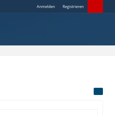
Anmelden
Registrieren