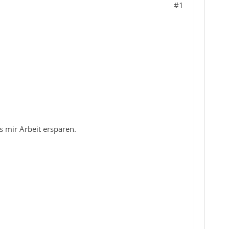
#1
s mir Arbeit ersparen.