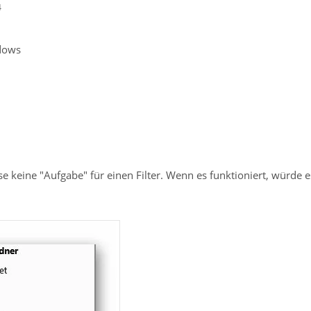
4
dows
se keine "Aufgabe" für einen Filter. Wenn es funktioniert, würde e