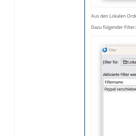
Aus den Lokalen Ordn
Dazu folgender Filter: