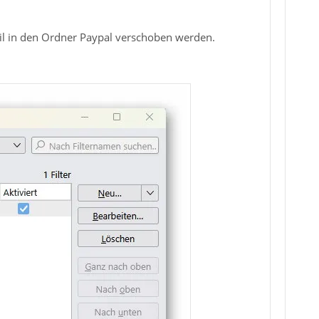
ail in den Ordner Paypal verschoben werden.