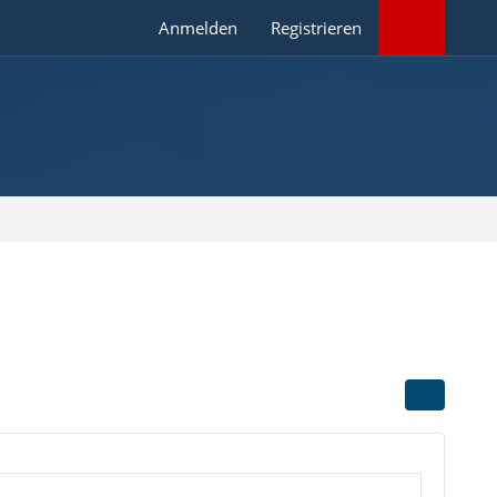
Anmelden
Registrieren