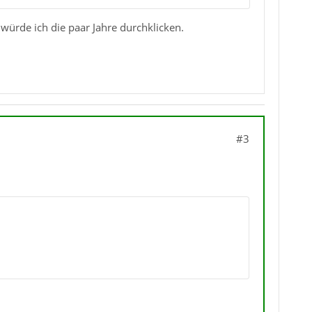
e würde ich die paar Jahre durchklicken.
#3