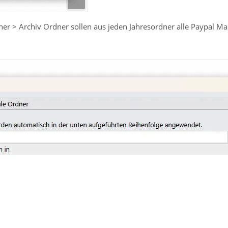
er > Archiv Ordner sollen aus jeden Jahresordner alle Paypal M