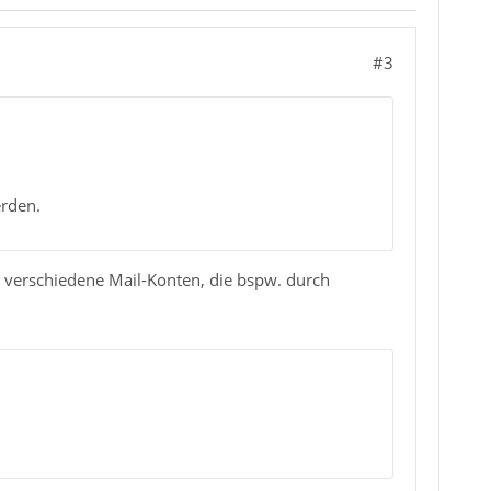
#3
erden.
 verschiedene Mail-Konten, die bspw. durch