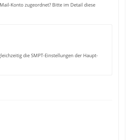
ail-Konto zugeordnet? Bitte im Detail diese
leichzeitig die SMPT-Einstellungen der Haupt-
!