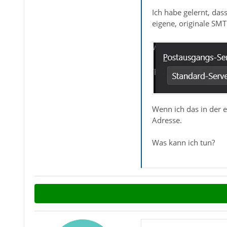
Ich habe gelernt, dass
eigene, originale SM
Wenn ich das in der e
Adresse.
Was kann ich tun?