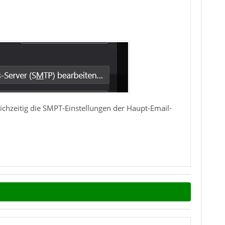
ichzeitig die SMPT-Einstellungen der Haupt-Email-