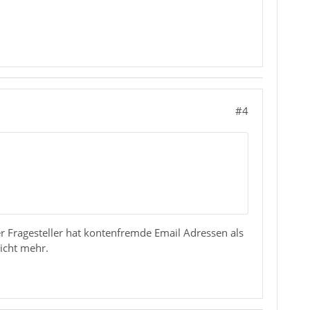
#4
 Fragesteller hat kontenfremde Email Adressen als
icht mehr.