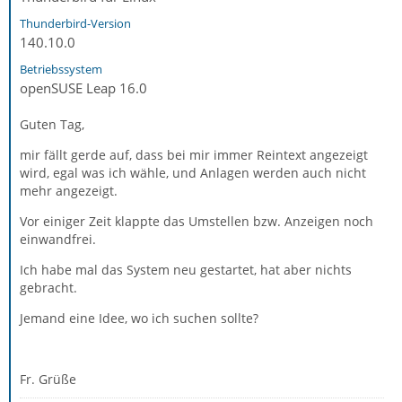
Thunderbird-Version
140.10.0
Betriebssystem
openSUSE Leap 16.0
Guten Tag,
mir fällt gerde auf, dass bei mir immer Reintext angezeigt
wird, egal was ich wähle, und Anlagen werden auch nicht
mehr angezeigt.
Vor einiger Zeit klappte das Umstellen bzw. Anzeigen noch
einwandfrei.
Ich habe mal das System neu gestartet, hat aber nichts
gebracht.
Jemand eine Idee, wo ich suchen sollte?
Fr. Grüße