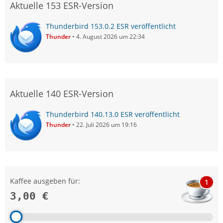
Aktuelle 153 ESR-Version
Thunderbird 153.0.2 ESR veröffentlicht
Thunder
4. August 2026 um 22:34
Aktuelle 140 ESR-Version
Thunderbird 140.13.0 ESR veröffentlicht
Thunder
22. Juli 2026 um 19:16
Kaffee ausgeben für:
1
3,00 €