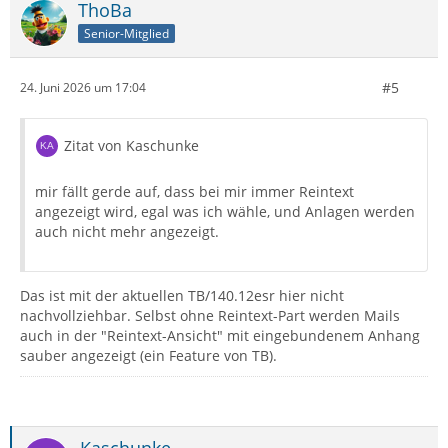
ThoBa
Senior-Mitglied
#5
24. Juni 2026 um 17:04
Zitat von Kaschunke
mir fällt gerde auf, dass bei mir immer Reintext
angezeigt wird, egal was ich wähle, und Anlagen werden
auch nicht mehr angezeigt.
Das ist mit der aktuellen TB/140.12esr hier nicht
nachvollziehbar. Selbst ohne Reintext-Part werden Mails
auch in der "Reintext-Ansicht" mit eingebundenem Anhang
sauber angezeigt (ein Feature von TB).
Kaschunke