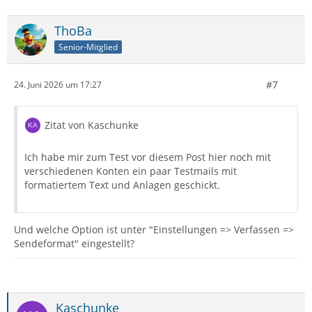
ThoBa
Senior-Mitglied
#7
24. Juni 2026 um 17:27
Zitat von Kaschunke
Ich habe mir zum Test vor diesem Post hier noch mit
verschiedenen Konten ein paar Testmails mit
formatiertem Text und Anlagen geschickt.
Und welche Option ist unter "Einstellungen => Verfassen =>
Sendeformat" eingestellt?
Kaschunke