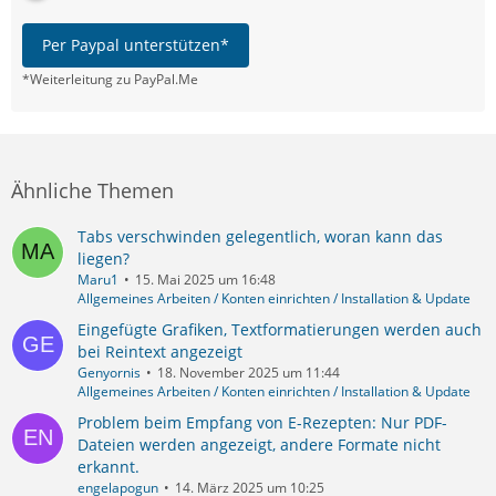
Per Paypal unterstützen*
*Weiterleitung zu PayPal.Me
Ähnliche Themen
Tabs verschwinden gelegentlich, woran kann das
liegen?
Maru1
15. Mai 2025 um 16:48
Allgemeines Arbeiten / Konten einrichten / Installation & Update
Eingefügte Grafiken, Textformatierungen werden auch
bei Reintext angezeigt
Genyornis
18. November 2025 um 11:44
Allgemeines Arbeiten / Konten einrichten / Installation & Update
Problem beim Empfang von E-Rezepten: Nur PDF-
Dateien werden angezeigt, andere Formate nicht
erkannt.
engelapogun
14. März 2025 um 10:25