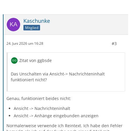
Kaschunke
Mitglied
#3
24. Juni 2026 um 16:28
Zitat von ggbsde
Das Unschalten via Ansicht-> Nachrichteninhalt
funktioniert nicht?
Genau, funktioniert beides nicht:
Ansicht -> Nachrichteninhalt
Ansicht -> Anhänge eingebunden anzeigen
Normalerweise verwende ich Reintext. Ich habe den Fehler