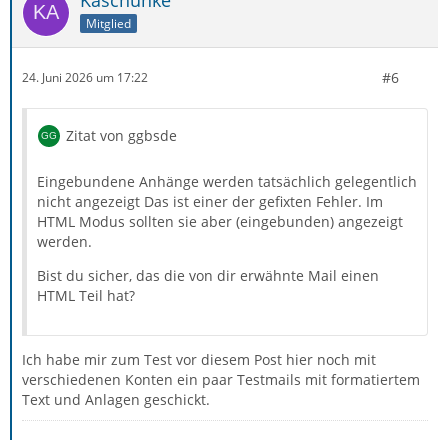
Mitglied
#6
24. Juni 2026 um 17:22
Zitat von ggbsde
Eingebundene Anhänge werden tatsächlich gelegentlich
nicht angezeigt Das ist einer der gefixten Fehler. Im
HTML Modus sollten sie aber (eingebunden) angezeigt
werden.
Bist du sicher, das die von dir erwähnte Mail einen
HTML Teil hat?
Ich habe mir zum Test vor diesem Post hier noch mit
verschiedenen Konten ein paar Testmails mit formatiertem
Text und Anlagen geschickt.