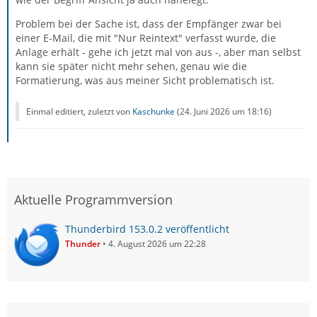
Problem bei der Sache ist, dass der Empfänger zwar bei
einer E-Mail, die mit "Nur Reintext" verfasst wurde, die
Anlage erhält - gehe ich jetzt mal von aus -, aber man selbst
kann sie später nicht mehr sehen, genau wie die
Formatierung, was aus meiner Sicht problematisch ist.
Einmal editiert, zuletzt von
Kaschunke
(
24. Juni 2026 um 18:16
)
Aktuelle Programmversion
Thunderbird 153.0.2 veröffentlicht
Thunder
4. August 2026 um 22:28