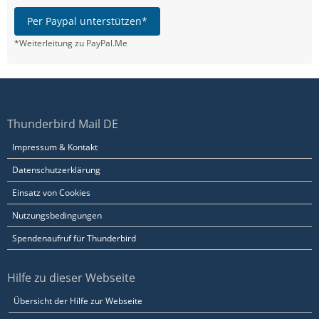
Per Paypal unterstützen*
*Weiterleitung zu PayPal.Me
Thunderbird Mail DE
Impressum & Kontakt
Datenschutzerklärung
Einsatz von Cookies
Nutzungsbedingungen
Spendenaufruf für Thunderbird
Hilfe zu dieser Webseite
Übersicht der Hilfe zur Webseite