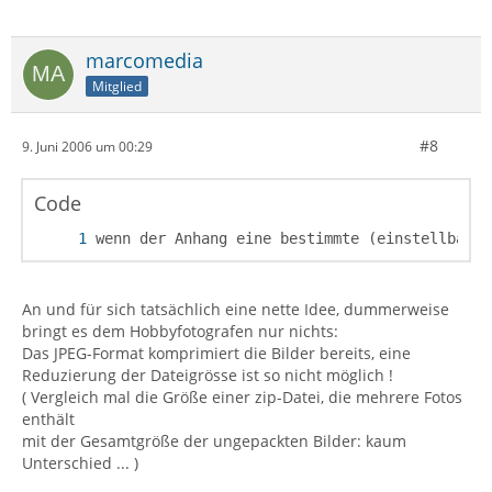
marcomedia
Mitglied
#8
9. Juni 2006 um 00:29
Code
wenn der Anhang eine bestimmte (einstellbare)
An und für sich tatsächlich eine nette Idee, dummerweise
bringt es dem Hobbyfotografen nur nichts:
Das JPEG-Format komprimiert die Bilder bereits, eine
Reduzierung der Dateigrösse ist so nicht möglich !
( Vergleich mal die Größe einer zip-Datei, die mehrere Fotos
enthält
mit der Gesamtgröße der ungepackten Bilder: kaum
Unterschied ... )