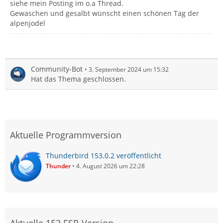
siehe mein Posting im o.a Thread.
Gewaschen und gesalbt wünscht einen schönen Tag der
alpenjodel
Community-Bot
3. September 2024 um 15:32
Hat das Thema geschlossen.
Aktuelle Programmversion
Thunderbird 153.0.2 veröffentlicht
Thunder
4. August 2026 um 22:28