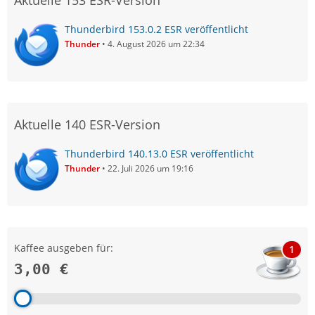
Aktuelle 153 ESR-Version
Thunderbird 153.0.2 ESR veröffentlicht
Thunder
4. August 2026 um 22:34
Aktuelle 140 ESR-Version
Thunderbird 140.13.0 ESR veröffentlicht
Thunder
22. Juli 2026 um 19:16
Kaffee ausgeben für:
1
3,00 €