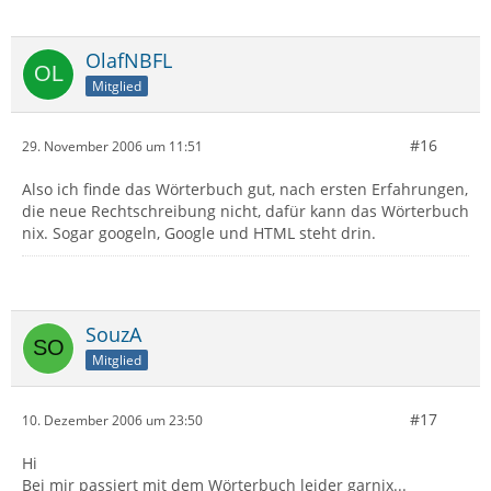
OlafNBFL
Mitglied
#16
29. November 2006 um 11:51
Also ich finde das Wörterbuch gut, nach ersten Erfahrungen,
die neue Rechtschreibung nicht, dafür kann das Wörterbuch
nix. Sogar googeln, Google und HTML steht drin.
SouzA
Mitglied
#17
10. Dezember 2006 um 23:50
Hi
Bei mir passiert mit dem Wörterbuch leider garnix...