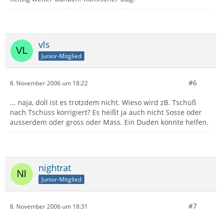
vls
Junior-Mitglied
#6
8. November 2006 um 18:22
... naja, doll ist es trotzdem nicht. Wieso wird zB. Tschüß
nach Tschüss korrigiert? Es heißt ja auch nicht Sosse oder
ausserdem oder gross oder Mass. Ein Duden könnte helfen.
nightrat
Junior-Mitglied
#7
8. November 2006 um 18:31