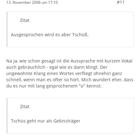
#11
13. November 2006 um 17:10
Zitat
Ausgesprochen wird es aber Tschüß.
Na ja, wie schon gesagt ist die Aussprache mit kurzem Vokal
auch gebräuchlich - egal wie es dann klingt. Der
ungewohnte Klang eines Wortes verfliegt ohnehin ganz
schnell, wenn man es öfter so hört. Mich wundert eher, dass
du es nur mit lang gesprochenem "ü" kennst.
Zitat
Tschüs geht nur als Gebissträger