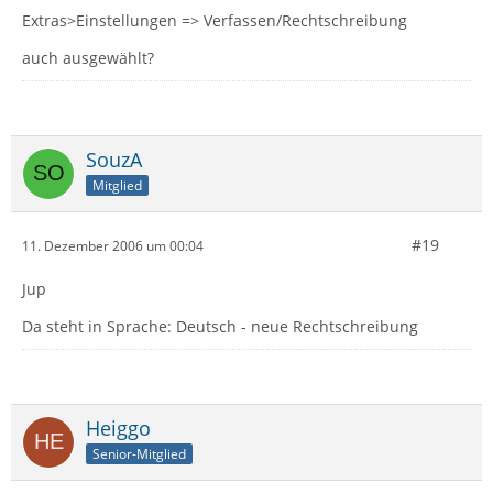
Extras>Einstellungen => Verfassen/Rechtschreibung
auch ausgewählt?
SouzA
Mitglied
#19
11. Dezember 2006 um 00:04
Jup
Da steht in Sprache: Deutsch - neue Rechtschreibung
Heiggo
Senior-Mitglied