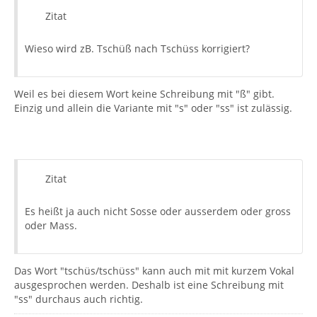
Zitat
Wieso wird zB. Tschüß nach Tschüss korrigiert?
Weil es bei diesem Wort keine Schreibung mit "ß" gibt.
Einzig und allein die Variante mit "s" oder "ss" ist zulässig.
Zitat
Es heißt ja auch nicht Sosse oder ausserdem oder gross
oder Mass.
Das Wort "tschüs/tschüss" kann auch mit mit kurzem Vokal
ausgesprochen werden. Deshalb ist eine Schreibung mit
"ss" durchaus auch richtig.