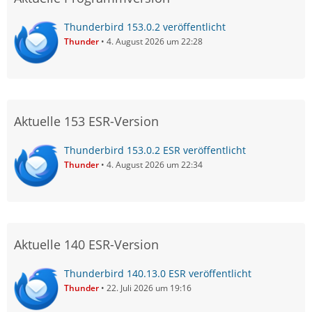
Thunderbird 153.0.2 veröffentlicht
Thunder
4. August 2026 um 22:28
Aktuelle 153 ESR-Version
Thunderbird 153.0.2 ESR veröffentlicht
Thunder
4. August 2026 um 22:34
Aktuelle 140 ESR-Version
Thunderbird 140.13.0 ESR veröffentlicht
Thunder
22. Juli 2026 um 19:16