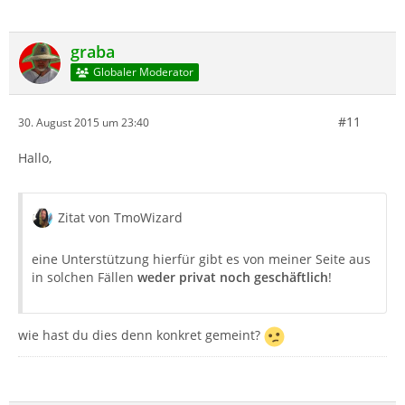
graba
Globaler Moderator
#11
30. August 2015 um 23:40
Hallo,
Zitat von TmoWizard
eine Unterstützung hierfür gibt es von meiner Seite aus
in solchen Fällen
weder privat noch geschäftlich
!
wie hast du dies denn konkret gemeint?