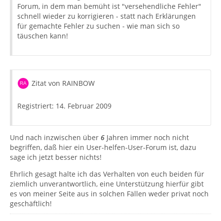
Forum, in dem man bemüht ist "versehendliche Fehler"
schnell wieder zu korrigieren - statt nach Erklärungen
für gemachte Fehler zu suchen - wie man sich so
täuschen kann!
Zitat von RAINBOW
Registriert: 14. Februar 2009
Und nach inzwischen über
6
Jahren immer noch nicht
begriffen, daß hier ein User-helfen-User-Forum ist, dazu
sage ich jetzt besser nichts!
Ehrlich gesagt halte ich das Verhalten von euch beiden für
ziemlich unverantwortlich, eine Unterstützung hierfür gibt
es von meiner Seite aus in solchen Fällen weder privat noch
geschäftlich!