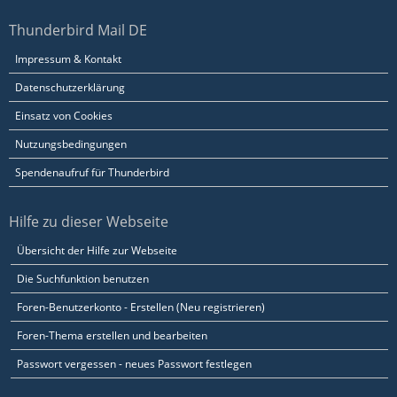
Thunderbird Mail DE
Impressum & Kontakt
Datenschutzerklärung
Einsatz von Cookies
Nutzungsbedingungen
Spendenaufruf für Thunderbird
Hilfe zu dieser Webseite
Übersicht der Hilfe zur Webseite
Die Suchfunktion benutzen
Foren-Benutzerkonto - Erstellen (Neu registrieren)
Foren-Thema erstellen und bearbeiten
Passwort vergessen - neues Passwort festlegen