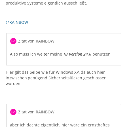
produktive Systeme eigentlich ausschließt.
@RAINBOW
Zitat von RAINBOW
Also muss ich weiter meine
TB Version 24.6
benutzen
Hier gilt das Selbe wie für Windows XP, da auch hier
inzwischen genügend Sicherheitslücken geschlossen
wurden.
Zitat von RAINBOW
aber ich dachte eigentlich, hier wäre ein ernsthaftes