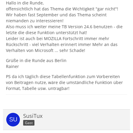
Hallo in die Runde,
offensichtlich hat das Thema die Wichtigkeit "gar nicht"!
Wir haben fast September und das Thema scheint
niemanden zu interessieren!
Also muss ich weiter meine TB Version 24.6 benutzen - die
letzte die diese Funktion unterstützt hat!
Leider ist auch bei MOZILLA Fortschritt immer mehr
Rückschritt - viel Verhalten erinnert immer Mehr an das
Verhalten von Microsoft ... sehr Schade!
Grüße in die Runde aus Berlin
Rainer
PS da ich täglich diese Tabellenfunktion zum Vorbereiten
von Beitragen nutze, wäre die umständliche Funktion über
Format, Tabelle usw. untragbar!
SusiTux
Gast