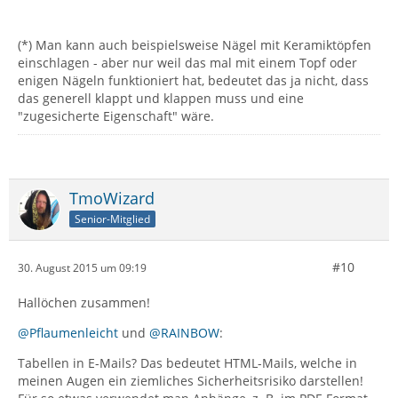
(*) Man kann auch beispielsweise Nägel mit Keramiktöpfen
einschlagen - aber nur weil das mal mit einem Topf oder
enigen Nägeln funktioniert hat, bedeutet das ja nicht, dass
das generell klappt und klappen muss und eine
"zugesicherte Eigenschaft" wäre.
TmoWizard
Senior-Mitglied
#10
30. August 2015 um 09:19
Hallöchen zusammen!
@Pflaumenleicht
und
@RAINBOW
:
Tabellen in E-Mails? Das bedeutet HTML-Mails, welche in
meinen Augen ein ziemliches Sicherheitsrisiko darstellen!