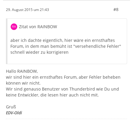
#8
29. August 2015 um 21:43
Zitat von RAINBOW
aber ich dachte eigentlich, hier wäre ein ernsthaftes
Forum, in dem man bemüht ist "versehendliche Fehler"
schnell wieder zu korrigieren
Hallo RAINBOW,
wir sind hier ein ernsthaftes Forum, aber Fehler beheben
können wir nicht.
Wir sind genauso Benutzer von Thunderbird wie Du und
keine Entwickler, die lesen hier auch nicht mit.
Gruß
EDV-Oldi