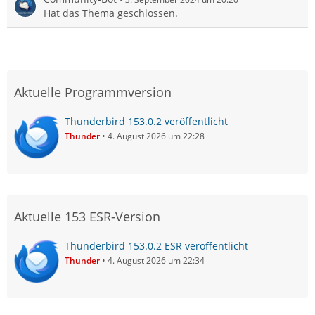
Hat das Thema geschlossen.
Aktuelle Programmversion
Thunderbird 153.0.2 veröffentlicht
Thunder
4. August 2026 um 22:28
Aktuelle 153 ESR-Version
Thunderbird 153.0.2 ESR veröffentlicht
Thunder
4. August 2026 um 22:34