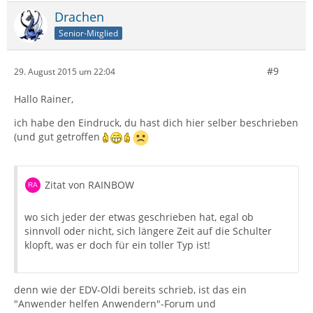
Drachen
Senior-Mitglied
#9
29. August 2015 um 22:04
Hallo Rainer,
ich habe den Eindruck, du hast dich hier selber beschrieben
(und gut getroffen
Zitat von RAINBOW
wo sich jeder der etwas geschrieben hat, egal ob
sinnvoll oder nicht, sich längere Zeit auf die Schulter
klopft, was er doch für ein toller Typ ist!
denn wie der EDV-Oldi bereits schrieb, ist das ein
"Anwender helfen Anwendern"-Forum und