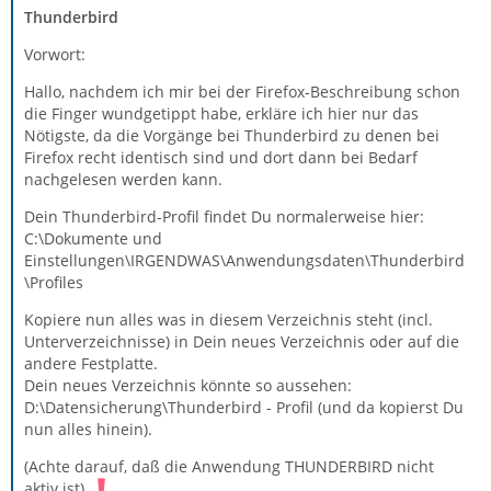
Thunderbird
Vorwort:
Hallo, nachdem ich mir bei der Firefox-Beschreibung schon
die Finger wundgetippt habe, erkläre ich hier nur das
Nötigste, da die Vorgänge bei Thunderbird zu denen bei
Firefox recht identisch sind und dort dann bei Bedarf
nachgelesen werden kann.
Dein Thunderbird-Profil findet Du normalerweise hier:
C:\Dokumente und
Einstellungen\IRGENDWAS\Anwendungsdaten\Thunderbird
\Profiles
Kopiere nun alles was in diesem Verzeichnis steht (incl.
Unterverzeichnisse) in Dein neues Verzeichnis oder auf die
andere Festplatte.
Dein neues Verzeichnis könnte so aussehen:
D:\Datensicherung\Thunderbird - Profil (und da kopierst Du
nun alles hinein).
(Achte darauf, daß die Anwendung THUNDERBIRD nicht
aktiv ist)