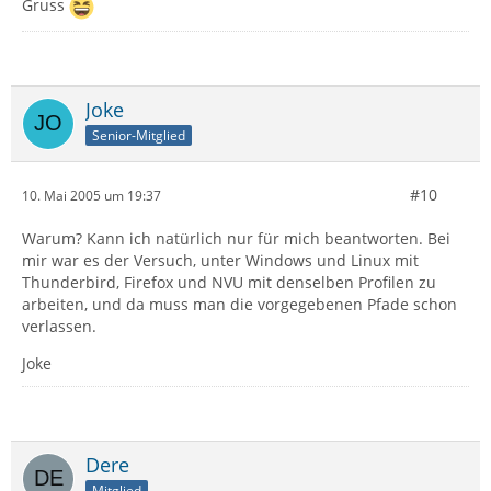
Gruss
Joke
Senior-Mitglied
#10
10. Mai 2005 um 19:37
Warum? Kann ich natürlich nur für mich beantworten. Bei
mir war es der Versuch, unter Windows und Linux mit
Thunderbird, Firefox und NVU mit denselben Profilen zu
arbeiten, und da muss man die vorgegebenen Pfade schon
verlassen.
Joke
Dere
Mitglied