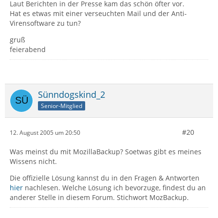
Laut Berichten in der Presse kam das schön öfter vor.
Hat es etwas mit einer verseuchten Mail und der Anti-
Virensoftware zu tun?
gruß
feierabend
Sünndogskind_2
Senior-Mitglied
#20
12. August 2005 um 20:50
Was meinst du mit MozillaBackup? Soetwas gibt es meines
Wissens nicht.
Die offizielle Lösung kannst du in den Fragen & Antworten
hier
nachlesen. Welche Lösung ich bevorzuge, findest du an
anderer Stelle in diesem Forum. Stichwort MozBackup.