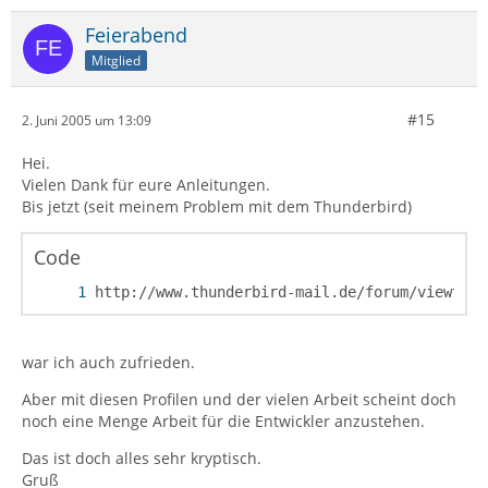
Feierabend
Mitglied
#15
2. Juni 2005 um 13:09
Hei.
Vielen Dank für eure Anleitungen.
Bis jetzt (seit meinem Problem mit dem Thunderbird)
Code
http://www.thunderbird-mail.de/forum/viewtopi
war ich auch zufrieden.
Aber mit diesen Profilen und der vielen Arbeit scheint doch
noch eine Menge Arbeit für die Entwickler anzustehen.
Das ist doch alles sehr kryptisch.
Gruß