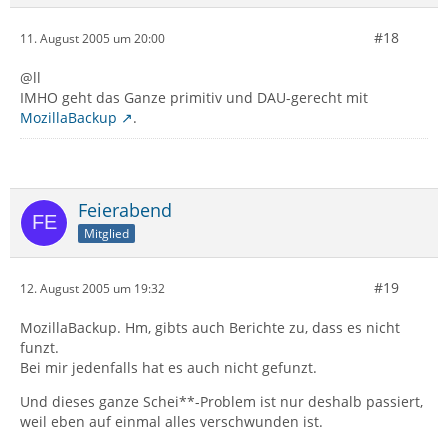
#18
11. August 2005 um 20:00
@ll
IMHO geht das Ganze primitiv und DAU-gerecht mit
MozillaBackup
.
Feierabend
Mitglied
#19
12. August 2005 um 19:32
MozillaBackup. Hm, gibts auch Berichte zu, dass es nicht
funzt.
Bei mir jedenfalls hat es auch nicht gefunzt.
Und dieses ganze Schei**-Problem ist nur deshalb passiert,
weil eben auf einmal alles verschwunden ist.