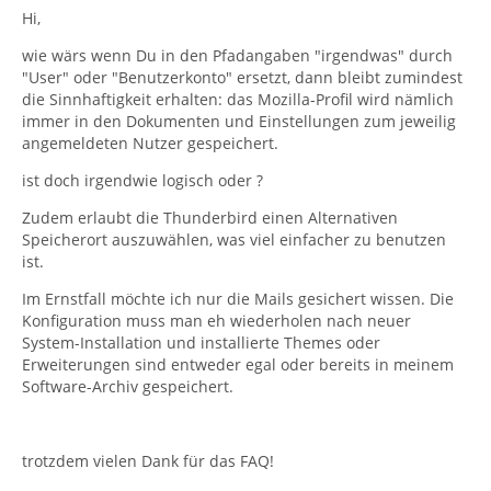
Hi,
wie wärs wenn Du in den Pfadangaben "irgendwas" durch
"User" oder "Benutzerkonto" ersetzt, dann bleibt zumindest
die Sinnhaftigkeit erhalten: das Mozilla-Profil wird nämlich
immer in den Dokumenten und Einstellungen zum jeweilig
angemeldeten Nutzer gespeichert.
ist doch irgendwie logisch oder ?
Zudem erlaubt die Thunderbird einen Alternativen
Speicherort auszuwählen, was viel einfacher zu benutzen
ist.
Im Ernstfall möchte ich nur die Mails gesichert wissen. Die
Konfiguration muss man eh wiederholen nach neuer
System-Installation und installierte Themes oder
Erweiterungen sind entweder egal oder bereits in meinem
Software-Archiv gespeichert.
trotzdem vielen Dank für das FAQ!