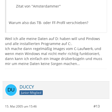
Zitat von "Amsterdammer"
Warum also das TB- oder FF-Profil verschieben?
Weil ich alle meine Daten auf D: haben will und Pindows
und alle installierten Programme auf C:.
Ich mache dann regelmäßig Images vom C-Laufwerk, und
wenn mein Windows mal nicht mehr richtig funktioniert,
dann kann ich einfach ein Image drüberbügeln und muss
mir um meine Daten keine Sorgen machen...
DUCCY
Junior-Mitglied
#13
15. Mai 2005 um 15:46