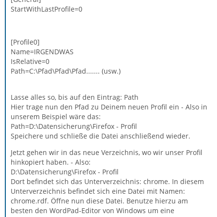
StartWithLastProfile=0
[Profile0]
Name=IRGENDWAS
IsRelative=0
Path=C:\Pfad\Pfad\Pfad....... (usw.)
Lasse alles so, bis auf den Eintrag: Path
Hier trage nun den Pfad zu Deinem neuen Profil ein - Also in
unserem Beispiel wäre das:
Path=D:\Datensicherung\Firefox - Profil
Speichere und schließe die Datei anschließend wieder.
Jetzt gehen wir in das neue Verzeichnis, wo wir unser Profil
hinkopiert haben. - Also:
D:\Datensicherung\Firefox - Profil
Dort befindet sich das Unterverzeichnis: chrome. In diesem
Unterverzeichnis befindet sich eine Datei mit Namen:
chrome.rdf. Öffne nun diese Datei. Benutze hierzu am
besten den WordPad-Editor von Windows um eine