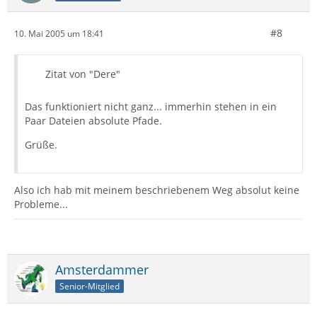
#8
10. Mai 2005 um 18:41
Zitat von "Dere"
Das funktioniert nicht ganz... immerhin stehen in ein
Paar Dateien absolute Pfade.
Grüße.
Also ich hab mit meinem beschriebenem Weg absolut keine
Probleme...
Amsterdammer
Senior-Mitglied