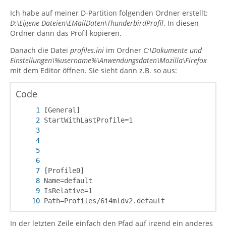
Ich habe auf meiner D-Partition folgenden Ordner erstellt:
D:\Eigene Dateien\EMailDaten\ThunderbirdProfil
. In diesen
Ordner dann das Profil kopieren.
Danach die Datei
profiles.ini
im Ordner
C:\Dokumente und
Einstellungen\%username%\Anwendungsdaten\Mozilla\Firefox
mit dem Editor öffnen. Sie sieht dann z.B. so aus:
Code
Path=Profiles/6i4mldv2.default
In der letzten Zeile einfach den Pfad auf irgend ein anderes