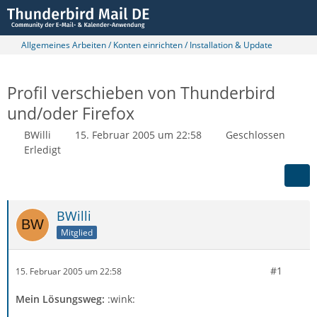
Allgemeines Arbeiten / Konten einrichten / Installation & Update
Profil verschieben von Thunderbird
und/oder Firefox
BWilli
15. Februar 2005 um 22:58
Geschlossen
Erledigt
BWilli
Mitglied
#1
15. Februar 2005 um 22:58
Mein Lösungsweg:
:wink: