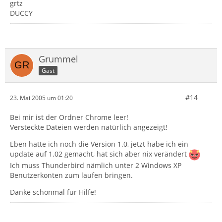
grtz
DUCCY
Grummel
Gast
#14
23. Mai 2005 um 01:20
Bei mir ist der Ordner Chrome leer!
Versteckte Dateien werden natürlich angezeigt!
Eben hatte ich noch die Version 1.0, jetzt habe ich ein
update auf 1.02 gemacht, hat sich aber nix verändert
Ich muss Thunderbird nämlich unter 2 Windows XP
Benutzerkonten zum laufen bringen.
Danke schonmal für Hilfe!