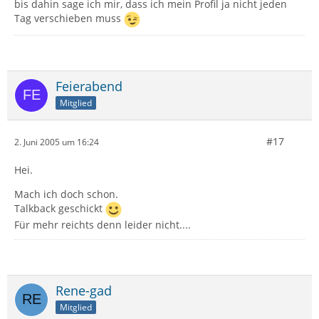
bis dahin sage ich mir, dass ich mein Profil ja nicht jeden
Tag verschieben muss
Feierabend
Mitglied
#17
2. Juni 2005 um 16:24
Hei.
Mach ich doch schon.
Talkback geschickt
Für mehr reichts denn leider nicht....
Rene-gad
Mitglied