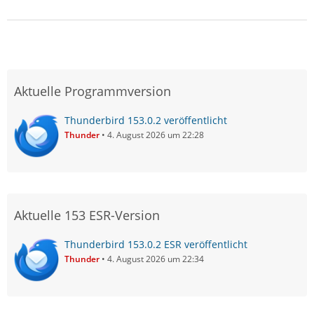
Aktuelle Programmversion
Thunderbird 153.0.2 veröffentlicht
Thunder
4. August 2026 um 22:28
Aktuelle 153 ESR-Version
Thunderbird 153.0.2 ESR veröffentlicht
Thunder
4. August 2026 um 22:34