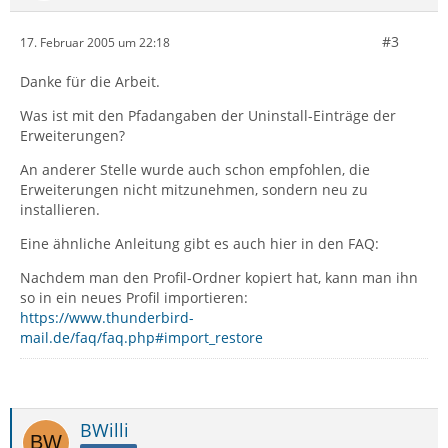
#3
17. Februar 2005 um 22:18
Danke für die Arbeit.
Was ist mit den Pfadangaben der Uninstall-Einträge der
Erweiterungen?
An anderer Stelle wurde auch schon empfohlen, die
Erweiterungen nicht mitzunehmen, sondern neu zu
installieren.
Eine ähnliche Anleitung gibt es auch hier in den FAQ:
Nachdem man den Profil-Ordner kopiert hat, kann man ihn
so in ein neues Profil importieren:
https://www.thunderbird-
mail.de/faq/faq.php#import_restore
BWilli