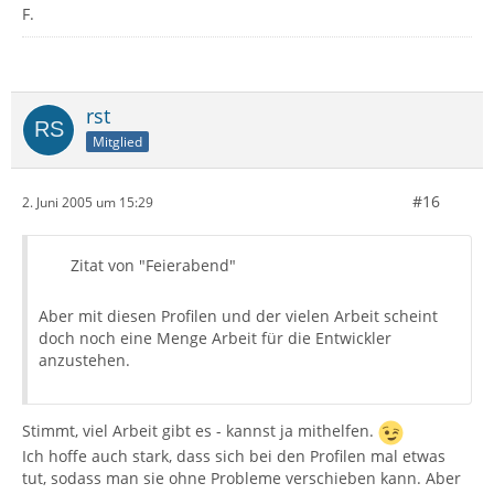
F.
rst
Mitglied
#16
2. Juni 2005 um 15:29
Zitat von "Feierabend"
Aber mit diesen Profilen und der vielen Arbeit scheint
doch noch eine Menge Arbeit für die Entwickler
anzustehen.
Stimmt, viel Arbeit gibt es - kannst ja mithelfen.
Ich hoffe auch stark, dass sich bei den Profilen mal etwas
tut, sodass man sie ohne Probleme verschieben kann. Aber