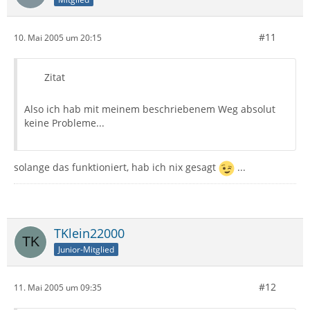
#11
10. Mai 2005 um 20:15
Zitat
Also ich hab mit meinem beschriebenem Weg absolut
keine Probleme...
solange das funktioniert, hab ich nix gesagt
...
TKlein22000
Junior-Mitglied
#12
11. Mai 2005 um 09:35