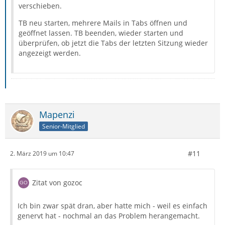
verschieben.
TB neu starten, mehrere Mails in Tabs öffnen und
geöffnet lassen. TB beenden, wieder starten und
überprüfen, ob jetzt die Tabs der letzten Sitzung wieder
angezeigt werden.
Mapenzi
Senior-Mitglied
#11
2. März 2019 um 10:47
Zitat von gozoc
Ich bin zwar spät dran, aber hatte mich - weil es einfach
genervt hat - nochmal an das Problem herangemacht.