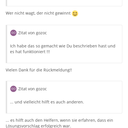
Wer nicht wagt, der nicht gewinnt
Zitat von gozoc
Ich habe das so gemacht wie Du beschrieben hast und
es hat funktioniert !!!
Vielen Dank für die Rückmeldung!!
Zitat von gozoc
... und vielleicht hilft es auch anderen.
... es hilft auch den Helfern, wenn sie erfahren, dass ein
Lösungsvorschlag erfolgreich war.