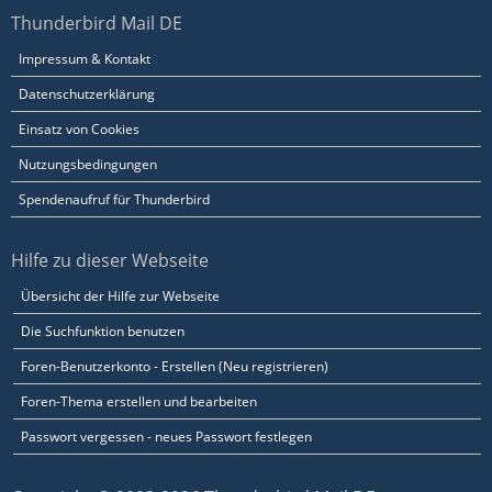
Thunderbird Mail DE
Impressum & Kontakt
Datenschutzerklärung
Einsatz von Cookies
Nutzungsbedingungen
Spendenaufruf für Thunderbird
Hilfe zu dieser Webseite
Übersicht der Hilfe zur Webseite
Die Suchfunktion benutzen
Foren-Benutzerkonto - Erstellen (Neu registrieren)
Foren-Thema erstellen und bearbeiten
Passwort vergessen - neues Passwort festlegen