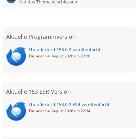
Hat das Thema geschlossen.
Aktuelle Programmversion
Thunderbird 153.0.2 veröffentlicht
Thunder
4. August 2026 um 22:28
Aktuelle 153 ESR-Version
Thunderbird 153.0.2 ESR veröffentlicht
Thunder
4. August 2026 um 22:34