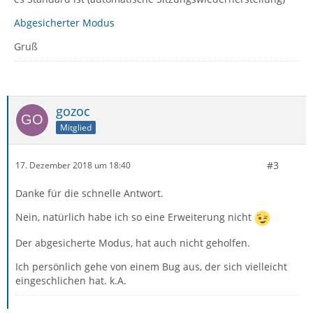
Abgesicherter Modus
Gruß
gozoc
Mitglied
#3
17. Dezember 2018 um 18:40
Danke für die schnelle Antwort.
Nein, natürlich habe ich so eine Erweiterung nicht
Der abgesicherte Modus, hat auch nicht geholfen.
Ich persönlich gehe von einem Bug aus, der sich vielleicht
eingeschlichen hat. k.A.