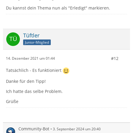
Du kannst dein Thema nun als "Erledigt" markieren.
Tüftler
Junior-Mitglied
#12
14. Dezember 2021 um 01:44
Tatsächlich - Es funktioniert
Danke für den Tipp!
Ich hatte das selbe Problem.
Grüße
Community-Bot
3. September 2024 um 20:40