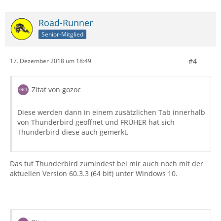
Road-Runner
Senior-Mitglied
#4
17. Dezember 2018 um 18:49
Zitat von gozoc
Diese werden dann in einem zusätzlichen Tab innerhalb
von Thunderbird geöffnet und FRÜHER hat sich
Thunderbird diese auch gemerkt.
Das tut Thunderbird zumindest bei mir auch noch mit der
aktuellen Version 60.3.3 (64 bit) unter Windows 10.