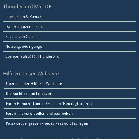
Thunderbird Mail DE
Impressum & Kontakt
Datenschutzerklärung
Einsatz von Cookies
Nutzungsbedingungen
Spendenaufruf für Thunderbird
Hilfe zu dieser Webseite
Übersicht der Hilfe zur Webseite
Die Suchfunktion benutzen
Foren-Benutzerkonto - Erstellen (Neu registrieren)
Foren-Thema erstellen und bearbeiten
Passwort vergessen - neues Passwort festlegen