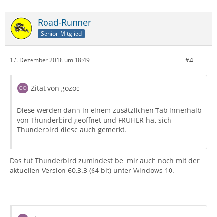
Road-Runner
Senior-Mitglied
#4
17. Dezember 2018 um 18:49
Zitat von gozoc
Diese werden dann in einem zusätzlichen Tab innerhalb
von Thunderbird geöffnet und FRÜHER hat sich
Thunderbird diese auch gemerkt.
Das tut Thunderbird zumindest bei mir auch noch mit der
aktuellen Version 60.3.3 (64 bit) unter Windows 10.