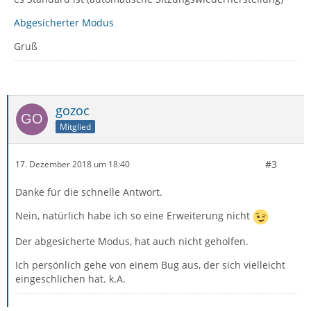
Abgesicherter Modus
Gruß
gozoc
Mitglied
#3
17. Dezember 2018 um 18:40
Danke für die schnelle Antwort.
Nein, natürlich habe ich so eine Erweiterung nicht
Der abgesicherte Modus, hat auch nicht geholfen.
Ich persönlich gehe von einem Bug aus, der sich vielleicht
eingeschlichen hat. k.A.