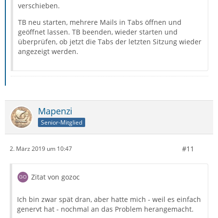
verschieben.
TB neu starten, mehrere Mails in Tabs öffnen und
geöffnet lassen. TB beenden, wieder starten und
überprüfen, ob jetzt die Tabs der letzten Sitzung wieder
angezeigt werden.
Mapenzi
Senior-Mitglied
#11
2. März 2019 um 10:47
Zitat von gozoc
Ich bin zwar spät dran, aber hatte mich - weil es einfach
genervt hat - nochmal an das Problem herangemacht.