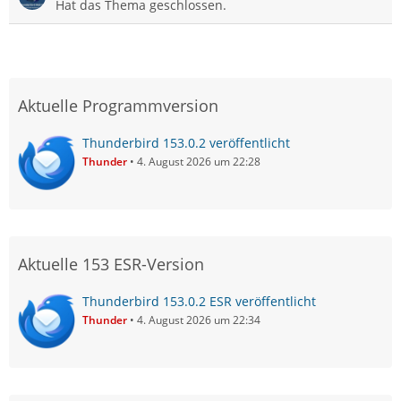
Hat das Thema geschlossen.
Aktuelle Programmversion
Thunderbird 153.0.2 veröffentlicht
Thunder
4. August 2026 um 22:28
Aktuelle 153 ESR-Version
Thunderbird 153.0.2 ESR veröffentlicht
Thunder
4. August 2026 um 22:34