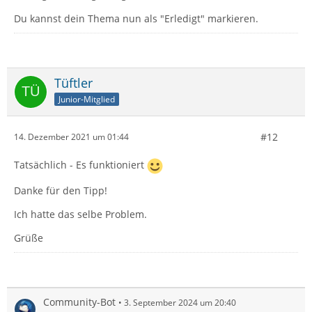
Du kannst dein Thema nun als "Erledigt" markieren.
Tüftler
Junior-Mitglied
#12
14. Dezember 2021 um 01:44
Tatsächlich - Es funktioniert
Danke für den Tipp!
Ich hatte das selbe Problem.
Grüße
Community-Bot
3. September 2024 um 20:40