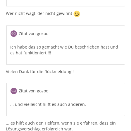
Wer nicht wagt, der nicht gewinnt
Zitat von gozoc
Ich habe das so gemacht wie Du beschrieben hast und
es hat funktioniert !!!
Vielen Dank für die Rückmeldung!!
Zitat von gozoc
... und vielleicht hilft es auch anderen.
... es hilft auch den Helfern, wenn sie erfahren, dass ein
Lösungsvorschlag erfolgreich war.