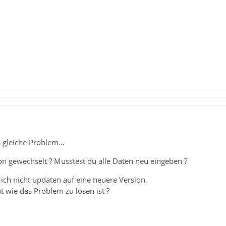
 gleiche Problem...
on gewechselt ? Musstest du alle Daten neu eingeben ?
ich nicht updaten auf eine neuere Version.
t wie das Problem zu lösen ist ?