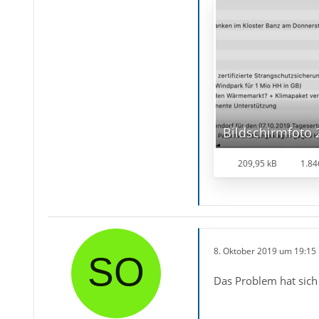
209,95 kB
1.84
8. Oktober 2019 um 19:15
Das Problem hat sich 