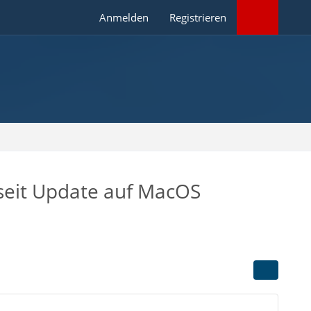
Anmelden
Registrieren
 seit Update auf MacOS