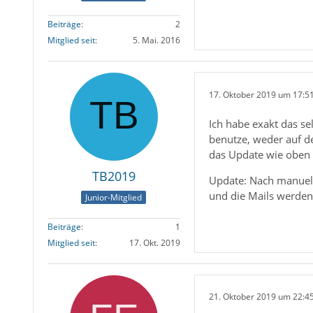
Beiträge
2
Mitglied seit
5. Mai. 2016
17. Oktober 2019 um 17:5
Ich habe exakt das se
benutze, weder auf de
das Update wie oben 
TB2019
Update: Nach manuell
und die Mails werden
Junior-Mitglied
Beiträge
1
Mitglied seit
17. Okt. 2019
21. Oktober 2019 um 22:4