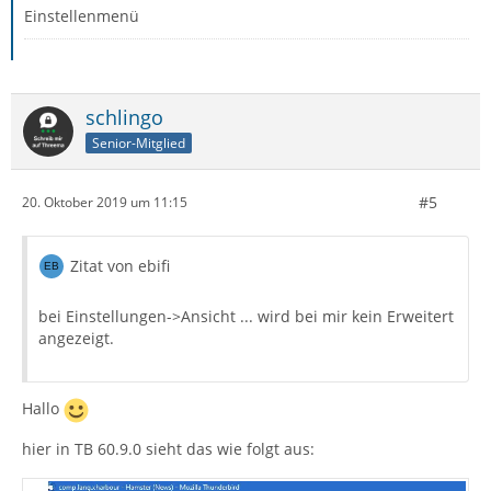
Einstellenmenü
schlingo
Senior-Mitglied
#5
20. Oktober 2019 um 11:15
Zitat von ebifi
bei Einstellungen->Ansicht ... wird bei mir kein Erweitert
angezeigt.
Hallo
hier in TB 60.9.0 sieht das wie folgt aus: