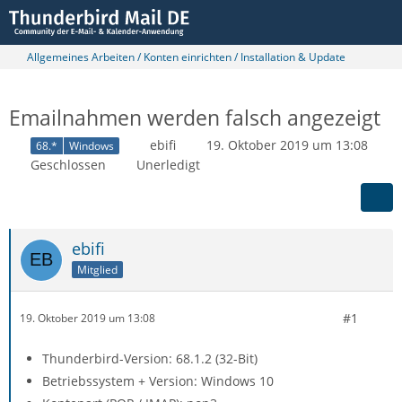
Allgemeines Arbeiten / Konten einrichten / Installation & Update
Emailnahmen werden falsch angezeigt
ebifi
19. Oktober 2019 um 13:08
68.*
Windows
Geschlossen
Unerledigt
ebifi
Mitglied
#1
19. Oktober 2019 um 13:08
Thunderbird-Version: 68.1.2 (32-Bit)
Betriebssystem + Version: Windows 10