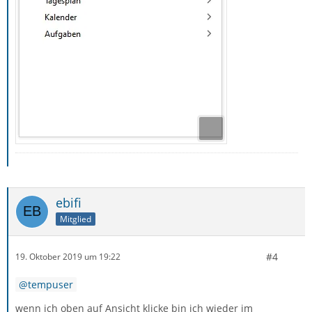
ebifi
Mitglied
#4
19. Oktober 2019 um 19:22
tempuser
wenn ich oben auf Ansicht klicke bin ich wieder im