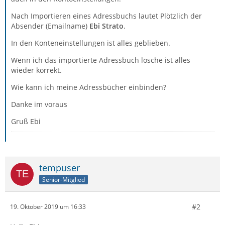
Nach Importieren eines Adressbuchs lautet Plötzlich der
Absender (Emailname)
Ebi Strato
.
In den Konteneinstellungen ist alles geblieben.
Wenn ich das importierte Adressbuch lösche ist alles
wieder korrekt.
Wie kann ich meine Adressbücher einbinden?
Danke im voraus
Gruß Ebi
tempuser
Senior-Mitglied
#2
19. Oktober 2019 um 16:33