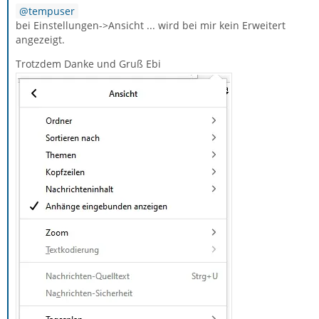
tempuser
bei Einstellungen->Ansicht ... wird bei mir kein Erweitert
angezeigt.
Trotzdem Danke und Gruß Ebi