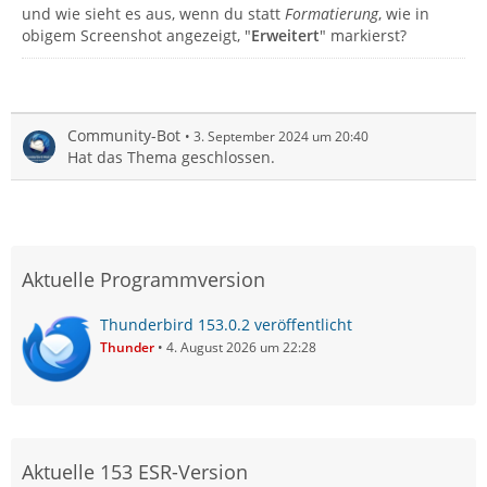
und wie sieht es aus, wenn du statt
Formatierung
, wie in
obigem Screenshot angezeigt, "
Erweitert
" markierst?
Community-Bot
3. September 2024 um 20:40
Hat das Thema geschlossen.
Aktuelle Programmversion
Thunderbird 153.0.2 veröffentlicht
Thunder
4. August 2026 um 22:28
Aktuelle 153 ESR-Version