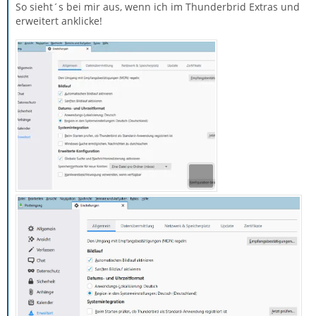
So sieht´s bei mir aus, wenn ich im Thunderbrid Extras und
erweitert anklicke!