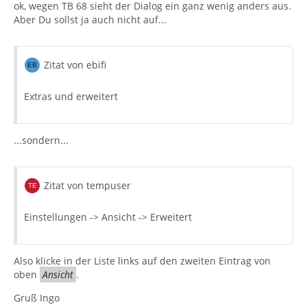
ok, wegen TB 68 sieht der Dialog ein ganz wenig anders aus.
Aber Du sollst ja auch nicht auf...
Zitat von ebifi
Extras und erweitert
...sondern...
Zitat von tempuser
Einstellungen -> Ansicht -> Erweitert
Also klicke in der Liste links auf den zweiten Eintrag von
oben
Ansicht
.
Gruß Ingo