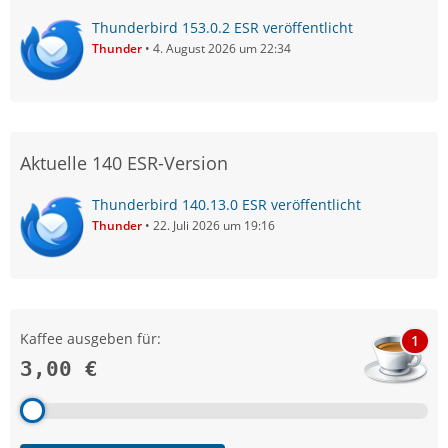
Thunderbird 153.0.2 ESR veröffentlicht
Thunder
4. August 2026 um 22:34
Aktuelle 140 ESR-Version
Thunderbird 140.13.0 ESR veröffentlicht
Thunder
22. Juli 2026 um 19:16
Kaffee ausgeben für:
1
3,00 €