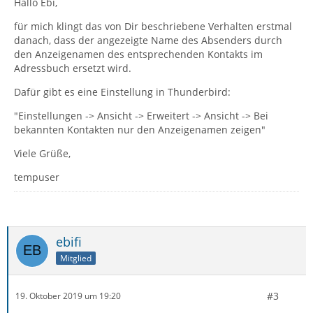
Hallo Ebi,
für mich klingt das von Dir beschriebene Verhalten erstmal
danach, dass der angezeigte Name des Absenders durch
den Anzeigenamen des entsprechenden Kontakts im
Adressbuch ersetzt wird.
Dafür gibt es eine Einstellung in Thunderbird:
"Einstellungen -> Ansicht -> Erweitert -> Ansicht -> Bei
bekannten Kontakten nur den Anzeigenamen zeigen"
Viele Grüße,
tempuser
ebifi
Mitglied
#3
19. Oktober 2019 um 19:20