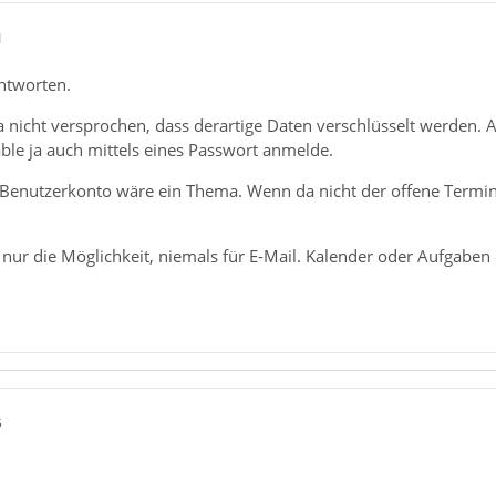
1
Antworten.
a nicht versprochen, dass derartige Daten verschlüsselt werden. 
ble ja auch mittels eines Passwort anmelde.
Benutzerkonto wäre ein Thema. Wenn da nicht der offene Terminal
nur die Möglichkeit, niemals für E-Mail. Kalender oder Aufgaben 
5