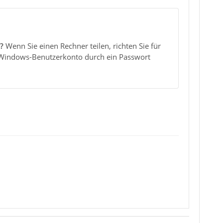
?
Wenn Sie einen Rechner teilen, richten Sie für
r Windows-Benutzerkonto durch ein Passwort