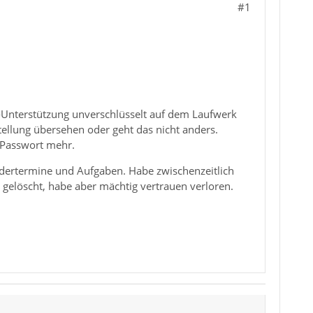
#1
e-Unterstützung unverschlüsselt auf dem Laufwerk
tellung übersehen oder geht das nicht anders.
r-Passwort mehr.
ndertermine und Aufgaben. Habe zwischenzeitlich
 gelöscht, habe aber mächtig vertrauen verloren.