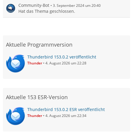
Community-Bot
3. September 2024 um 20:40
Hat das Thema geschlossen.
Aktuelle Programmversion
Thunderbird 153.0.2 veröffentlicht
Thunder
4. August 2026 um 22:28
Aktuelle 153 ESR-Version
Thunderbird 153.0.2 ESR veröffentlicht
Thunder
4. August 2026 um 22:34