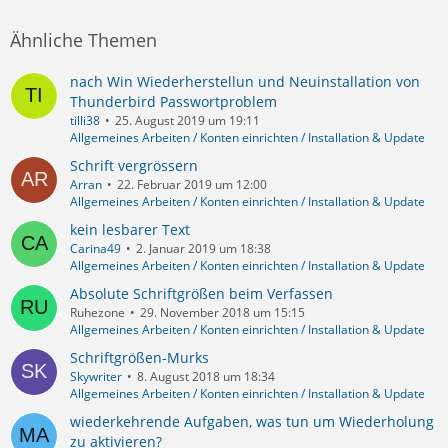
Ähnliche Themen
nach Win Wiederherstellun und Neuinstallation von
Thunderbird Passwortproblem
tilli38
25. August 2019 um 19:11
Allgemeines Arbeiten / Konten einrichten / Installation & Update
Schrift vergrössern
Arran
22. Februar 2019 um 12:00
Allgemeines Arbeiten / Konten einrichten / Installation & Update
kein lesbarer Text
Carina49
2. Januar 2019 um 18:38
Allgemeines Arbeiten / Konten einrichten / Installation & Update
Absolute Schriftgrößen beim Verfassen
Ruhezone
29. November 2018 um 15:15
Allgemeines Arbeiten / Konten einrichten / Installation & Update
Schriftgrößen-Murks
Skywriter
8. August 2018 um 18:34
Allgemeines Arbeiten / Konten einrichten / Installation & Update
wiederkehrende Aufgaben, was tun um Wiederholung
zu aktivieren?