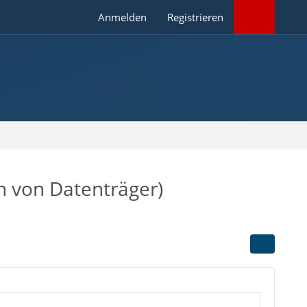
Anmelden
Registrieren
ch von Datenträger)