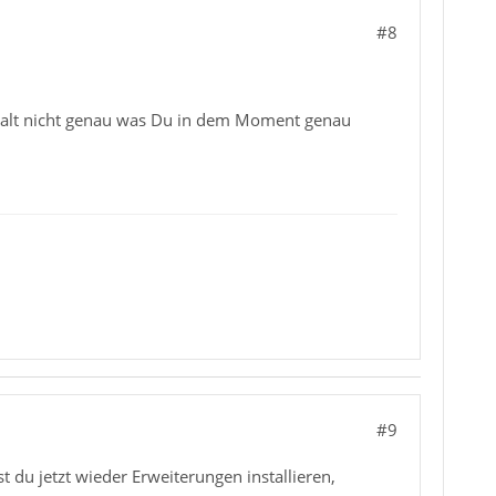
#8
r halt nicht genau was Du in dem Moment genau
#9
du jetzt wieder Erweiterungen installieren,