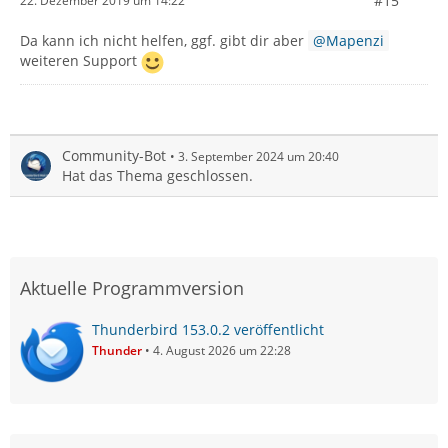
#15
22. Dezember 2019 um 14:22
Da kann ich nicht helfen, ggf. gibt dir aber
Mapenzi
weiteren Support
Community-Bot
3. September 2024 um 20:40
Hat das Thema geschlossen.
Aktuelle Programmversion
Thunderbird 153.0.2 veröffentlicht
Thunder
4. August 2026 um 22:28