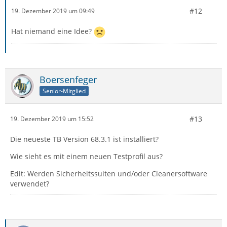
#12
19. Dezember 2019 um 09:49
Hat niemand eine Idee?
Boersenfeger
Senior-Mitglied
#13
19. Dezember 2019 um 15:52
Die neueste TB Version 68.3.1 ist installiert?
Wie sieht es mit einem neuen Testprofil aus?
Edit: Werden Sicherheitssuiten und/oder Cleanersoftware
verwendet?