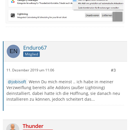
Enduro67
Mitglied
#3
11. Dezember 2019 um 11:06
jobisoft
Wenn Du mich meinst .. ich habe in meiner
Verzweiflung bereits alle Addons (außer Lightning)
deinstalliert. dabei hatte ich die Hoffnung, sie danach neu
installieren zu können, jedoch scheitert das...
Thunder