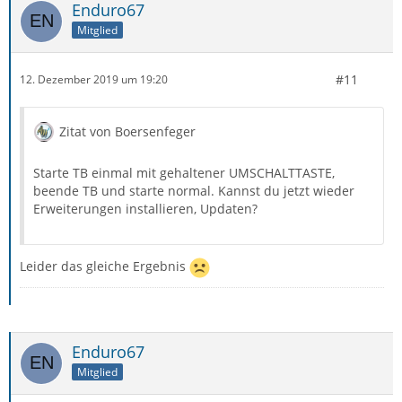
Enduro67
Mitglied
#11
12. Dezember 2019 um 19:20
Zitat von Boersenfeger
Starte TB einmal mit gehaltener UMSCHALTTASTE,
beende TB und starte normal. Kannst du jetzt wieder
Erweiterungen installieren, Updaten?
Leider das gleiche Ergebnis
Enduro67
Mitglied