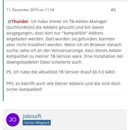
#5
11. Dezember 2019 um 11:54
Thunder
Ich habe immer im TB-Addon-Manager
(Suchfunktion) die Addons gesucht und bin davon
ausgegangen, dass dort nur "kompatible" Addons
angeboten werden. Dort wurden sie gefunden, konnten
aber nicht installiert werden. Wenn ich im Browser danach
suche, sehe ich an der Versionsanzeige, dass dieses Addon
kompatibel zu meiner TB-Version wäre. Eine Installation der
downgeloadeten Datei scheiterte auch.
PS. Ich habe die aktuellste TB Version drauf 68.3.0 64bit
PPS: es betrifft auch alle Deiner Addons und die sind doch
sicher kompatibel!
jobisoft
Senior-Mitglied