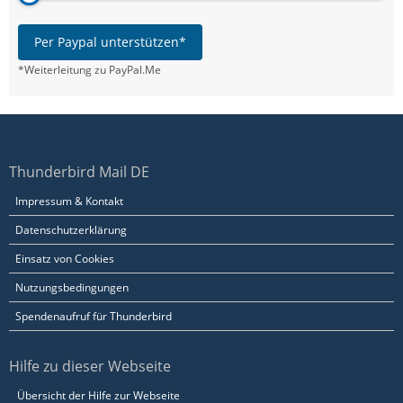
Per Paypal unterstützen*
*Weiterleitung zu PayPal.Me
Thunderbird Mail DE
Impressum & Kontakt
Datenschutzerklärung
Einsatz von Cookies
Nutzungsbedingungen
Spendenaufruf für Thunderbird
Hilfe zu dieser Webseite
Übersicht der Hilfe zur Webseite