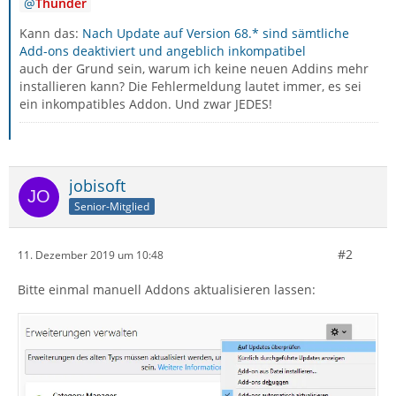
Thunder
Kann das:
Nach Update auf Version 68.* sind sämtliche
Add-ons deaktiviert und angeblich inkompatibel
auch der Grund sein, warum ich keine neuen Addins mehr
installieren kann? Die Fehlermeldung lautet immer, es sei
ein inkompatibles Addon. Und zwar JEDES!
jobisoft
Senior-Mitglied
#2
11. Dezember 2019 um 10:48
Bitte einmal manuell Addons aktualisieren lassen: