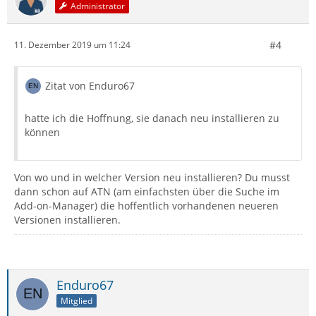
Administrator
#4
11. Dezember 2019 um 11:24
Zitat von Enduro67
hatte ich die Hoffnung, sie danach neu installieren zu
können
Von wo und in welcher Version neu installieren? Du musst
dann schon auf ATN (am einfachsten über die Suche im
Add-on-Manager) die hoffentlich vorhandenen neueren
Versionen installieren.
Enduro67
Mitglied