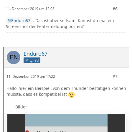
#6
11. Dezember 2019 um 12:08
Enduro67
: Das ist aber seltsam. Kannst du mal ein
Screenshot der Fehlermeldung posten?
Enduro67
Mitglied
#7
11. Dezember 2019 um 17:22
Hallo, hier ein Beispiel, von dem Thunder bestätigen können
müsste, dass es kompatibel ist
Bilder