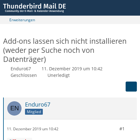
Erweiterungen
Add-ons lassen sich nicht installieren
(weder per Suche noch von
Datenträger)
Enduro67
11. Dezember 2019 um 10:42
Geschlossen
Unerledigt
Enduro67
Mitglied
#1
11. Dezember 2019 um 10:42