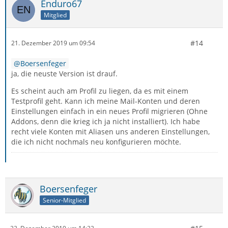
Enduro67
Mitglied
#14
21. Dezember 2019 um 09:54
Boersenfeger
ja, die neuste Version ist drauf.
Es scheint auch am Profil zu liegen, da es mit einem
Testprofil geht. Kann ich meine Mail-Konten und deren
Einstellungen einfach in ein neues Profil migrieren (Ohne
Addons, denn die krieg ich ja nicht installiert). Ich habe
recht viele Konten mit Aliasen uns anderen Einstellungen,
die ich nicht nochmals neu konfigurieren möchte.
Boersenfeger
Senior-Mitglied