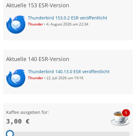
Aktuelle 153 ESR-Version
Thunderbird 153.0.2 ESR veröffentlicht
Thunder
4. August 2026 um 22:34
Aktuelle 140 ESR-Version
Thunderbird 140.13.0 ESR veröffentlicht
Thunder
22. Juli 2026 um 19:16
Kaffee ausgeben für:
1
3,00 €