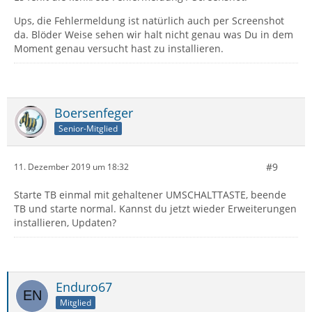
Ups, die Fehlermeldung ist natürlich auch per Screenshot
da. Blöder Weise sehen wir halt nicht genau was Du in dem
Moment genau versucht hast zu installieren.
Boersenfeger
Senior-Mitglied
#9
11. Dezember 2019 um 18:32
Starte TB einmal mit gehaltener UMSCHALTTASTE, beende
TB und starte normal. Kannst du jetzt wieder Erweiterungen
installieren, Updaten?
Enduro67
Mitglied