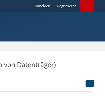
Anmelden
Registrieren
ch von Datenträger)