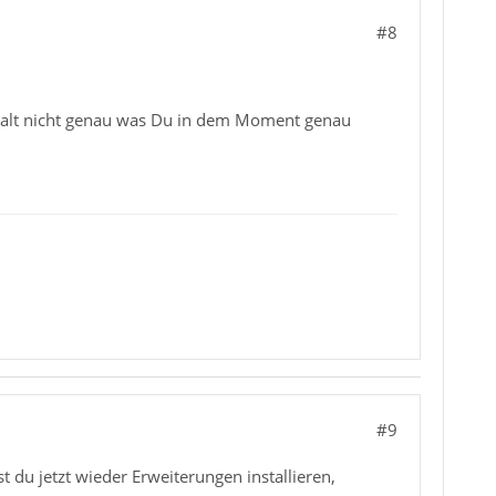
#8
r halt nicht genau was Du in dem Moment genau
#9
du jetzt wieder Erweiterungen installieren,