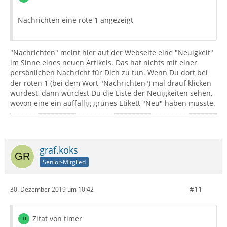
Nachrichten eine rote 1 angezeigt
"Nachrichten" meint hier auf der Webseite eine "Neuigkeit"
im Sinne eines neuen Artikels. Das hat nichts mit einer
persönlichen Nachricht für Dich zu tun. Wenn Du dort bei
der roten 1 (bei dem Wort "Nachrichten") mal drauf klicken
würdest, dann würdest Du die Liste der Neuigkeiten sehen,
wovon eine ein auffällig grünes Etikett "Neu" haben müsste.
graf.koks
Senior-Mitglied
#11
30. Dezember 2019 um 10:42
Zitat von timer