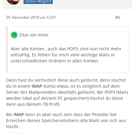
Senior-Mitglied
#5
20. Dezember 2019 um 12:07
Zitat von timer
Aber alle Konten , auch das POP3, sind nun nicht mehr
vollzählig. Es fehlen für mich viele wichtige Mails in
unterschiedlichen Ordnern in allen Konten.
Dann hast du vermutlich diese auch gelöscht, denn löschst
du in einem
IMAP
-Konto etwas, ist es zeitgleich auf dem
Server des Mailproviders ebenfalls gelöscht. Bei POP3 (Mails
werden lokal auf deinem PC gespeichert) löschst du diese
dann aus deinem TB Profil.
Bei
IMAP
kann es aber auch sein dass der Provider bei
Erreichen deines Speichervolumens alte Mails von sich aus
löscht.