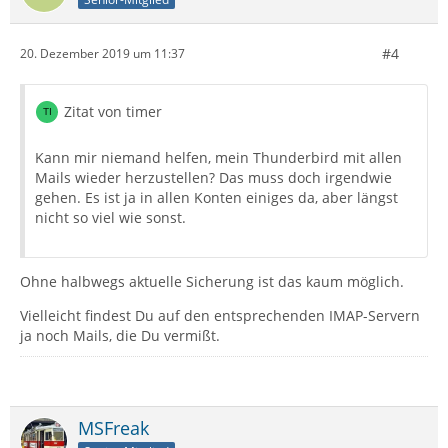
#4
20. Dezember 2019 um 11:37
Zitat von timer
Kann mir niemand helfen, mein Thunderbird mit allen
Mails wieder herzustellen? Das muss doch irgendwie
gehen. Es ist ja in allen Konten einiges da, aber längst
nicht so viel wie sonst.
Ohne halbwegs aktuelle Sicherung ist das kaum möglich.
Vielleicht findest Du auf den entsprechenden IMAP-Servern
ja noch Mails, die Du vermißt.
MSFreak