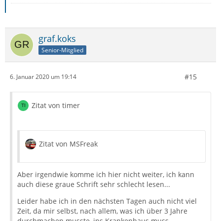
graf.koks
Senior-Mitglied
#15
6. Januar 2020 um 19:14
Zitat von timer
Zitat von MSFreak
Aber irgendwie komme ich hier nicht weiter, ich kann
auch diese graue Schrift sehr schlecht lesen...
Leider habe ich in den nächsten Tagen auch nicht viel
Zeit, da mir selbst, nach allem, was ich über 3 Jahre
durchmachen musste, ins Krankenhaus muss.