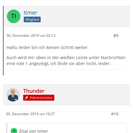
timer
Mitglied
#9
30. Dezember 2019 um 02:13
Hallo, leider bin ich keinen Schritt weiter.
Auch wird mir oben in der weißen Leiste unter Nachrichten
eine rote 1 angezeigt, ich finde sie aber nicht, leider.
Thunder
Administrator
#10
30. Dezember 2019 um 10:27
Zitat von timer