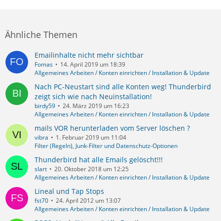
Ähnliche Themen
Emailinhalte nicht mehr sichtbar
Fomas
14. April 2019 um 18:39
Allgemeines Arbeiten / Konten einrichten / Installation & Update
Nach PC-Neustart sind alle Konten weg! Thunderbird
zeigt sich wie nach Neuinstallation!
birdy59
24. März 2019 um 16:23
Allgemeines Arbeiten / Konten einrichten / Installation & Update
mails VOR herunterladen vom Server löschen ?
vibra
1. Februar 2019 um 11:04
Filter (Regeln), Junk-Filter und Datenschutz-Optionen
Thunderbird hat alle Emails gelöscht!!!
slart
20. Oktober 2018 um 12:25
Allgemeines Arbeiten / Konten einrichten / Installation & Update
Lineal und Tap Stops
fst70
24. April 2012 um 13:07
Allgemeines Arbeiten / Konten einrichten / Installation & Update