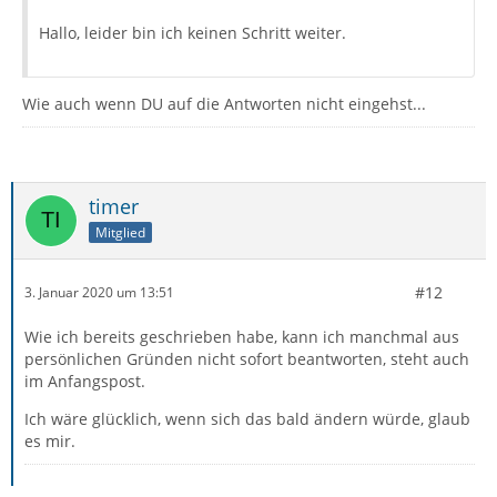
Hallo, leider bin ich keinen Schritt weiter.
Wie auch wenn DU auf die Antworten nicht eingehst...
timer
Mitglied
#12
3. Januar 2020 um 13:51
Wie ich bereits geschrieben habe, kann ich manchmal aus
persönlichen Gründen nicht sofort beantworten, steht auch
im Anfangspost.
Ich wäre glücklich, wenn sich das bald ändern würde, glaub
es mir.