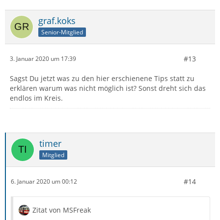
graf.koks
Senior-Mitglied
#13
3. Januar 2020 um 17:39
Sagst Du jetzt was zu den hier erschienene Tips statt zu
erklären warum was nicht möglich ist? Sonst dreht sich das
endlos im Kreis.
timer
Mitglied
#14
6. Januar 2020 um 00:12
Zitat von MSFreak