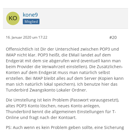
kone9
Mitglied
#20
16. Januar 2020 um 17:22
Offensichtlich ist Dir der Unterschied zwischen POP3 und
IMAP nicht klar. POP3 heißt, die EMail landet auf dem
Endgerät mit dem sie abgerufen wird (eventuell kann man
beim Provider die Verwahrzeit einstellen). Die Zusätzlichen-
Konten auf dem Endgerät muss man natürlich selbst
erstellen. Bei IMAP bleibt alles auf dem Server (Kopien kann
man sich natürlich lokal speichern). Ich benutze hier das
Tunderbird Zwangskonto Lokaler Ordner.
Die Umstellung ist kein Problem (Passwort vorausgesetzt),
altes POP3 Konto löschen, neues Konto anlegen,
Thunderbird kennt die allgemeinen Einstellungen für T-
Online und fragt nach der Kontoart.
PS: Auch wenn es kein Problem geben sollte, eine Sicherung