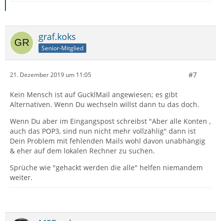
graf.koks
Senior-Mitglied
#7
21. Dezember 2019 um 11:05
Kein Mensch ist auf GucklMail angewiesen; es gibt
Alternativen. Wenn Du wechseln willst dann tu das doch.
Wenn Du aber im Eingangspost schreibst "Aber alle Konten ,
auch das POP3, sind nun nicht mehr vollzählig" dann ist
Dein Problem mit fehlenden Mails wohl davon unabhängig
& eher auf dem lokalen Rechner zu suchen.
Sprüche wie "gehackt werden die alle" helfen niemandem
weiter.