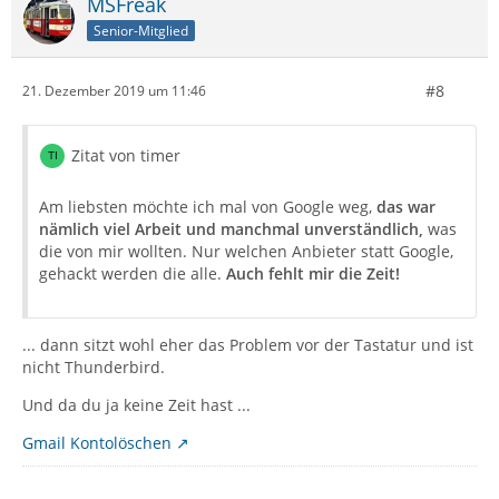
MSFreak
Senior-Mitglied
#8
21. Dezember 2019 um 11:46
Zitat von timer
Am liebsten möchte ich mal von Google weg,
das war
nämlich viel Arbeit und manchmal unverständlich,
was
die von mir wollten. Nur welchen Anbieter statt Google,
gehackt werden die alle.
Auch fehlt mir die Zeit!
... dann sitzt wohl eher das Problem vor der Tastatur und ist
nicht Thunderbird.
Und da du ja keine Zeit hast ...
Gmail Kontolöschen