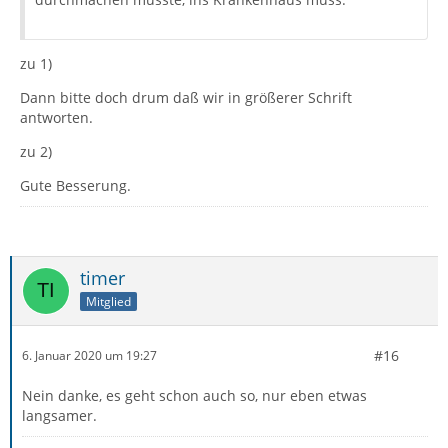
zu 1)
Dann bitte doch drum daß wir in größerer Schrift
antworten.
zu 2)
Gute Besserung.
timer
Mitglied
#16
6. Januar 2020 um 19:27
Nein danke, es geht schon auch so, nur eben etwas
langsamer.