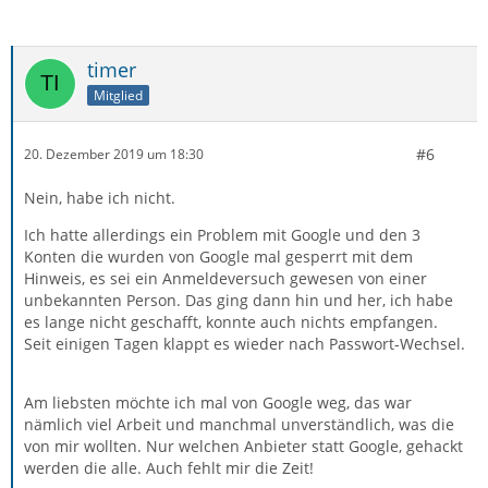
timer
Mitglied
#6
20. Dezember 2019 um 18:30
Nein, habe ich nicht.
Ich hatte allerdings ein Problem mit Google und den 3
Konten die wurden von Google mal gesperrt mit dem
Hinweis, es sei ein Anmeldeversuch gewesen von einer
unbekannten Person. Das ging dann hin und her, ich habe
es lange nicht geschafft, konnte auch nichts empfangen.
Seit einigen Tagen klappt es wieder nach Passwort-Wechsel.
Am liebsten möchte ich mal von Google weg, das war
nämlich viel Arbeit und manchmal unverständlich, was die
von mir wollten. Nur welchen Anbieter statt Google, gehackt
werden die alle. Auch fehlt mir die Zeit!