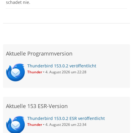
schadet nie.
Aktuelle Programmversion
Thunderbird 153.0.2 veröffentlicht
Thunder
4. August 2026 um 22:28
Aktuelle 153 ESR-Version
Thunderbird 153.0.2 ESR veröffentlicht
Thunder
4. August 2026 um 22:34