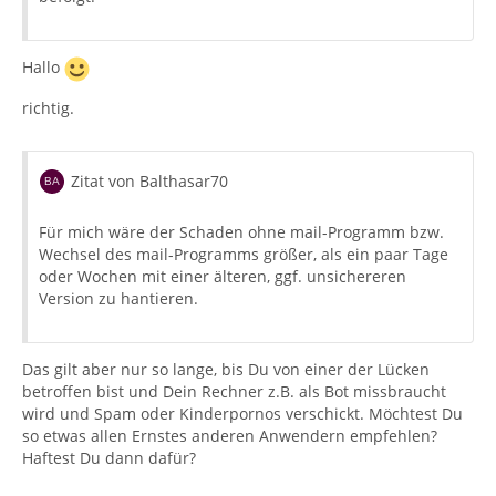
Hallo
richtig.
Zitat von Balthasar70
Für mich wäre der Schaden ohne mail-Programm bzw.
Wechsel des mail-Programms größer, als ein paar Tage
oder Wochen mit einer älteren, ggf. unsichereren
Version zu hantieren.
Das gilt aber nur so lange, bis Du von einer der Lücken
betroffen bist und Dein Rechner z.B. als Bot missbraucht
wird und Spam oder Kinderpornos verschickt. Möchtest Du
so etwas allen Ernstes anderen Anwendern empfehlen?
Haftest Du dann dafür?