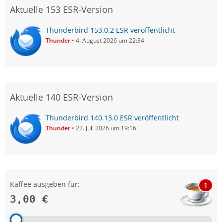
Aktuelle 153 ESR-Version
Thunderbird 153.0.2 ESR veröffentlicht
Thunder
4. August 2026 um 22:34
Aktuelle 140 ESR-Version
Thunderbird 140.13.0 ESR veröffentlicht
Thunder
22. Juli 2026 um 19:16
Kaffee ausgeben für:
1
3,00 €