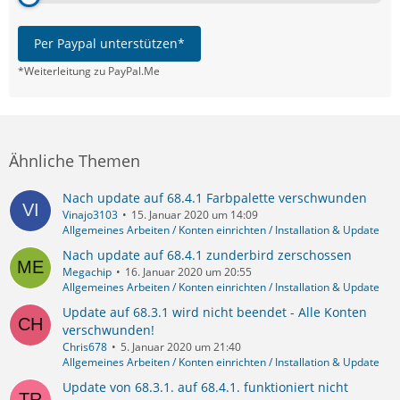
Per Paypal unterstützen*
*Weiterleitung zu PayPal.Me
Ähnliche Themen
Nach update auf 68.4.1 Farbpalette verschwunden
Vinajo3103
15. Januar 2020 um 14:09
Allgemeines Arbeiten / Konten einrichten / Installation & Update
Nach update auf 68.4.1 zunderbird zerschossen
Megachip
16. Januar 2020 um 20:55
Allgemeines Arbeiten / Konten einrichten / Installation & Update
Update auf 68.3.1 wird nicht beendet - Alle Konten
verschwunden!
Chris678
5. Januar 2020 um 21:40
Allgemeines Arbeiten / Konten einrichten / Installation & Update
Update von 68.3.1. auf 68.4.1. funktioniert nicht