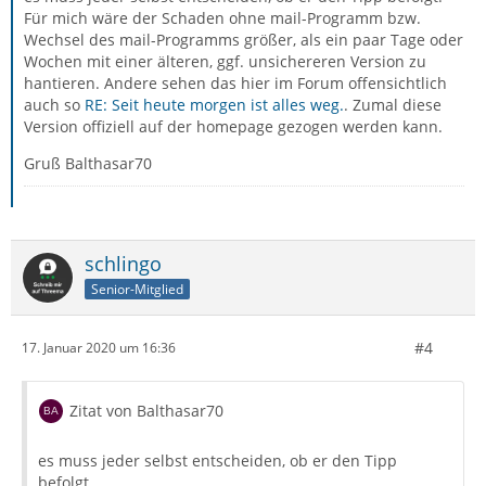
Für mich wäre der Schaden ohne mail-Programm bzw.
Wechsel des mail-Programms größer, als ein paar Tage oder
Wochen mit einer älteren, ggf. unsichereren Version zu
hantieren. Andere sehen das hier im Forum offensichtlich
auch so
RE: Seit heute morgen ist alles weg.
. Zumal diese
Version offiziell auf der homepage gezogen werden kann.
Gruß Balthasar70
schlingo
Senior-Mitglied
#4
17. Januar 2020 um 16:36
Zitat von Balthasar70
es muss jeder selbst entscheiden, ob er den Tipp
befolgt.