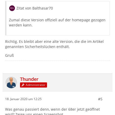
Zitat von Balthasar70
Zumal diese Version offiziell auf der homepage gezogen
werden kann.
Richtig. Es bleibt aber eine alte Version, die die im Artikel
genannten Sicherheitslücken enthält.
Gruß
Thunder
Administrator
#5
18. Januar 2020 um 12:25
Was genau passiert denn, wenn der 68er jetzt geöffnet
wird? Zeige uns einen Screenshot.