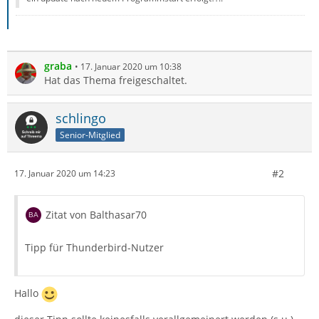
graba
17. Januar 2020 um 10:38
Hat das Thema freigeschaltet.
schlingo
Senior-Mitglied
#2
17. Januar 2020 um 14:23
Zitat von Balthasar70
Tipp für Thunderbird-Nutzer
Hallo