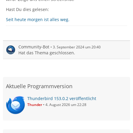
Hast Du dies gelesen:
Seit heute morgen ist alles weg.
Community-Bot
3. September 2024 um 20:40
Hat das Thema geschlossen.
Aktuelle Programmversion
Thunderbird 153.0.2 veröffentlicht
Thunder
4. August 2026 um 22:28