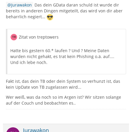
Jurawakon
Das dein GData daran schuld ist wurde dir
bereits in anderen Dingen mitgeteilt, das wird von dir aber
beharrlich negiert...
Zitat von treptowers
Hatte bis gestern 60.* laufen ? Und ? Meine Daten
wurden nicht gehakt, es trat kein Phishing o.ä. auf....
Und ich lebe noch.
Fakt ist, das dein TB oder dein System so verhunzt ist, das
kein UpDate von TB zugelassen wird...
Wer weiß, was da noch so im Argen ist? Wir sitzen solange
auf der Couch und beobachten es..
Jurawakon