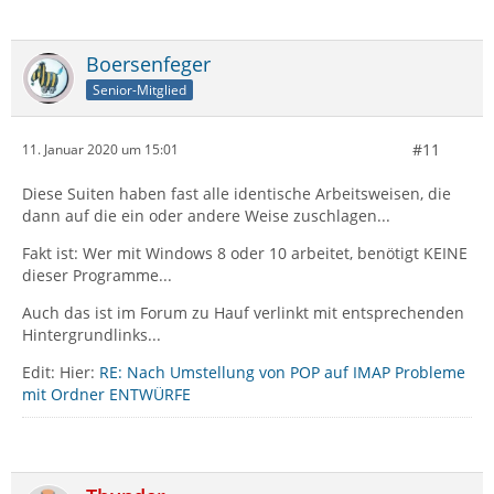
Boersenfeger
Senior-Mitglied
#11
11. Januar 2020 um 15:01
Diese Suiten haben fast alle identische Arbeitsweisen, die
dann auf die ein oder andere Weise zuschlagen...
Fakt ist: Wer mit Windows 8 oder 10 arbeitet, benötigt KEINE
dieser Programme...
Auch das ist im Forum zu Hauf verlinkt mit entsprechenden
Hintergrundlinks...
Edit: Hier:
RE: Nach Umstellung von POP auf IMAP Probleme
mit Ordner ENTWÜRFE