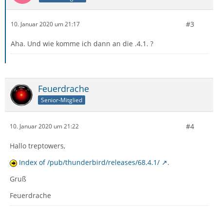
#3
10. Januar 2020 um 21:17
Aha. Und wie komme ich dann an die .4.1. ?
Feuerdrache
Senior-Mitglied
#4
10. Januar 2020 um 21:22
Hallo treptowers,
Index of /pub/thunderbird/releases/68.4.1/
.
Gruß
Feuerdrache