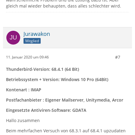
gleich mal wieder behaupten, dass alles schlechter wird.
Jurawakon
Mitglied
#7
11. Januar 2020 um 09:46
Thunderbird-Version: 68.4.1 (64 Bit)
Betriebssystem + Version: Windows 10 Pro (64Bit)
Kontenart : IMAP
Postfachanbieter : Eigener Mailserver, Unitymedia, Arcor
Eingesetzte Antiviren-Software: GDATA
Hallo zusammen
Beim mehrfachen Versuch von 68.3.1 auf 68.4.1 upzudaten