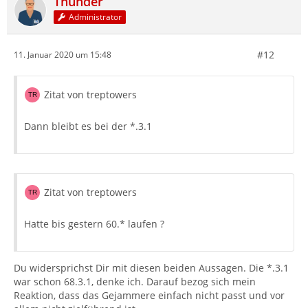
Thunder
Administrator
#12
11. Januar 2020 um 15:48
Zitat von treptowers
Dann bleibt es bei der *.3.1
Zitat von treptowers
Hatte bis gestern 60.* laufen ?
Du widersprichst Dir mit diesen beiden Aussagen. Die *.3.1
war schon 68.3.1, denke ich. Darauf bezog sich mein
Reaktion, dass das Gejammere einfach nicht passt und vor