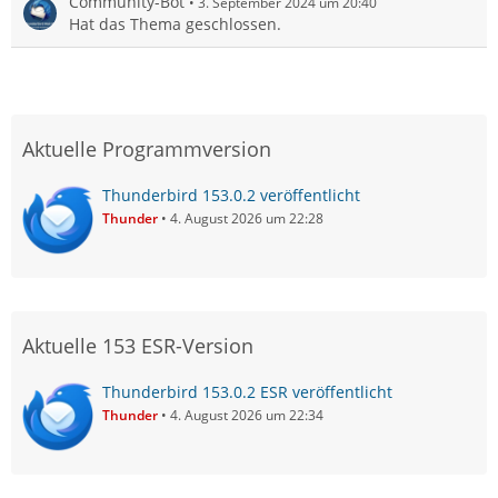
Community-Bot
3. September 2024 um 20:40
Hat das Thema geschlossen.
Aktuelle Programmversion
Thunderbird 153.0.2 veröffentlicht
Thunder
4. August 2026 um 22:28
Aktuelle 153 ESR-Version
Thunderbird 153.0.2 ESR veröffentlicht
Thunder
4. August 2026 um 22:34