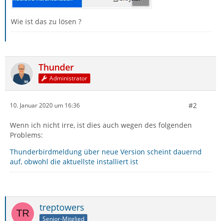
Wie ist das zu lösen ?
Thunder
Administrator
#2
10. Januar 2020 um 16:36
Wenn ich nicht irre, ist dies auch wegen des folgenden
Problems:
Thunderbirdmeldung über neue Version scheint dauernd
auf, obwohl die aktuellste installiert ist
treptowers
Senior-Mitglied