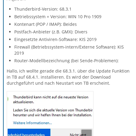
Thunderbird-Version: 68.3.1
Betriebssystem + Version: WIN 10 Pro 1909
Kontenart (POP / IMAP): Beides
Postfach-Anbieter (z.B. GMX): Divers
Eingesetzte Antiviren-Software: KIS 2019
Firewall (Betriebssystem-intern/Externe Software): KIS
2019
Router-Modellbezeichnung (bei Sende-Problemen):
Hallo, ich wollte gerade die 68.3.1. über die Update Funktion
in TB auf 68.4.1. installieren. Es wird der Download
durchgeführt und nach Neustart von TB erscheint.