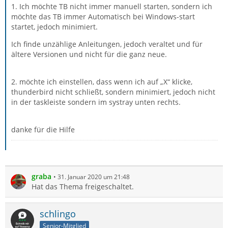
1. Ich möchte TB nicht immer manuell starten, sondern ich
möchte das TB immer Automatisch bei Windows-start
startet, jedoch minimiert.
Ich finde unzählige Anleitungen, jedoch veraltet und für
ältere Versionen und nicht für die ganz neue.
2. möchte ich einstellen, dass wenn ich auf „X“ klicke,
thunderbird nicht schließt, sondern minimiert, jedoch nicht
in der taskleiste sondern im systray unten rechts.
danke für die Hilfe
graba
31. Januar 2020 um 21:48
Hat das Thema freigeschaltet.
schlingo
Senior-Mitglied