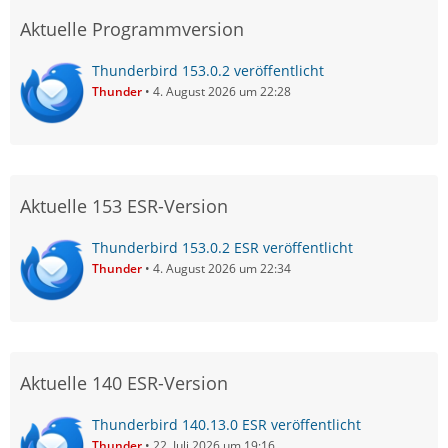
Aktuelle Programmversion
Thunderbird 153.0.2 veröffentlicht
Thunder
4. August 2026 um 22:28
Aktuelle 153 ESR-Version
Thunderbird 153.0.2 ESR veröffentlicht
Thunder
4. August 2026 um 22:34
Aktuelle 140 ESR-Version
Thunderbird 140.13.0 ESR veröffentlicht
Thunder
22. Juli 2026 um 19:16