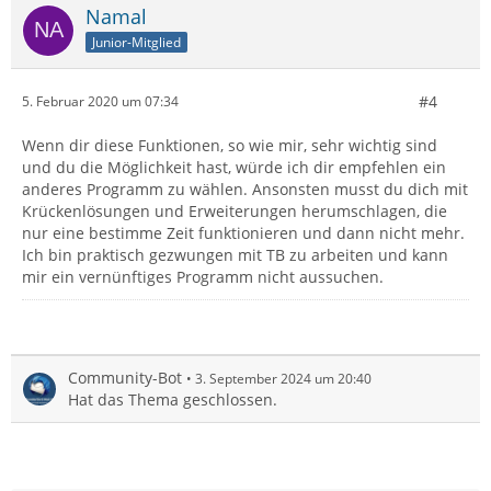
Namal
Junior-Mitglied
#4
5. Februar 2020 um 07:34
Wenn dir diese Funktionen, so wie mir, sehr wichtig sind
und du die Möglichkeit hast, würde ich dir empfehlen ein
anderes Programm zu wählen. Ansonsten musst du dich mit
Krückenlösungen und Erweiterungen herumschlagen, die
nur eine bestimme Zeit funktionieren und dann nicht mehr.
Ich bin praktisch gezwungen mit TB zu arbeiten und kann
mir ein vernünftiges Programm nicht aussuchen.
Community-Bot
3. September 2024 um 20:40
Hat das Thema geschlossen.