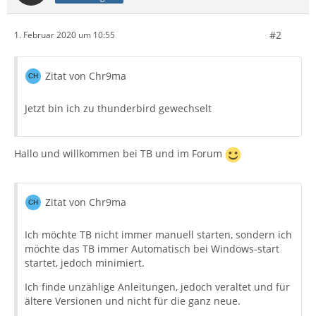
#2
1. Februar 2020 um 10:55
Zitat von Chr9ma
Jetzt bin ich zu thunderbird gewechselt
Hallo und willkommen bei TB und im Forum
Zitat von Chr9ma
Ich möchte TB nicht immer manuell starten, sondern ich
möchte das TB immer Automatisch bei Windows-start
startet, jedoch minimiert.
Ich finde unzählige Anleitungen, jedoch veraltet und für
ältere Versionen und nicht für die ganz neue.