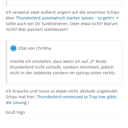
Ich verweise zwar äußerst ungern auf die unseriöse Schips.
Aber
Thunderbird automatisch starten lassen - so geht's
sollte auch bei Dir funktionieren. Oder etwa nicht? Warum
nicht? Was passiert stattdessen?
Zitat von Chr9ma
möchte ich einstellen, dass wenn ich auf „X“ klicke,
thunderbird nicht schließt, sondern minimiert, jedoch
nicht in der taskleiste sondern im systray unten rechts.
Ich brauche und nutze so etwas nicht, deshalb ungetestet.
Schau mal hier:
Thunderbird minimized to Tray hier gibts
die Lösung !
Gruß Ingo