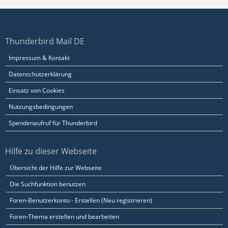
Thunderbird Mail DE
Impressum & Kontakt
Datenschutzerklärung
Einsatz von Cookies
Nutzungsbedingungen
Spendenaufruf für Thunderbird
Hilfe zu dieser Webseite
Übersicht der Hilfe zur Webseite
Die Suchfunktion benutzen
Foren-Benutzerkonto - Erstellen (Neu registrieren)
Foren-Thema erstellen und bearbeiten