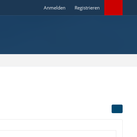
Anmelden
Registrieren