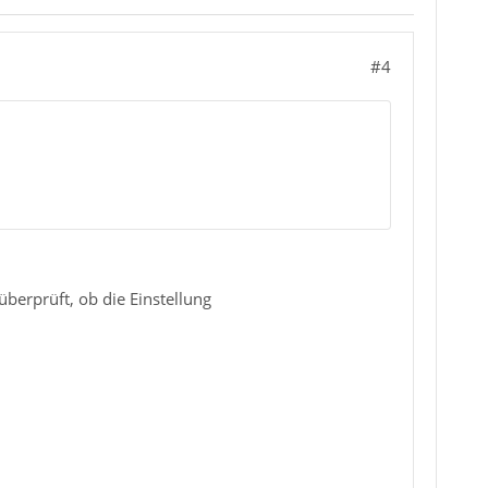
#4
überprüft, ob die Einstellung