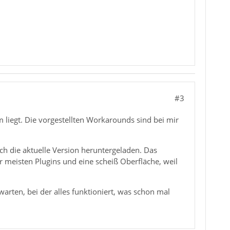
#3
 liegt. Die vorgestellten Workarounds sind bei mir
ch die aktuelle Version heruntergeladen. Das
 meisten Plugins und eine scheiß Oberfläche, weil
warten, bei der alles funktioniert, was schon mal