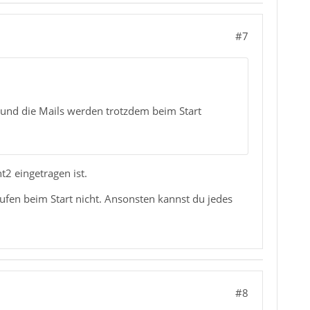
#7
t und die Mails werden trotzdem beim Start
t2 eingetragen ist.
ufen beim Start nicht. Ansonsten kannst du jedes
#8