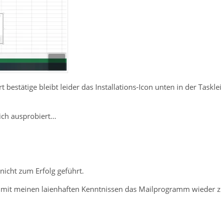
 bestätige bleibt leider das Installations-Icon unten in der Task
ch ausprobiert...
 nicht zum Erfolg geführt.
 mit meinen laienhaften Kenntnissen das Mailprogramm wieder z