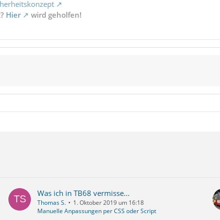
herheitskonzept
x?
Hier
wird geholfen!
Was ich in TB68 vermisse...
Thomas S.
1. Oktober 2019 um 16:18
Manuelle Anpassungen per CSS oder Script