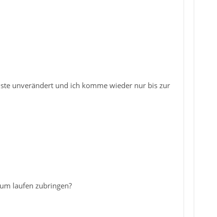
leiste unverändert und ich komme wieder nur bis zur
um laufen zubringen?