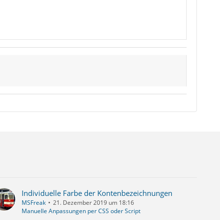
Individuelle Farbe der Kontenbezeichnungen
MSFreak
21. Dezember 2019 um 18:16
Manuelle Anpassungen per CSS oder Script