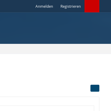
Anmelden
Registrieren