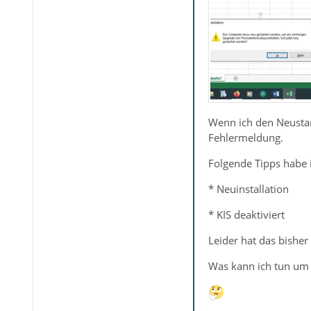
Wenn ich den Neustart
Fehlermeldung.
Folgende Tipps habe i
* Neuinstallation
* KIS deaktiviert
Leider hat das bisher
Was kann ich tun um