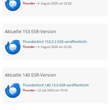
Thunder
4. August 2026 um 22:28
Aktuelle 153 ESR-Version
Thunderbird 153.0.2 ESR veröffentlicht
Thunder
4. August 2026 um 22:34
Aktuelle 140 ESR-Version
Thunderbird 140.13.0 ESR veröffentlicht
Thunder
22. Juli 2026 um 19:16