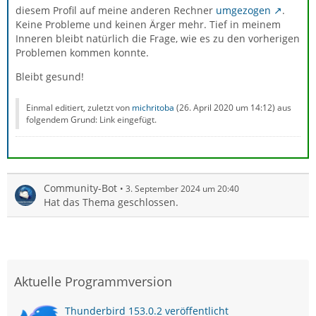
diesem Profil auf meine anderen Rechner
umgezogen
.
Keine Probleme und keinen Ärger mehr. Tief in meinem
Inneren bleibt natürlich die Frage, wie es zu den vorherigen
Problemen kommen konnte.
Bleibt gesund!
Einmal editiert, zuletzt von
michritoba
(
26. April 2020 um 14:12
) aus
folgendem Grund: Link eingefügt.
Community-Bot
3. September 2024 um 20:40
Hat das Thema geschlossen.
Aktuelle Programmversion
Thunderbird 153.0.2 veröffentlicht