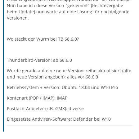
Nun habe ich diese Version "geklemmt" (Rechtevergabe
beim Update) und warte auf eine Lösung für nachfolgende
Versionen.
Wo steckt der Wurm bei TB 68.6.0?
Thunderbird-Version: ab 68.6.0
Wurde gerade auf eine neue Versionsreihe aktualisiert (alte
und neue Version angeben): alles vor 68.6.0
Betriebssystem + Version: Ubuntu 18.04 und W10 Pro
Kontenart (POP / IMAP): IMAP
Postfach-Anbieter (z.B. GMX): diverse
Eingesetzte Antiviren-Software: Defender bei W10