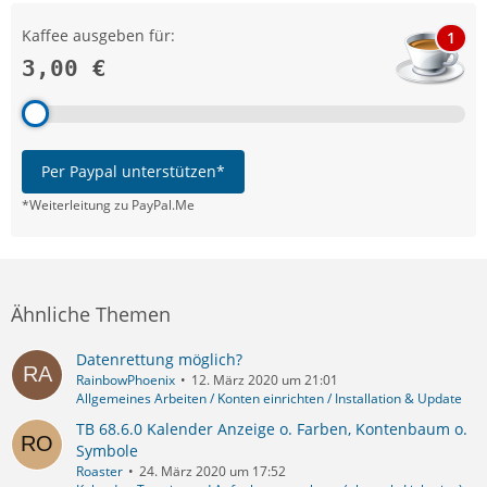
Kaffee ausgeben für:
1
3,00 €
Per Paypal unterstützen*
*Weiterleitung zu PayPal.Me
Ähnliche Themen
Datenrettung möglich?
RainbowPhoenix
12. März 2020 um 21:01
Allgemeines Arbeiten / Konten einrichten / Installation & Update
TB 68.6.0 Kalender Anzeige o. Farben, Kontenbaum o.
Symbole
Roaster
24. März 2020 um 17:52