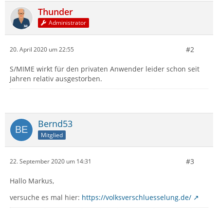
Thunder
Administrator
#2
20. April 2020 um 22:55
S/MIME wirkt für den privaten Anwender leider schon seit
Jahren relativ ausgestorben.
Bernd53
Mitglied
#3
22. September 2020 um 14:31
Hallo Markus,
versuche es mal hier:
https://volksverschluesselung.de/