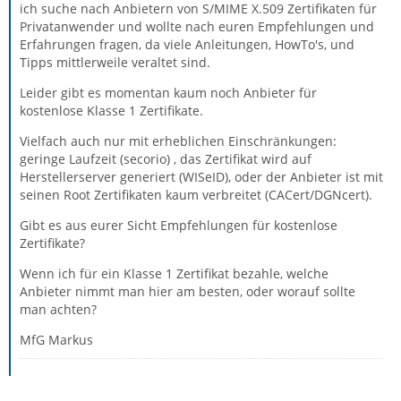
ich suche nach Anbietern von S/MIME X.509 Zertifikaten für
Privatanwender und wollte nach euren Empfehlungen und
Erfahrungen fragen, da viele Anleitungen, HowTo's, und
Tipps mittlerweile veraltet sind.
Leider gibt es momentan kaum noch Anbieter für
kostenlose Klasse 1 Zertifikate.
Vielfach auch nur mit erheblichen Einschränkungen:
geringe Laufzeit (secorio) , das Zertifikat wird auf
Herstellerserver generiert (WISeID), oder der Anbieter ist mit
seinen Root Zertifikaten kaum verbreitet (CACert/DGNcert).
Gibt es aus eurer Sicht Empfehlungen für kostenlose
Zertifikate?
Wenn ich für ein Klasse 1 Zertifikat bezahle, welche
Anbieter nimmt man hier am besten, oder worauf sollte
man achten?
MfG Markus