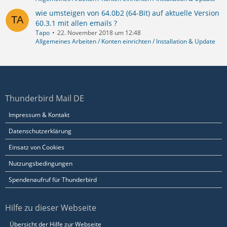
wie umsteigen von 64.0b2 (64-Bit) auf aktuelle Version
60.3.1 mit allen emails ?
Tapo
22. November 2018 um 12:48
Allgemeines Arbeiten / Konten einrichten / Installation & Update
Thunderbird Mail DE
Impressum & Kontakt
Datenschutzerklärung
Einsatz von Cookies
Nutzungsbedingungen
Spendenaufruf für Thunderbird
Hilfe zu dieser Webseite
Übersicht der Hilfe zur Webseite