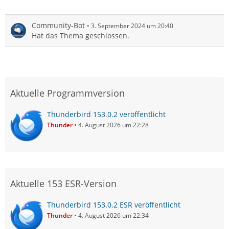
Community-Bot
3. September 2024 um 20:40
Hat das Thema geschlossen.
Aktuelle Programmversion
Thunderbird 153.0.2 veröffentlicht
Thunder
4. August 2026 um 22:28
Aktuelle 153 ESR-Version
Thunderbird 153.0.2 ESR veröffentlicht
Thunder
4. August 2026 um 22:34