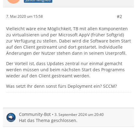
#2
7. Mai 2020 um 15:58
Vielleicht wäre eine Möglichkeit, TB mit allen Komponenten
zu virtualisieren und per Microsoft AppV (früher Softgrid)
zur Verfügung zu stellen. Dabei wird die Software beim Start
auf den Client gestreamt und dort gestartet. Individuelle
Änderungen der Nutzer stehen dann in seinem Userprofil.
Der Vorteil ist, dass Updates zentral nur einmal gemacht
werden müssen und beim nächsten Start des Programms
wieder auf den Client gestreamt werden.
Was setzt Ihr denn sonst fürs Deployment ein? SCCM?
Community-Bot
3. September 2024 um 20:40
Hat das Thema geschlossen.