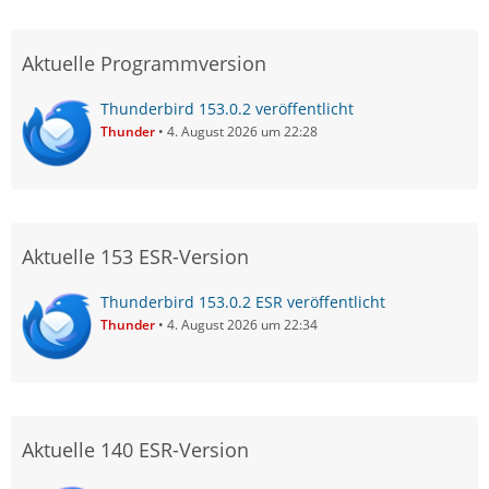
Aktuelle Programmversion
Thunderbird 153.0.2 veröffentlicht
Thunder
4. August 2026 um 22:28
Aktuelle 153 ESR-Version
Thunderbird 153.0.2 ESR veröffentlicht
Thunder
4. August 2026 um 22:34
Aktuelle 140 ESR-Version