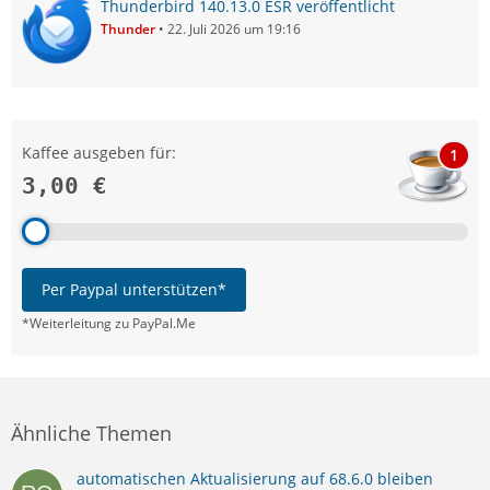
Thunderbird 140.13.0 ESR veröffentlicht
Thunder
22. Juli 2026 um 19:16
Kaffee ausgeben für:
1
3,00 €
Per Paypal unterstützen*
*Weiterleitung zu PayPal.Me
Ähnliche Themen
automatischen Aktualisierung auf 68.6.0 bleiben