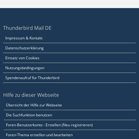
Thunderbird Mail DE
Impressum & Kontakt
Datenschutzerklärung
Einsatz von Cookies
Nutzungsbedingungen
Spendenaufruf für Thunderbird
Hilfe zu dieser Webseite
Übersicht der Hilfe zur Webseite
Die Suchfunktion benutzen
Foren-Benutzerkonto - Erstellen (Neu registrieren)
Foren-Thema erstellen und bearbeiten