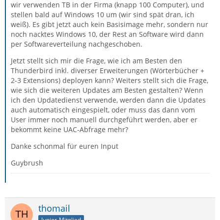
wir verwenden TB in der Firma (knapp 100 Computer), und
stellen bald auf Windows 10 um (wir sind spät dran, ich
weiß). Es gibt jetzt auch kein Basisimage mehr, sondern nur
noch nacktes Windows 10, der Rest an Software wird dann
per Softwareverteilung nachgeschoben.
Jetzt stellt sich mir die Frage, wie ich am Besten den
Thunderbird inkl. diverser Erweiterungen (Wörterbücher +
2-3 Extensions) deployen kann? Weiters stellt sich die Frage,
wie sich die weiteren Updates am Besten gestalten? Wenn
ich den Updatedienst verwende, werden dann die Updates
auch automatisch eingespielt, oder muss das dann vom
User immer noch manuell durchgeführt werden, aber er
bekommt keine UAC-Abfrage mehr?
Danke schonmal für euren Input
Guybrush
thomail
Junior-Mitglied