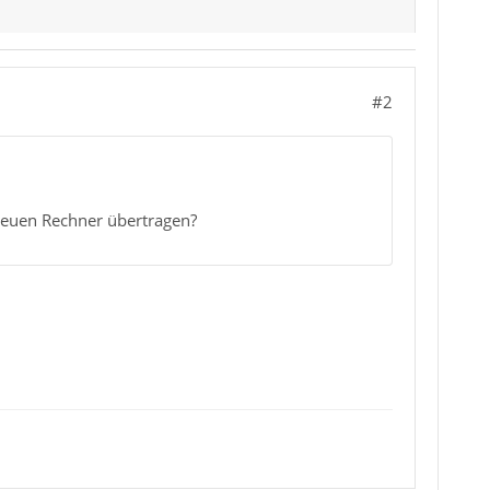
#2
neuen Rechner übertragen?