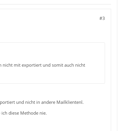
#3
icht mit exportiert und somit auch nicht
rtiert und nicht in andere Mailklientenl.
ich diese Methode nie.