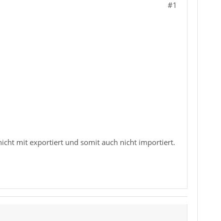
#1
ht mit exportiert und somit auch nicht importiert.