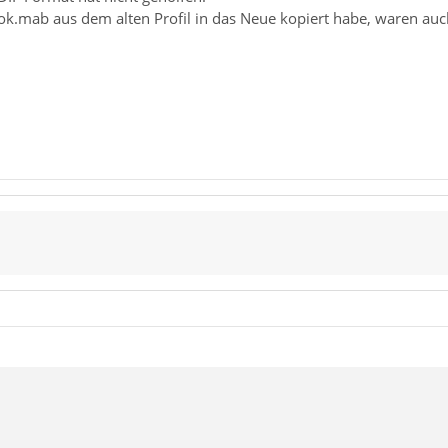
k.mab aus dem alten Profil in das Neue kopiert habe, waren auc