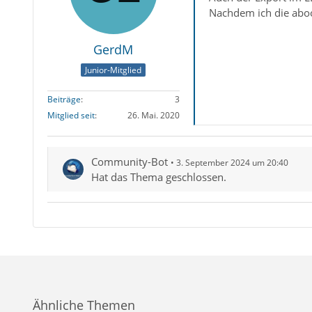
Nachdem ich die aboo
GerdM
Junior-Mitglied
Beiträge
3
Mitglied seit
26. Mai. 2020
Community-Bot
3. September 2024 um 20:40
Hat das Thema geschlossen.
Ähnliche Themen