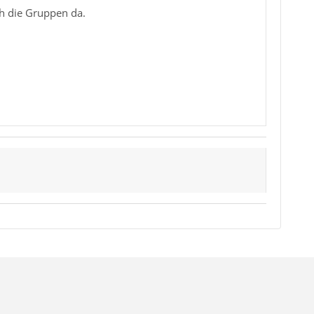
h die Gruppen da.