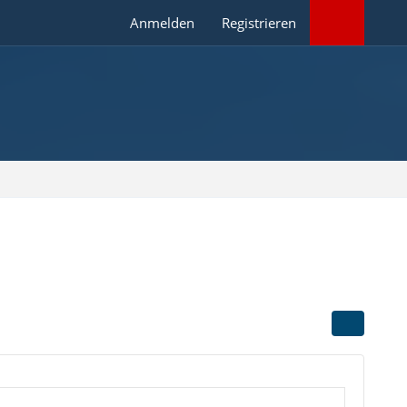
Anmelden
Registrieren