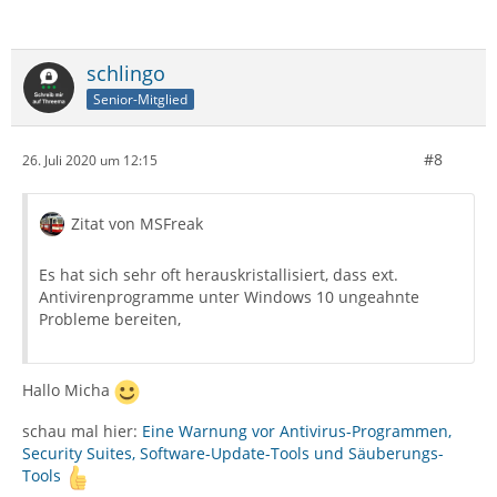
schlingo
Senior-Mitglied
#8
26. Juli 2020 um 12:15
Zitat von MSFreak
Es hat sich sehr oft herauskristallisiert, dass ext.
Antivirenprogramme unter Windows 10 ungeahnte
Probleme bereiten,
Hallo Micha
schau mal hier:
Eine Warnung vor Antivirus-Programmen,
Security Suites, Software-Update-Tools und Säuberungs-
Tools