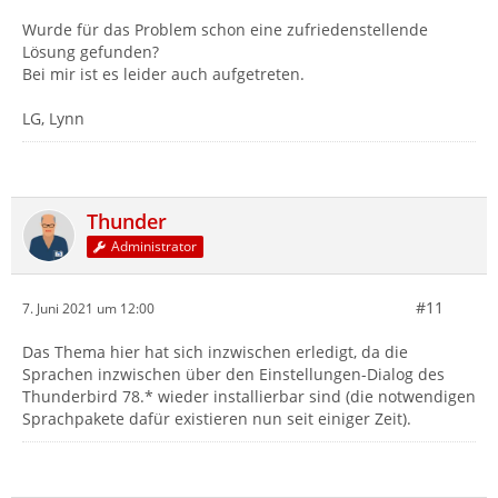
Wurde für das Problem schon eine zufriedenstellende
Lösung gefunden?
Bei mir ist es leider auch aufgetreten.
LG, Lynn
Thunder
Administrator
#11
7. Juni 2021 um 12:00
Das Thema hier hat sich inzwischen erledigt, da die
Sprachen inzwischen über den Einstellungen-Dialog des
Thunderbird 78.* wieder installierbar sind (die notwendigen
Sprachpakete dafür existieren nun seit einiger Zeit).