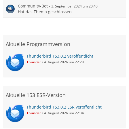
Community-Bot
3. September 2024 um 20:40
Hat das Thema geschlossen.
Aktuelle Programmversion
Thunderbird 153.0.2 veröffentlicht
Thunder
4. August 2026 um 22:28
Aktuelle 153 ESR-Version
Thunderbird 153.0.2 ESR veröffentlicht
Thunder
4. August 2026 um 22:34