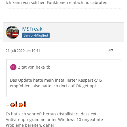
Ich kann von solchen Funktionen einfach nur abraten.
MSFreak
Senior-Mitglied
#7
26. Juli 2020 um 10:41
Zitat von beka_tb
Das Update hatte mein installierter Kaspersky IS
empfohlen, also hatte ich dort auf OK getippt.
...
Es hat sich sehr oft herauskristallisiert, dass ext.
Antivirenprogramme unter Windows 10 ungeahnte
Probleme bereiten, daher: