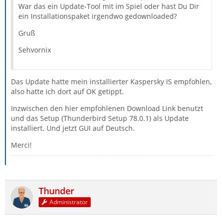
War das ein Update-Tool mit im Spiel oder hast Du Dir
ein Installationspaket irgendwo gedownloaded?
Gruß
Sehvornix
Das Update hatte mein installierter Kaspersky IS empfohlen,
also hatte ich dort auf OK getippt.
Inzwischen den hier empfohlenen Download Link benutzt
und das Setup (Thunderbird Setup 78.0.1) als Update
installiert. Und jetzt GUI auf Deutsch.
Merci!
Thunder
Administrator