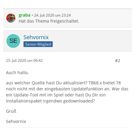
graba
24. Juli 2020 um 23:24
Hat das Thema freigeschaltet.
Sehvornix
Senior-Mitglied
#2
25. Juli 2020 um 06:42
Auch hallo,
aus welcher Quelle hast Du aktualisiert? TB68.x bietet 78
noch nicht mit der eingebauten Updatefunktion an. War das
ein Update-Tool mit im Spiel oder hast Du Dir ein
Installationspaket irgendwo gedownloaded?
Gruß
Sehvornix