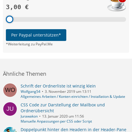
3,00 €
Per Paypal unterstützen*
*Weiterleitung zu PayPal.Me
Ähnliche Themen
Schrift der Ordnerliste ist winzig klein
Wolfgang54
3. November 2019 um 13:11
Allgemeines Arbeiten / Konten einrichten / Installation & Update
CSS Code zur Darstellung der Mailbox und
Ordnerübersicht
Jurawakon
13. Januar 2020 um 11:56
Manuelle Anpassungen per CSS oder Script
Doppelpunkt hinter den Headern in der Header-Pane