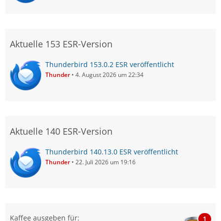
Aktuelle 153 ESR-Version
Thunderbird 153.0.2 ESR veröffentlicht
Thunder
4. August 2026 um 22:34
Aktuelle 140 ESR-Version
Thunderbird 140.13.0 ESR veröffentlicht
Thunder
22. Juli 2026 um 19:16
Kaffee ausgeben für:
1