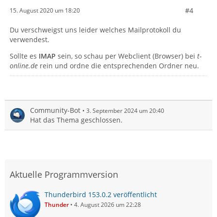
#4
15. August 2020 um 18:20
Du verschweigst uns leider welches Mailprotokoll du
verwendest.
Sollte es
IMAP
sein, so schau per Webclient (Browser) bei
t-
online.de
rein und ordne die entsprechenden Ordner neu.
Community-Bot
3. September 2024 um 20:40
Hat das Thema geschlossen.
Aktuelle Programmversion
Thunderbird 153.0.2 veröffentlicht
Thunder
4. August 2026 um 22:28