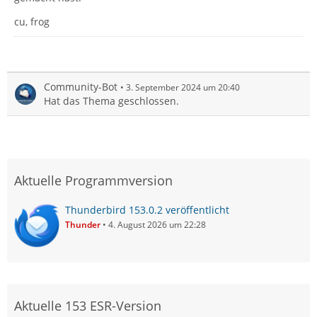
cu, frog
Community-Bot
3. September 2024 um 20:40
Hat das Thema geschlossen.
Aktuelle Programmversion
Thunderbird 153.0.2 veröffentlicht
Thunder
4. August 2026 um 22:28
Aktuelle 153 ESR-Version