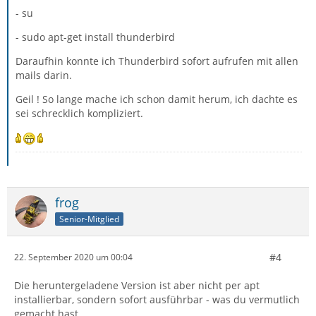
- su
- sudo apt-get install thunderbird
Daraufhin konnte ich Thunderbird sofort aufrufen mit allen
mails darin.
Geil ! So lange mache ich schon damit herum, ich dachte es
sei schrecklich kompliziert.
frog
Senior-Mitglied
#4
22. September 2020 um 00:04
Die heruntergeladene Version ist aber nicht per apt
installierbar, sondern sofort ausführbar - was du vermutlich
gemacht hast.