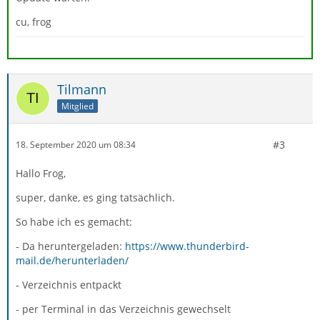
cu, frog
Tilmann
Mitglied
#3
18. September 2020 um 08:34
Hallo Frog,
super, danke, es ging tatsächlich.
So habe ich es gemacht:
- Da heruntergeladen:
https://www.thunderbird-
mail.de/herunterladen/
- Verzeichnis entpackt
- per Terminal in das Verzeichnis gewechselt