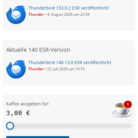
Thunderbird 153.0.2 ESR veröffentlicht
Thunder
4. August 2026 um 22:34
Aktuelle 140 ESR-Version
Thunderbird 140.13.0 ESR veröffentlicht
Thunder
22. Juli 2026 um 19:16
Kaffee ausgeben für:
1
3,00 €