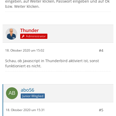
eingeben, auf Weiter klicken, Passwort eingeben und auf Ok
bzw. Weiter klicken.
Thunder
Administrator
#4
18. Oktober 2020 um 15:02
Schau, ob Javascript in Thunderbird aktiviert ist, sonst
funktioniert es nicht.
abo56
Junior-Mitglied
#5
18. Oktober 2020 um 15:31