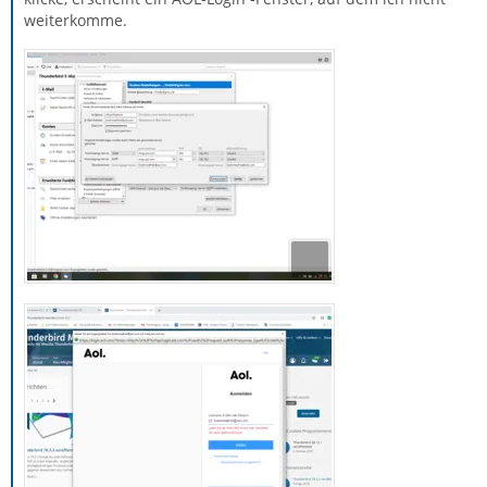
weiterkomme.