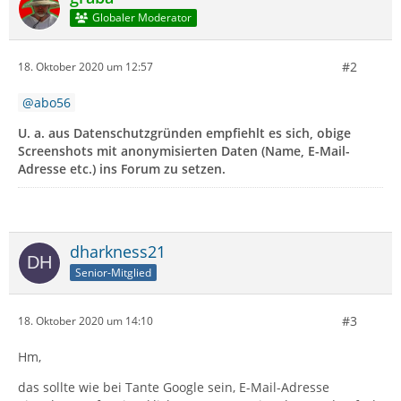
Globaler Moderator
#2
18. Oktober 2020 um 12:57
abo56
U. a. aus Datenschutzgründen empfiehlt es sich, obige
Screenshots mit anonymisierten Daten (Name, E-Mail-
Adresse etc.) ins Forum zu setzen.
dharkness21
Senior-Mitglied
#3
18. Oktober 2020 um 14:10
Hm,
das sollte wie bei Tante Google sein, E-Mail-Adresse