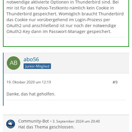
notwendige aktivierte Optionen in Thunderbird sind. Bei
mir ist für das Yahoo-Testkonto nämlich kein Cookie in
Thunderbird gespeichert. Womöglich braucht Thunderbird
das Cookie nur vorübergehend im Login-Prozess per
OAuth2 und anschließend ist nur noch der notwendige
OAuth2-Key dann im Passwort-Manager gespeichert.
abo56
Junior-Mitglied
#9
19. Oktober 2020 um 12:19
Danke, das hat geholfen.
Community-Bot
3. September 2024 um 20:40
Hat das Thema geschlossen.