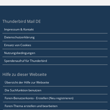
Thunderbird Mail DE
Impressum & Kontakt
Datenschutzerklärung
Einsatz von Cookies
Nutzungsbedingungen
Spendenaufruf für Thunderbird
Hilfe zu dieser Webseite
Übersicht der Hilfe zur Webseite
Die Suchfunktion benutzen
Foren-Benutzerkonto - Erstellen (Neu registrieren)
Foren-Thema erstellen und bearbeiten