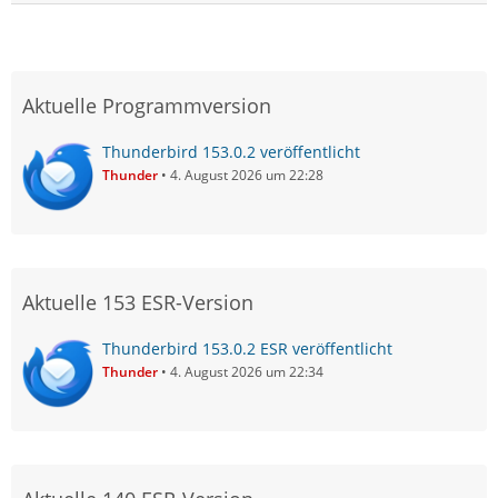
Aktuelle Programmversion
Thunderbird 153.0.2 veröffentlicht
Thunder
4. August 2026 um 22:28
Aktuelle 153 ESR-Version
Thunderbird 153.0.2 ESR veröffentlicht
Thunder
4. August 2026 um 22:34