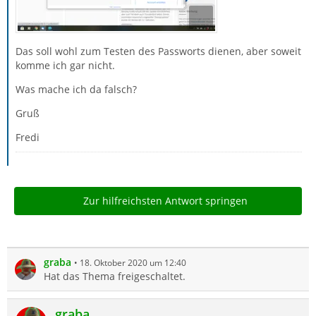
Das soll wohl zum Testen des Passworts dienen, aber soweit
komme ich gar nicht.
Was mache ich da falsch?
Gruß
Fredi
Zur hilfreichsten Antwort springen
graba
18. Oktober 2020 um 12:40
Hat das Thema freigeschaltet.
graba