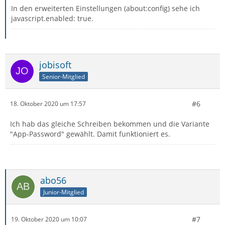
In den erweiterten Einstellungen (about:config) sehe ich
javascript.enabled: true.
jobisoft
Senior-Mitglied
#6
18. Oktober 2020 um 17:57
Ich hab das gleiche Schreiben bekommen und die Variante
"App-Password" gewählt. Damit funktioniert es.
abo56
Junior-Mitglied
#7
19. Oktober 2020 um 10:07