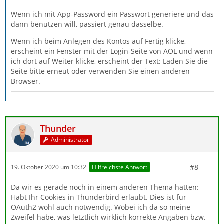
Wenn ich mit App-Password ein Passwort generiere und das
dann benutzen will, passiert genau dasselbe.
Wenn ich beim Anlegen des Kontos auf Fertig klicke,
erscheint ein Fenster mit der Login-Seite von AOL und wenn
ich dort auf Weiter klicke, erscheint der Text: Laden Sie die
Seite bitte erneut oder verwenden Sie einen anderen
Browser.
Thunder
Administrator
#8
19. Oktober 2020 um 10:32
Hilfreichste Antwort
Da wir es gerade noch in einem anderen Thema hatten:
Habt Ihr Cookies in Thunderbird erlaubt. Dies ist für
OAuth2 wohl auch notwendig. Wobei ich da so meine
Zweifel habe, was letztlich wirklich korrekte Angaben bzw.