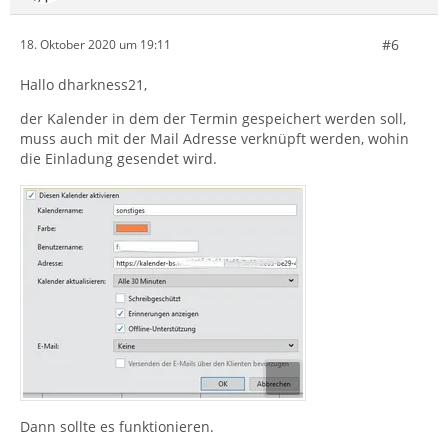
#6
18. Oktober 2020 um 19:11
Hallo dharkness21,
der Kalender in dem der Termin gespeichert werden soll,
muss auch mit der Mail Adresse verknüpft werden, wohin
die Einladung gesendet wird.
Dann sollte es funktionieren.