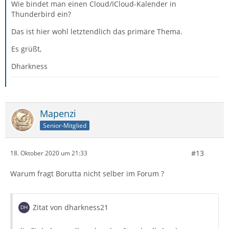
Wie bindet man einen Cloud/ICloud-Kalender in
Thunderbird ein?
Das ist hier wohl letztendlich das primäre Thema.
Es grüßt,
Dharkness
Mapenzi
Senior-Mitglied
#13
18. Oktober 2020 um 21:33
Warum fragt Borutta nicht selber im Forum ?
Zitat von dharkness21