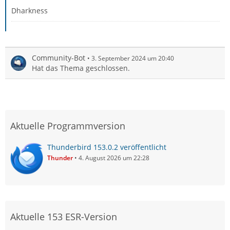
Dharkness
Community-Bot
3. September 2024 um 20:40
Hat das Thema geschlossen.
Aktuelle Programmversion
Thunderbird 153.0.2 veröffentlicht
Thunder
4. August 2026 um 22:28
Aktuelle 153 ESR-Version