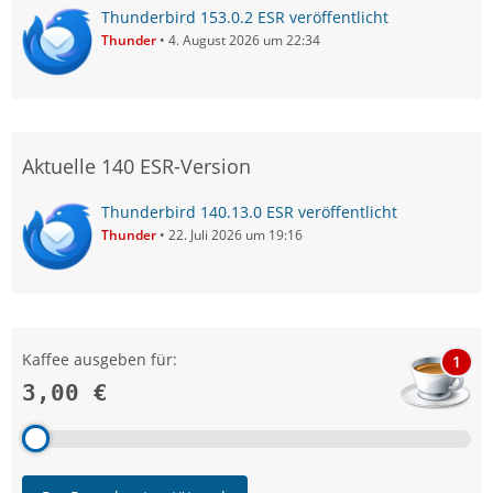
Thunderbird 153.0.2 ESR veröffentlicht
Thunder
4. August 2026 um 22:34
Aktuelle 140 ESR-Version
Thunderbird 140.13.0 ESR veröffentlicht
Thunder
22. Juli 2026 um 19:16
Kaffee ausgeben für:
1
3,00 €