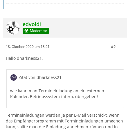
edvoldi
Moderator
#2
18. Oktober 2020 um 18:21
Hallo dharkness21,
Zitat von dharkness21
wie kann man Termineinladung an ein externen
Kalender, Betriebssystem-intern, übergeben?
Termineinladungen werden ja per E-Mail verschickt, wenn
das Empfängerprogramm mit Termineinladungen umgehen
kann, sollte man die Einladung annehmen können und in