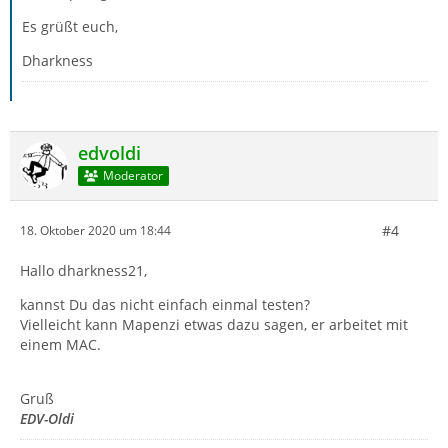
Es grüßt euch,
Dharkness
edvoldi
Moderator
#4
18. Oktober 2020 um 18:44
Hallo dharkness21,
kannst Du das nicht einfach einmal testen?
Vielleicht kann Mapenzi etwas dazu sagen, er arbeitet mit
einem MAC.
Gruß
EDV-Oldi