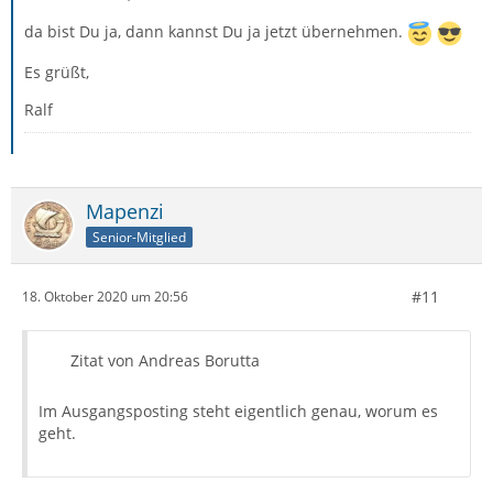
da bist Du ja, dann kannst Du ja jetzt übernehmen.
Es grüßt,
Ralf
Mapenzi
Senior-Mitglied
#11
18. Oktober 2020 um 20:56
Zitat von Andreas Borutta
Im Ausgangsposting steht eigentlich genau, worum es
geht.