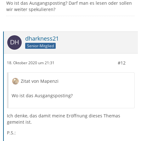
Wo ist das Ausgangsposting? Darf man es lesen oder sollen
wir weiter spekulieren?
dharkness21
Senior-Mitglied
#12
18. Oktober 2020 um 21:31
Zitat von Mapenzi
Wo ist das Ausgangsposting?
Ich denke, das damit meine Eröffnung dieses Themas
gemeint ist.
P.S.: