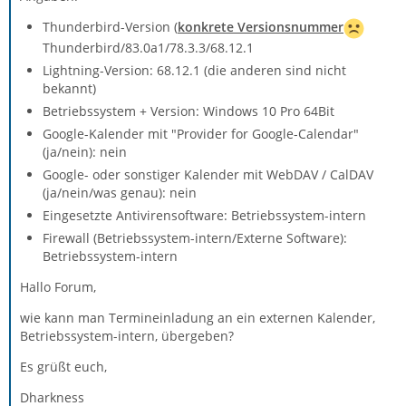
Thunderbird-Version (
konkrete Versionsnummer
Thunderbird/83.0a1/78.3.3/68.12.1
Lightning-Version: 68.12.1 (die anderen sind nicht
bekannt)
Betriebssystem + Version: Windows 10 Pro 64Bit
Google-Kalender mit "Provider for Google-Calendar"
(ja/nein): nein
Google- oder sonstiger Kalender mit WebDAV / CalDAV
(ja/nein/was genau): nein
Eingesetzte Antivirensoftware: Betriebssystem-intern
Firewall (Betriebssystem-intern/Externe Software):
Betriebssystem-intern
Hallo Forum,
wie kann man Termineinladung an ein externen Kalender,
Betriebssystem-intern, übergeben?
Es grüßt euch,
Dharkness