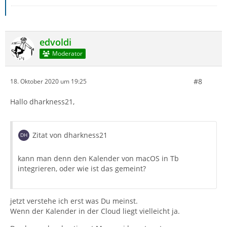
edvoldi
Moderator
#8
18. Oktober 2020 um 19:25
Hallo dharkness21,
Zitat von dharkness21
kann man denn den Kalender von macOS in Tb
integrieren, oder wie ist das gemeint?
jetzt verstehe ich erst was Du meinst.
Wenn der Kalender in der Cloud liegt vielleicht ja.