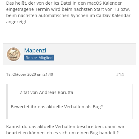
Das heißt, der von der ics Datei in den macOS Kalender
eingetragene Termin wird beim nächsten Start von TB bzw.
beim nächsten automatischen Synchen im CalDav Kalendar
angezeigt.
Mapenzi
Senior-Mitglied
#14
18. Oktober 2020 um 21:40
Zitat von Andreas Borutta
Bewertet ihr das aktuelle Verhalten als Bug?
Kannst du das aktuelle Verhalten beschreiben, damit wir
beurteilen können, ob es sich um einen Bug handelt ?