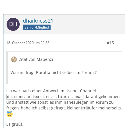
dharkness21
Senior-Mitglied
#15
18. Oktober 2020 um 22:33
Zitat von Mapenzi
Warum fragt Borutta nicht selber im Forum ?
Ich war nach einer Antwort im Usenet Channel
darauf gekommen
de.comm.software.mozilla.mailnews
und anstatt wie sonst, es ihm nahezulegen im Forum zu
fragen, habe ich selbst gefragt, kleiner Irrläufer meinerseits.
Es grüßt,