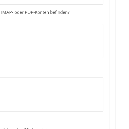
en IMAP- oder POP-Konten befinden?