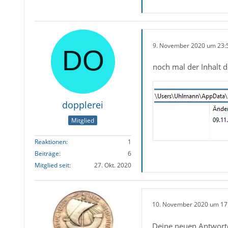
9. November 2020 um 23:
noch mal der Inhalt d
dopplerei
Mitglied
Reaktionen
1
Beiträge
6
Mitglied seit
27. Okt. 2020
10. November 2020 um 17
Deine neuen Antworten