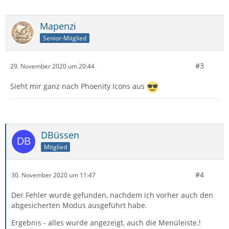
Mapenzi
Senior-Mitglied
#3
29. November 2020 um 20:44
Sieht mir ganz nach Phoenity Icons aus
DBüssen
Mitglied
#4
30. November 2020 um 11:47
Der Fehler wurde gefunden, nachdem ich vorher auch den
abgesicherten Modus ausgeführt habe.
Ergebnis - alles wurde angezeigt, auch die Menüleiste.!