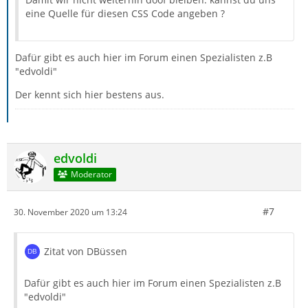
eine Quelle für diesen CSS Code angeben ?
Dafür gibt es auch hier im Forum einen Spezialisten z.B
"edvoldi"
Der kennt sich hier bestens aus.
edvoldi
Moderator
#7
30. November 2020 um 13:24
Zitat von DBüssen
Dafür gibt es auch hier im Forum einen Spezialisten z.B
"edvoldi"