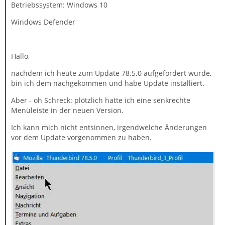
Betriebssystem: Windows 10
Windows Defender
Hallo,
nachdem ich heute zum Update 78.5.0 aufgefordert wurde,
bin ich dem nachgekommen und habe Update installiert.
Aber - oh Schreck: plötzlich hatte ich eine senkrechte
Menüleiste in der neuen Version.
Ich kann mich nicht entsinnen, irgendwelche Änderungen
vor dem Update vorgenommen zu haben.