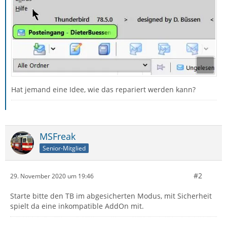
Hat jemand eine Idee, wie das repariert werden kann?
MSFreak
Senior-Mitglied
#2
29. November 2020 um 19:46
Starte bitte den TB im abgesicherten Modus, mit Sicherheit
spielt da eine inkompatible AddOn mit.