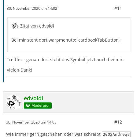
#11
30. November 2020 um 14:02
Zitat von edvoldi
Bei mir steht dort warpmenuto: 'cardbookTabButton',
Trefffer - genau dort steht das Symbol jetzt auch bei mir.
Vielen Dank!
edvoldi
Moderator
#12
30. November 2020 um 14:05
Wie immer gern geschehen oder was schreibt
2002Andreas