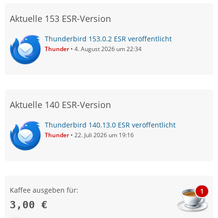
Aktuelle 153 ESR-Version
Thunderbird 153.0.2 ESR veröffentlicht
Thunder
4. August 2026 um 22:34
Aktuelle 140 ESR-Version
Thunderbird 140.13.0 ESR veröffentlicht
Thunder
22. Juli 2026 um 19:16
Kaffee ausgeben für:
1
3,00 €