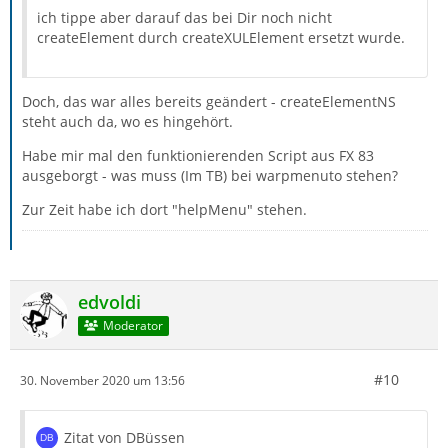
ich tippe aber darauf das bei Dir noch nicht
createElement durch createXULElement ersetzt wurde.
Doch, das war alles bereits geändert - createElementNS
steht auch da, wo es hingehört.
Habe mir mal den funktionierenden Script aus FX 83
ausgeborgt - was muss (Im TB) bei warpmenuto stehen?
Zur Zeit habe ich dort "helpMenu" stehen.
edvoldi
Moderator
#10
30. November 2020 um 13:56
Zitat von DBüssen