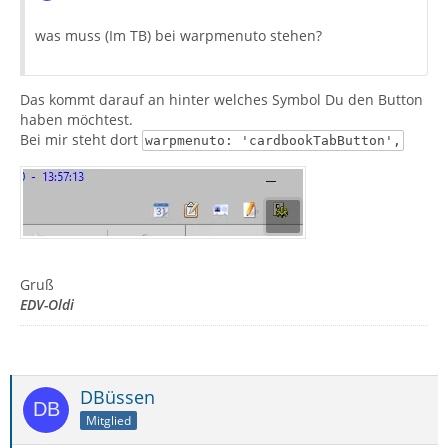
was muss (Im TB) bei warpmenuto stehen?
Das kommt darauf an hinter welches Symbol Du den Button
haben möchtest.
Bei mir steht dort
warpmenuto: 'cardbookTabButton',
Gruß
EDV-Oldi
DBüssen
Mitglied