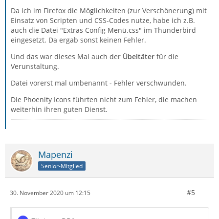
Da ich im Firefox die Möglichkeiten (zur Verschönerung) mit
Einsatz von Scripten und CSS-Codes nutze, habe ich z.B.
auch die Datei "Extras Config Menü.css" im Thunderbird
eingesetzt. Da ergab sonst keinen Fehler.
Und das war dieses Mal auch der
Übeltäter
für die
Verunstaltung.
Datei vorerst mal umbenannt - Fehler verschwunden.
Die Phoenity Icons führten nicht zum Fehler, die machen
weiterhin ihren guten Dienst.
Mapenzi
Senior-Mitglied
#5
30. November 2020 um 12:15