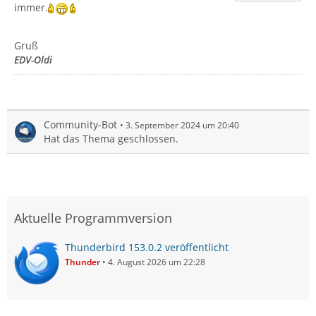
immer.
Gruß
EDV-Oldi
Community-Bot
3. September 2024 um 20:40
Hat das Thema geschlossen.
Aktuelle Programmversion
Thunderbird 153.0.2 veröffentlicht
Thunder
4. August 2026 um 22:28