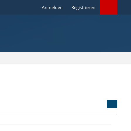
Anmelden
Registrieren