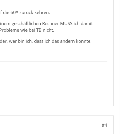
 die 60* zurück kehren.
f einem geschäftlichen Rechner MUSS ich damit
Probleme wie bei TB nicht.
ider, wer bin ich, dass ich das ändern könnte.
#4