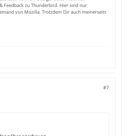
 & Feedback zu Thunderbird. Hier sind nur
emand von Mozilla. Trotzdem Dir auch meinerseits
#7