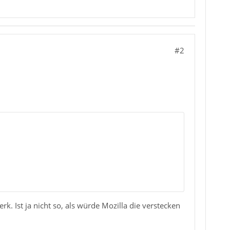
#2
k. Ist ja nicht so, als würde Mozilla die verstecken