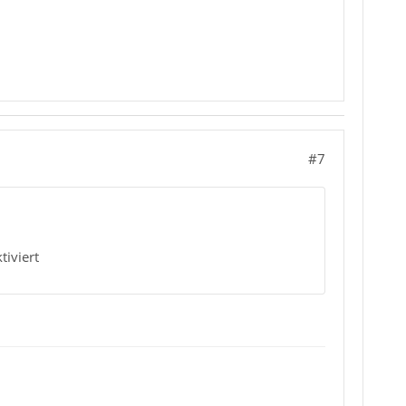
#7
tiviert