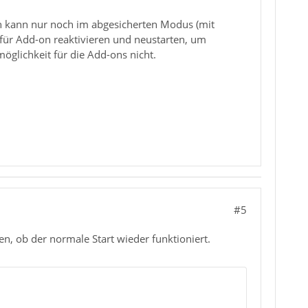
Ich kann nur noch im abgesicherten Modus (mit
 für Add-on reaktivieren und neustarten, um
öglichkeit für die Add-ons nicht.
#5
, ob der normale Start wieder funktioniert.