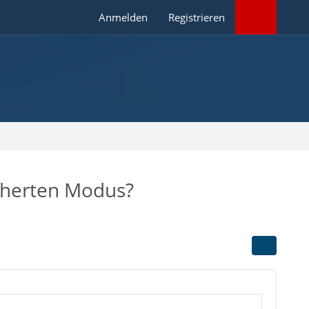
Anmelden
Registrieren
sicherten Modus?