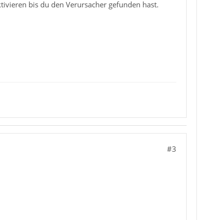
ivieren bis du den Verursacher gefunden hast.
#3