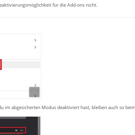
Reaktivierungsmöglichkeit für die Add-ons nicht.
u im abgesicherten Modus deaktiviert hast, bleiben auch so beim