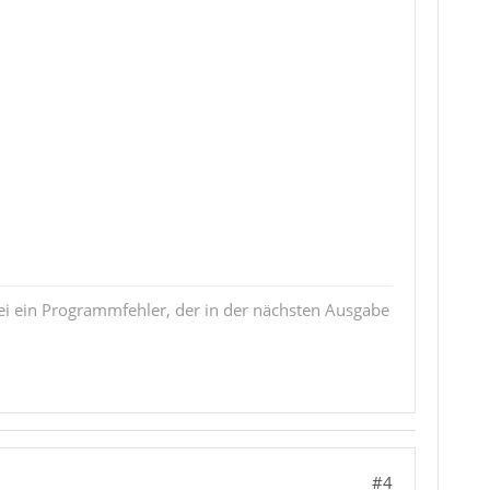
i ein Programmfehler, der in der nächsten Ausgabe
#4