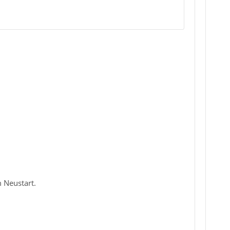
 Neustart.