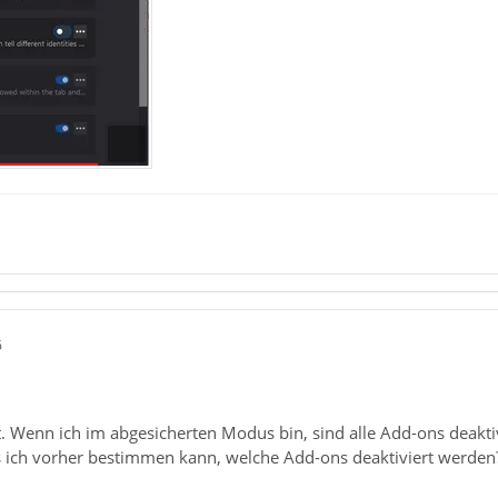
6
t. Wenn ich im abgesicherten Modus bin, sind alle Add-ons deaktivi
 ich vorher bestimmen kann, welche Add-ons deaktiviert werden