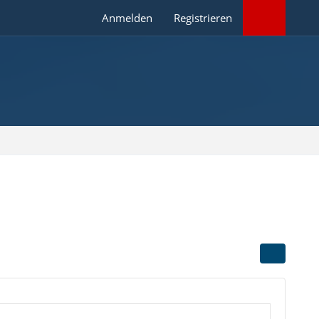
Anmelden
Registrieren