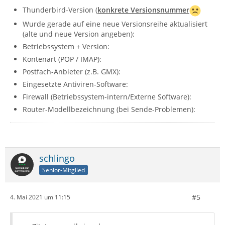
Thunderbird-Version (
konkrete Versionsnummer
Wurde gerade auf eine neue Versionsreihe aktualisiert
(alte und neue Version angeben):
Betriebssystem + Version:
Kontenart (POP / IMAP):
Postfach-Anbieter (z.B. GMX):
Eingesetzte Antiviren-Software:
Firewall (Betriebssystem-intern/Externe Software):
Router-Modellbezeichnung (bei Sende-Problemen):
schlingo
Senior-Mitglied
#5
4. Mai 2021 um 11:15