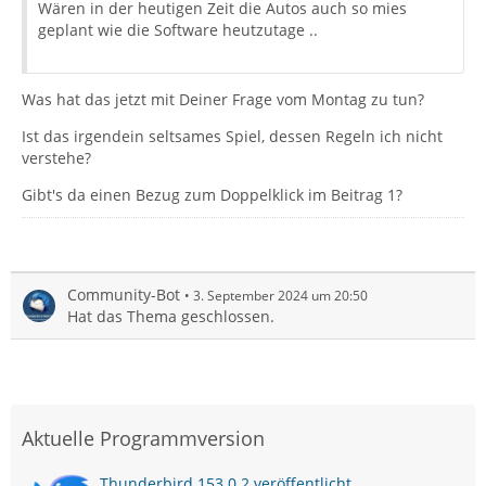
Wären in der heutigen Zeit die Autos auch so mies
geplant wie die Software heutzutage ..
Was hat das jetzt mit Deiner Frage vom Montag zu tun?
Ist das irgendein seltsames Spiel, dessen Regeln ich nicht
verstehe?
Gibt's da einen Bezug zum Doppelklick im Beitrag 1?
Community-Bot
3. September 2024 um 20:50
Hat das Thema geschlossen.
Aktuelle Programmversion
Thunderbird 153.0.2 veröffentlicht