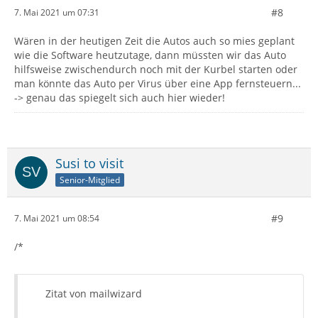
#8
7. Mai 2021 um 07:31
Wären in der heutigen Zeit die Autos auch so mies geplant
wie die Software heutzutage, dann müssten wir das Auto
hilfsweise zwischendurch noch mit der Kurbel starten oder
man könnte das Auto per Virus über eine App fernsteuern...
-> genau das spiegelt sich auch hier wieder!
Susi to visit
Senior-Mitglied
#9
7. Mai 2021 um 08:54
/*
Zitat von mailwizard