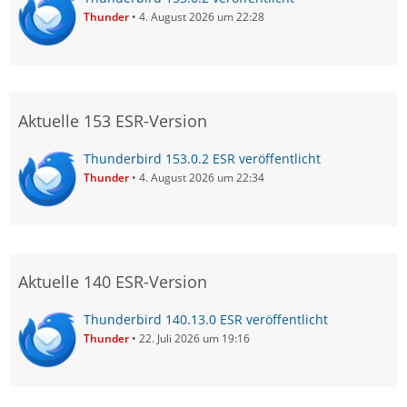
Thunder
4. August 2026 um 22:28
Aktuelle 153 ESR-Version
Thunderbird 153.0.2 ESR veröffentlicht
Thunder
4. August 2026 um 22:34
Aktuelle 140 ESR-Version
Thunderbird 140.13.0 ESR veröffentlicht
Thunder
22. Juli 2026 um 19:16