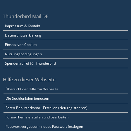
Thunderbird Mail DE
Impressum & Kontakt
Datenschutzerklärung
Einsatz von Cookies
Nutzungsbedingungen
Spendenaufruf für Thunderbird
Hilfe zu dieser Webseite
Übersicht der Hilfe zur Webseite
Die Suchfunktion benutzen
Foren-Benutzerkonto - Erstellen (Neu registrieren)
Foren-Thema erstellen und bearbeiten
Passwort vergessen - neues Passwort festlegen