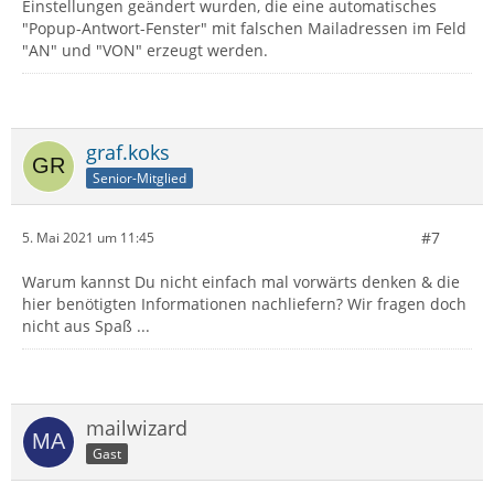
Einstellungen geändert wurden, die eine automatisches
"Popup-Antwort-Fenster" mit falschen Mailadressen im Feld
"AN" und "VON" erzeugt werden.
graf.koks
Senior-Mitglied
#7
5. Mai 2021 um 11:45
Warum kannst Du nicht einfach mal vorwärts denken & die
hier benötigten Informationen nachliefern? Wir fragen doch
nicht aus Spaß ...
mailwizard
Gast