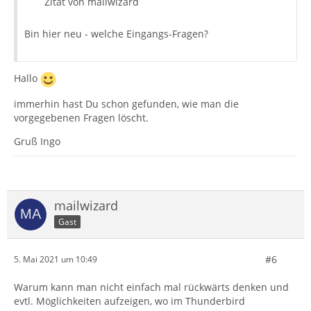
Zitat von mailwizard
Bin hier neu - welche Eingangs-Fragen?
Hallo
immerhin hast Du schon gefunden, wie man die
vorgegebenen Fragen löscht.
Gruß Ingo
mailwizard
Gast
#6
5. Mai 2021 um 10:49
Warum kann man nicht einfach mal rückwärts denken und
evtl. Möglichkeiten aufzeigen, wo im Thunderbird