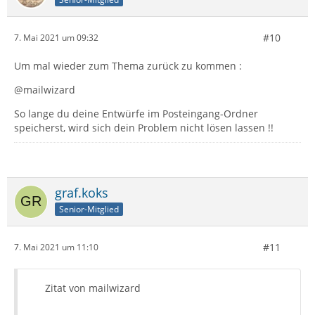
#10
7. Mai 2021 um 09:32
Um mal wieder zum Thema zurück zu kommen :
@mailwizard
So lange du deine Entwürfe im Posteingang-Ordner
speicherst, wird sich dein Problem nicht lösen lassen !!
graf.koks
Senior-Mitglied
#11
7. Mai 2021 um 11:10
Zitat von mailwizard