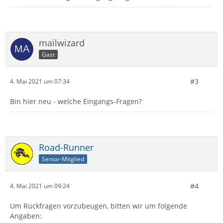
mailwizard
Gast
#3
4. Mai 2021 um 07:34
Bin hier neu - welche Eingangs-Fragen?
Road-Runner
Senior-Mitglied
#4
4. Mai 2021 um 09:24
Um Rückfragen vorzubeugen, bitten wir um folgende
Angaben: