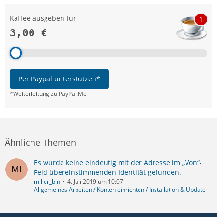
Kaffee ausgeben für:
1
3,00 €
Per Paypal unterstützen*
*Weiterleitung zu PayPal.Me
Ähnliche Themen
Es wurde keine eindeutig mit der Adresse im „Von“-
Feld übereinstimmenden Identität gefunden.
miller_bln
4. Juli 2019 um 10:07
Allgemeines Arbeiten / Konten einrichten / Installation & Update