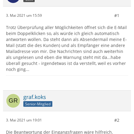
#1
3. Mai 2021 um 15:59
Trotz Überprüfung aller Möglichkeiten öffnet sich die E-Mail
beim Doppelklicken so, als würde ich gleich automatisch
antworten wollen. Da steht dann als Absendermail meine E-
Mail (statt die des Kunden) und als Empfänger eine andere
Mailadresse von mir. Die Nachrichten sind auch weiterhin
als ungelesen und eben die Warnung steht mit da...habe
überall gesucht - irgendetwas ist da verstellt, weil es vorher
noch ging...
graf.koks
Senior-Mitglied
#2
3. Mai 2021 um 19:01
Die Beantwortung der Eingangsfragen wäre hilfreich.