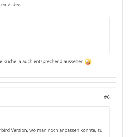
 eine Idee.
eine Küche ja auch entsprechend aussehen
#6
erbird Version, wo man noch anpassen konnte, zu