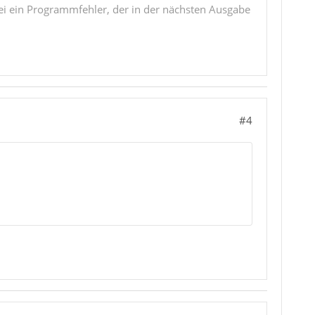
i ein Programmfehler, der in der nächsten Ausgabe
#4