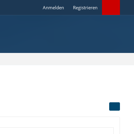
Anmelden
Registrieren