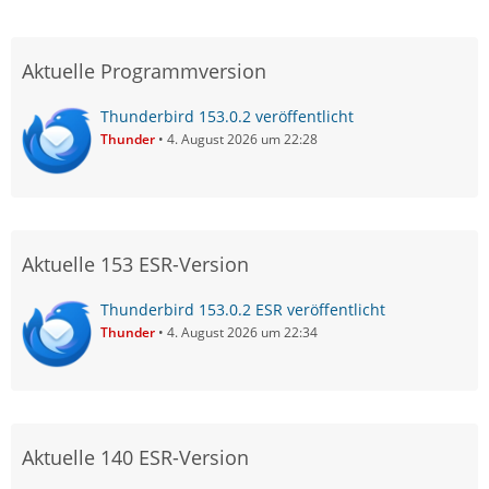
Aktuelle Programmversion
Thunderbird 153.0.2 veröffentlicht
Thunder
4. August 2026 um 22:28
Aktuelle 153 ESR-Version
Thunderbird 153.0.2 ESR veröffentlicht
Thunder
4. August 2026 um 22:34
Aktuelle 140 ESR-Version