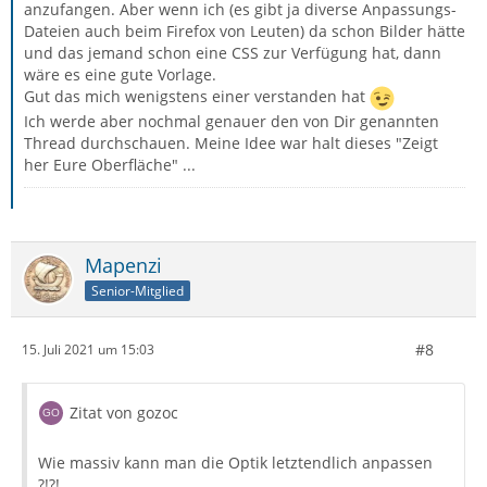
anzufangen. Aber wenn ich (es gibt ja diverse Anpassungs-
Dateien auch beim Firefox von Leuten) da schon Bilder hätte
und das jemand schon eine CSS zur Verfügung hat, dann
wäre es eine gute Vorlage.
Gut das mich wenigstens einer verstanden hat
Ich werde aber nochmal genauer den von Dir genannten
Thread durchschauen. Meine Idee war halt dieses "Zeigt
her Eure Oberfläche" ...
Mapenzi
Senior-Mitglied
#8
15. Juli 2021 um 15:03
Zitat von gozoc
Wie massiv kann man die Optik letztendlich anpassen
?!?!