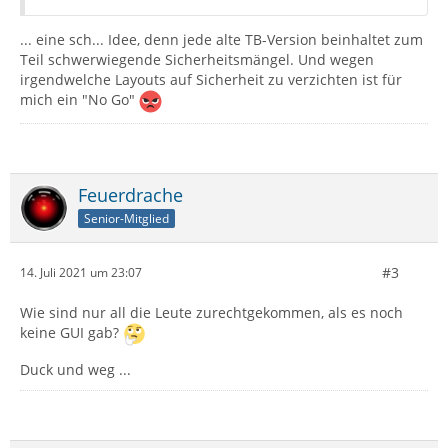
... eine sch... Idee, denn jede alte TB-Version beinhaltet zum
Teil schwerwiegende Sicherheitsmängel. Und wegen
irgendwelche Layouts auf Sicherheit zu verzichten ist für
mich ein "No Go"
Feuerdrache
Senior-Mitglied
#3
14. Juli 2021 um 23:07
Wie sind nur all die Leute zurechtgekommen, als es noch
keine GUI gab?
Duck und weg ...