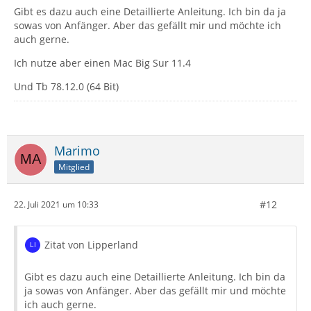
Gibt es dazu auch eine Detaillierte Anleitung. Ich bin da ja
sowas von Anfänger. Aber das gefällt mir und möchte ich
auch gerne.
Ich nutze aber einen Mac Big Sur 11.4
Und Tb 78.12.0 (64 Bit)
Marimo
Mitglied
#12
22. Juli 2021 um 10:33
Zitat von Lipperland
Gibt es dazu auch eine Detaillierte Anleitung. Ich bin da
ja sowas von Anfänger. Aber das gefällt mir und möchte
ich auch gerne.