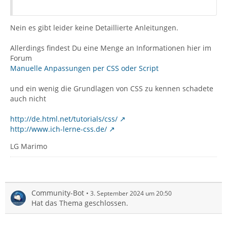
Nein es gibt leider keine Detaillierte Anleitungen.
Allerdings findest Du eine Menge an Informationen hier im
Forum
Manuelle Anpassungen per CSS oder Script
und ein wenig die Grundlagen von CSS zu kennen schadete
auch nicht
http://de.html.net/tutorials/css/
http://www.ich-lerne-css.de/
LG Marimo
Community-Bot
3. September 2024 um 20:50
Hat das Thema geschlossen.