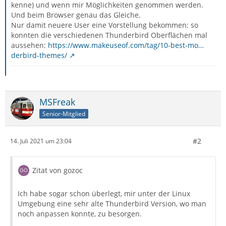
kenne) und wenn mir Möglichkeiten genommen werden.
Und beim Browser genau das Gleiche.
Nur damit neuere User eine Vorstellung bekommen: so
konnten die verschiedenen Thunderbird Oberflächen mal
aussehen:
https://www.makeuseof.com/tag/10-best-mo…
derbird-themes/
MSFreak
Senior-Mitglied
#2
14. Juli 2021 um 23:04
Zitat von gozoc
Ich habe sogar schon überlegt, mir unter der Linux
Umgebung eine sehr alte Thunderbird Version, wo man
noch anpassen konnte, zu besorgen.