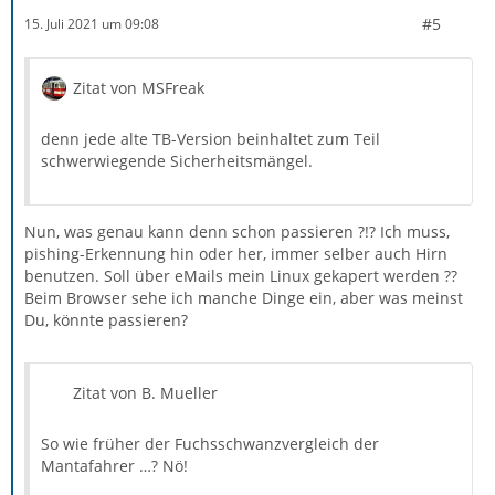
#5
15. Juli 2021 um 09:08
Zitat von MSFreak
denn jede alte TB-Version beinhaltet zum Teil
schwerwiegende Sicherheitsmängel.
Nun, was genau kann denn schon passieren ?!? Ich muss,
pishing-Erkennung hin oder her, immer selber auch Hirn
benutzen. Soll über eMails mein Linux gekapert werden ??
Beim Browser sehe ich manche Dinge ein, aber was meinst
Du, könnte passieren?
Zitat von B. Mueller
So wie früher der Fuchsschwanzvergleich der
Mantafahrer …? Nö!