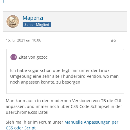
Mapenzi
Senior-Mitglied
#6
15. Juli 2021 um 10:06
Zitat von gozoc
Ich habe sogar schon überlegt, mir unter der Linux
Umgebung eine sehr alte Thunderbird Version, wo man
noch anpassen konnte, zu besorgen.
Man kann auch in den modernen Versionen von TB die GUI
anpassen, und immer noch über CSS-Code Schnipsel in der
userChrome.css Datei.
Sieh mal hier im Forum unter
Manuelle Anpassungen per
CSS oder Script