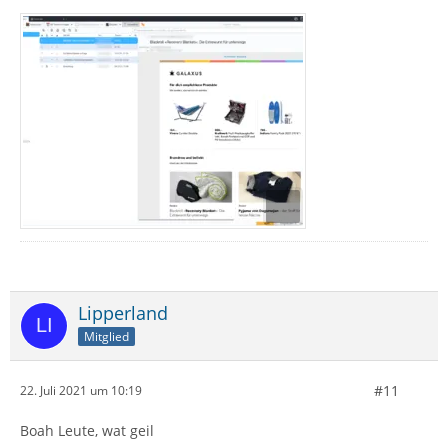
Lipperland
Mitglied
#11
22. Juli 2021 um 10:19
Boah Leute, wat geil