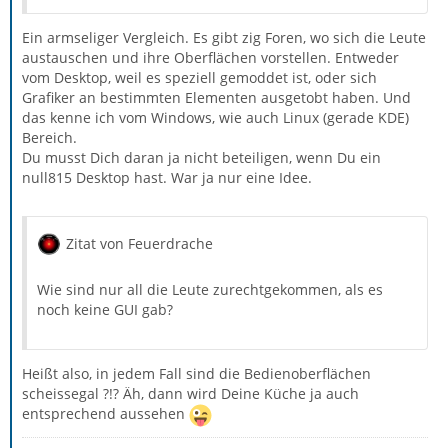
Ein armseliger Vergleich. Es gibt zig Foren, wo sich die Leute
austauschen und ihre Oberflächen vorstellen. Entweder
vom Desktop, weil es speziell gemoddet ist, oder sich
Grafiker an bestimmten Elementen ausgetobt haben. Und
das kenne ich vom Windows, wie auch Linux (gerade KDE)
Bereich.
Du musst Dich daran ja nicht beteiligen, wenn Du ein
null815 Desktop hast. War ja nur eine Idee.
Zitat von Feuerdrache
Wie sind nur all die Leute zurechtgekommen, als es
noch keine GUI gab?
Heißt also, in jedem Fall sind die Bedienoberflächen
scheissegal ?!? Äh, dann wird Deine Küche ja auch
entsprechend aussehen