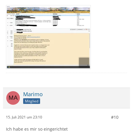
Marimo
Mitglied
#10
15. Juli 2021 um 23:10
Ich habe es mir so eingerichtet