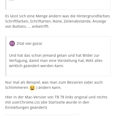
Es lässt sich eine Menge ändern was die Hintergrundfarben,
Schriftfarben, Schriftarten, Ikone, Zeilenabstände, Anzeige
von Buttons, ... anbetrifft.
Zitat von gozoc
Und hat das schon jemand getan und hat Bilder zur
Verfügung, damit man eine Vorstellung hat, WAS alles
wirklich geändert werden kann.
Nur mal als Beispiel, was man zum Besseren (oder auch
Schlimmeren
) ändern kann.
Hier in der Mac-Version von TB 78 links original und rechts
mit userChrome.css (die Startseite wurde in den
Einstellungen geändert)