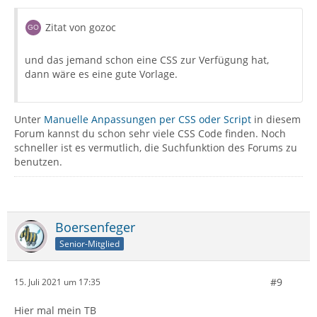
Zitat von gozoc
und das jemand schon eine CSS zur Verfügung hat,
dann wäre es eine gute Vorlage.
Unter
Manuelle Anpassungen per CSS oder Script
in diesem
Forum kannst du schon sehr viele CSS Code finden. Noch
schneller ist es vermutlich, die Suchfunktion des Forums zu
benutzen.
Boersenfeger
Senior-Mitglied
#9
15. Juli 2021 um 17:35
Hier mal mein TB