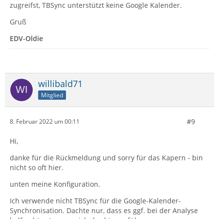
zugreifst, TBSync unterstützt keine Google Kalender.
Gruß
EDV-Oldie
willibald71
Mitglied
#9
8. Februar 2022 um 00:11
Hi,
danke für die Rückmeldung und sorry für das Kapern - bin
nicht so oft hier.
unten meine Konfiguration.
Ich verwende nicht TBSync für die Google-Kalender-
Synchronisation. Dachte nur, dass es ggf. bei der Analyse