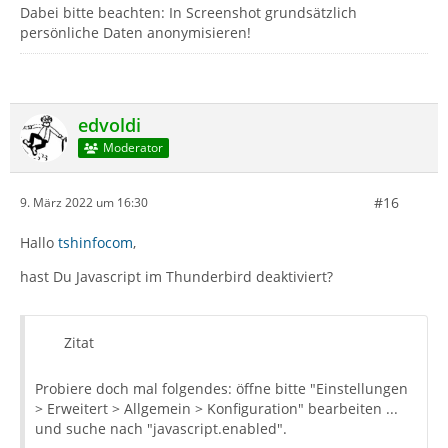
Dabei bitte beachten: In Screenshot grundsätzlich
persönliche Daten anonymisieren!
edvoldi
Moderator
#16
9. März 2022 um 16:30
Hallo
tshinfocom
,
hast Du Javascript im Thunderbird deaktiviert?
Zitat
Probiere doch mal folgendes: öffne bitte "Einstellungen
> Erweitert > Allgemein > Konfiguration" bearbeiten ...
und suche nach "javascript.enabled".