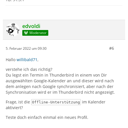
edvoldi
Moderator
#6
5. Februar 2022 um 09:30
Hallo
willibald71
,
verstehe ich das richtig?
Du legst ein Termin in Thunderbird in einem von Dir
ausgewählten Google-Kalender an und dieser wird nach
dem anlegen nach Google synchronisiert, aber nach der
Synchronisation wird er im Thunderbird nicht angezeigt.
Frage, ist die
im Kalender
Offline-Unterstützung
aktiviert?
Teste doch einfach einmal ein neues Profil.