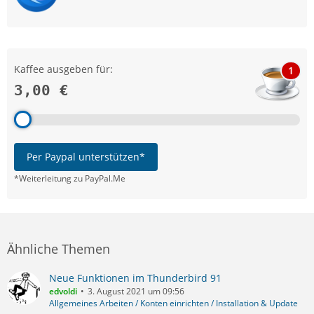
Kaffee ausgeben für:
1
3,00 €
Per Paypal unterstützen*
*Weiterleitung zu PayPal.Me
Ähnliche Themen
Neue Funktionen im Thunderbird 91
edvoldi
3. August 2021 um 09:56
Allgemeines Arbeiten / Konten einrichten / Installation & Update