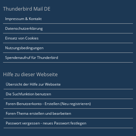
Thunderbird Mail DE
Impressum & Kontakt
Datenschutzerklärung
Einsatz von Cookies
Nutzungsbedingungen
Spendenaufruf für Thunderbird
Hilfe zu dieser Webseite
Übersicht der Hilfe zur Webseite
Die Suchfunktion benutzen
Foren-Benutzerkonto - Erstellen (Neu registrieren)
Foren-Thema erstellen und bearbeiten
Passwort vergessen - neues Passwort festlegen