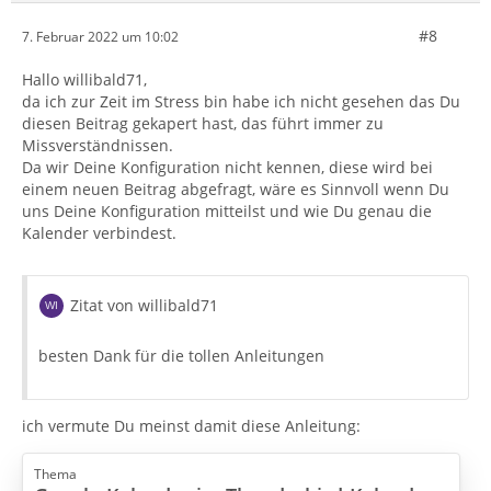
#8
7. Februar 2022 um 10:02
Hallo willibald71,
da ich zur Zeit im Stress bin habe ich nicht gesehen das Du
diesen Beitrag gekapert hast, das führt immer zu
Missverständnissen.
Da wir Deine Konfiguration nicht kennen, diese wird bei
einem neuen Beitrag abgefragt, wäre es Sinnvoll wenn Du
uns Deine Konfiguration mitteilst und wie Du genau die
Kalender verbindest.
Zitat von willibald71
besten Dank für die tollen Anleitungen
ich vermute Du meinst damit diese Anleitung:
Thema