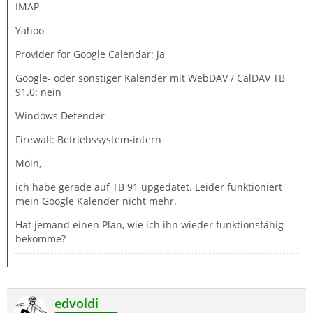
IMAP
Yahoo
Provider for Google Calendar: ja
Google- oder sonstiger Kalender mit WebDAV / CalDAV TB
91.0: nein
Windows Defender
Firewall: Betriebssystem-intern
Moin,
ich habe gerade auf TB 91 upgedatet. Leider funktioniert
mein Google Kalender nicht mehr.
Hat jemand einen Plan, wie ich ihn wieder funktionsfähig
bekomme?
edvoldi