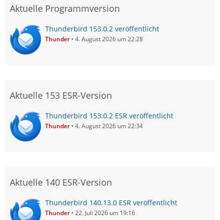
Aktuelle Programmversion
Thunderbird 153.0.2 veröffentlicht
Thunder
4. August 2026 um 22:28
Aktuelle 153 ESR-Version
Thunderbird 153.0.2 ESR veröffentlicht
Thunder
4. August 2026 um 22:34
Aktuelle 140 ESR-Version
Thunderbird 140.13.0 ESR veröffentlicht
Thunder
22. Juli 2026 um 19:16