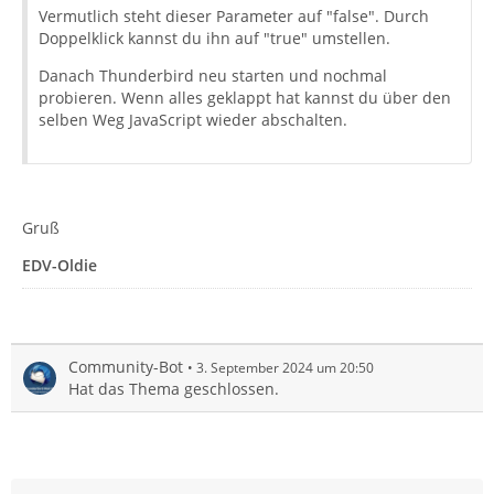
Vermutlich steht dieser Parameter auf "false". Durch
Doppelklick kannst du ihn auf "true" umstellen.
Danach Thunderbird neu starten und nochmal
probieren. Wenn alles geklappt hat kannst du über den
selben Weg JavaScript wieder abschalten.
Gruß
EDV-Oldie
Community-Bot
3. September 2024 um 20:50
Hat das Thema geschlossen.