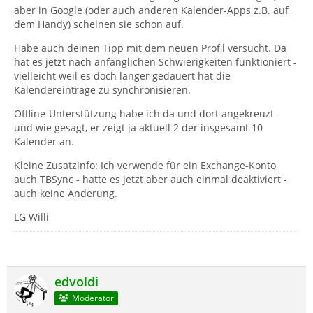
aber in Google (oder auch anderen Kalender-Apps z.B. auf
dem Handy) scheinen sie schon auf.
Habe auch deinen Tipp mit dem neuen Profil versucht. Da
hat es jetzt nach anfänglichen Schwierigkeiten funktioniert -
vielleicht weil es doch länger gedauert hat die
Kalendereinträge zu synchronisieren.
Offline-Unterstützung habe ich da und dort angekreuzt -
und wie gesagt, er zeigt ja aktuell 2 der insgesamt 10
Kalender an.
Kleine Zusatzinfo: Ich verwende für ein Exchange-Konto
auch TBSync - hatte es jetzt aber auch einmal deaktiviert -
auch keine Änderung.
LG Willi
edvoldi
Moderator