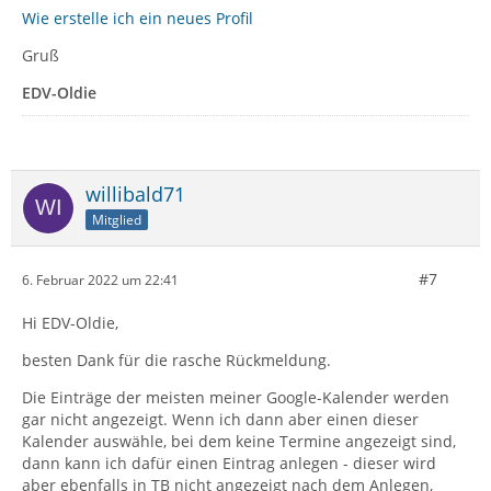
Wie erstelle ich ein neues Profil
Gruß
EDV-Oldie
willibald71
Mitglied
#7
6. Februar 2022 um 22:41
Hi EDV-Oldie,
besten Dank für die rasche Rückmeldung.
Die Einträge der meisten meiner Google-Kalender werden
gar nicht angezeigt. Wenn ich dann aber einen dieser
Kalender auswähle, bei dem keine Termine angezeigt sind,
dann kann ich dafür einen Eintrag anlegen - dieser wird
aber ebenfalls in TB nicht angezeigt nach dem Anlegen,