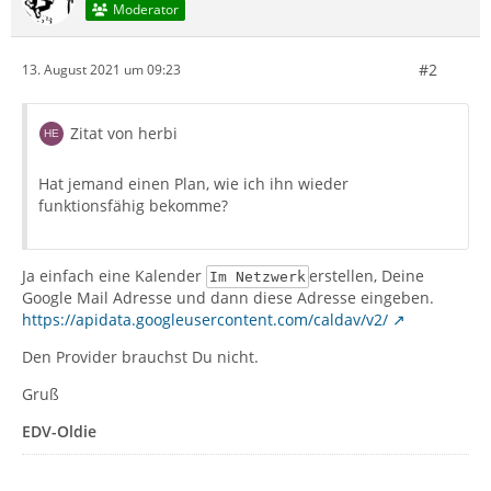
Moderator
#2
13. August 2021 um 09:23
Zitat von herbi
Hat jemand einen Plan, wie ich ihn wieder
funktionsfähig bekomme?
Ja einfach eine Kalender
erstellen, Deine
Im Netzwerk
Google Mail Adresse und dann diese Adresse eingeben.
https://apidata.googleusercontent.com/caldav/v2/
Den Provider brauchst Du nicht.
Gruß
EDV-Oldie