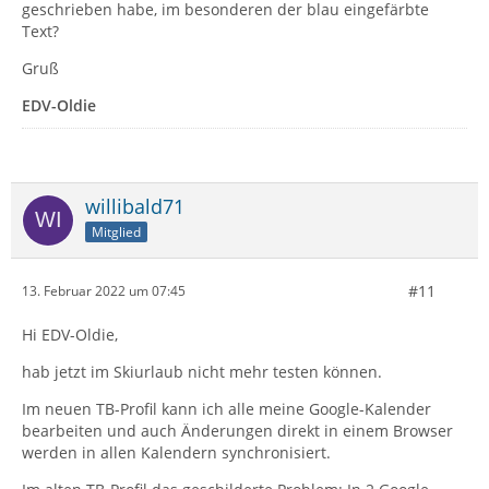
geschrieben habe, im besonderen der blau eingefärbte
Text?
Gruß
EDV-Oldie
willibald71
Mitglied
#11
13. Februar 2022 um 07:45
Hi EDV-Oldie,
hab jetzt im Skiurlaub nicht mehr testen können.
Im neuen TB-Profil kann ich alle meine Google-Kalender
bearbeiten und auch Änderungen direkt in einem Browser
werden in allen Kalendern synchronisiert.