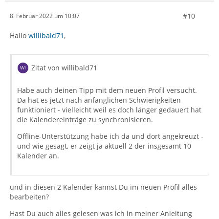
#10
8. Februar 2022 um 10:07
Hallo
willibald71
,
Zitat von willibald71
Habe auch deinen Tipp mit dem neuen Profil versucht.
Da hat es jetzt nach anfänglichen Schwierigkeiten
funktioniert - vielleicht weil es doch länger gedauert hat
die Kalendereinträge zu synchronisieren.
Offline-Unterstützung habe ich da und dort angekreuzt -
und wie gesagt, er zeigt ja aktuell 2 der insgesamt 10
Kalender an.
und in diesen 2 Kalender kannst Du im neuen Profil alles
bearbeiten?
Hast Du auch alles gelesen was ich in meiner Anleitung