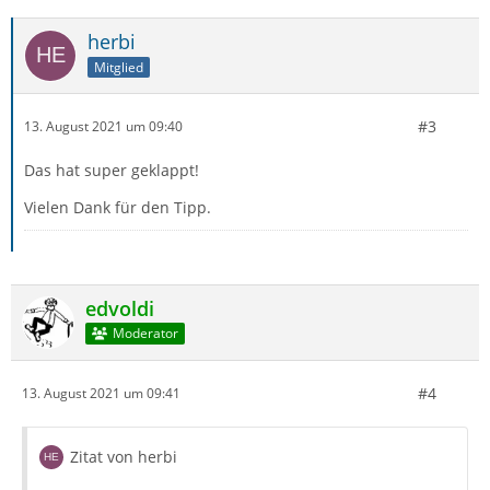
herbi
Mitglied
#3
13. August 2021 um 09:40
Das hat super geklappt!
Vielen Dank für den Tipp.
edvoldi
Moderator
#4
13. August 2021 um 09:41
Zitat von herbi