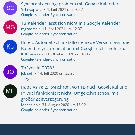
Synchronisierungsproblem mit Google Kalender
Schesaplana
1. Juni 2021 um 08:42
Google-Kalender-Synchronisation
TB-Kalender lässt sich nicht mit Google-Kalender
mgraeme
11. April 2021 um 12:37
Google-Kalender-Synchronisation
Hilfe... Automatisch installierte neue Version lässt die
Kalendersynchronisation mit Google nicht mehr zu...
KUHoepcke
31. Oktober 2020 um 16:17
Google-Kalender-Synchronisation
TbSync in TB78 !
jobisoft
14. Juli 2020 um 22:35
TbSync
Habe Vs 78.2.: Synchron. von TB nach GoogleKal und
PrivKal funktioniert nicht. Umgekehrt schon, mit
großer Zeitverzögerung
Mechelen
31. August 2020 um 18:32
Google-Kalender-Synchronisation