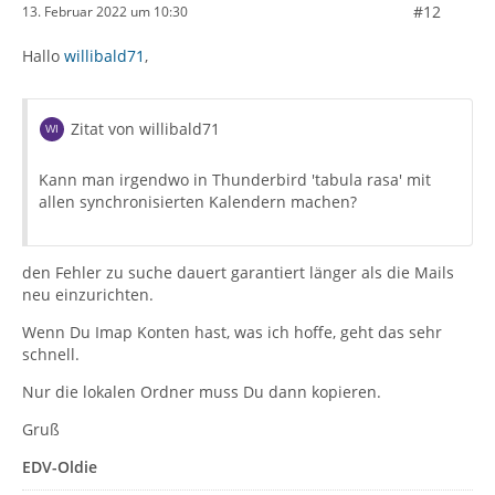
#12
13. Februar 2022 um 10:30
Hallo
willibald71
,
Zitat von willibald71
Kann man irgendwo in Thunderbird 'tabula rasa' mit
allen synchronisierten Kalendern machen?
den Fehler zu suche dauert garantiert länger als die Mails
neu einzurichten.
Wenn Du Imap Konten hast, was ich hoffe, geht das sehr
schnell.
Nur die lokalen Ordner muss Du dann kopieren.
Gruß
EDV-Oldie