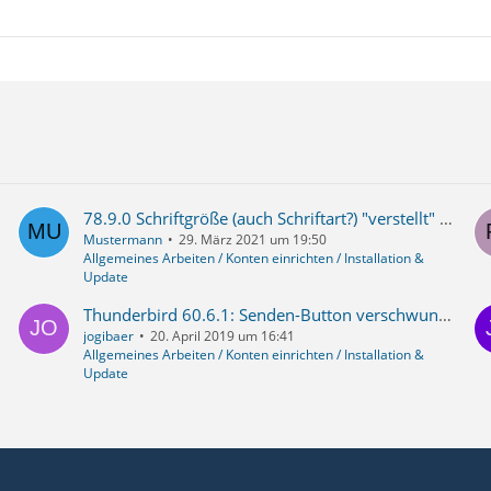
78.9.0 Schriftgröße (auch Schriftart?) "verstellt" sich
Mustermann
29. März 2021 um 19:50
Allgemeines Arbeiten / Konten einrichten / Installation &
Update
Thunderbird 60.6.1: Senden-Button verschwunden
jogibaer
20. April 2019 um 16:41
Allgemeines Arbeiten / Konten einrichten / Installation &
Update