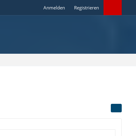
Anmelden
Registrieren