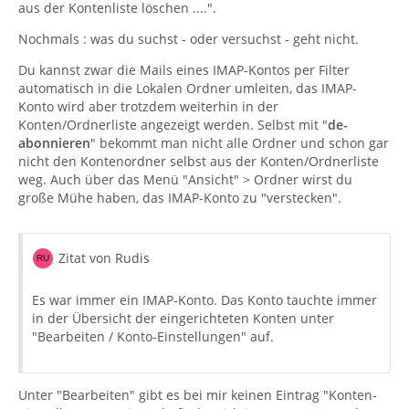
aus der Kontenliste löschen ....".
Nochmals : was du suchst - oder versuchst - geht nicht.
Du kannst zwar die Mails eines IMAP-Kontos per Filter
automatisch in die Lokalen Ordner umleiten, das IMAP-
Konto wird aber trotzdem weiterhin in der
Konten/Ordnerliste angezeigt werden. Selbst mit "
de-
abonnieren
" bekommt man nicht alle Ordner und schon gar
nicht den Kontenordner selbst aus der Konten/Ordnerliste
weg. Auch über das Menü "Ansicht" > Ordner wirst du
große Mühe haben, das IMAP-Konto zu "verstecken".
Zitat von Rudis
Es war immer ein IMAP-Konto. Das Konto tauchte immer
in der Übersicht der eingerichteten Konten unter
"Bearbeiten / Konto-Einstellungen" auf.
Unter "Bearbeiten" gibt es bei mir keinen Eintrag "Konten-