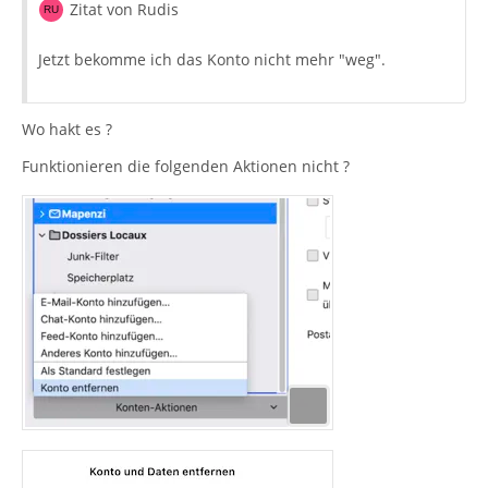
Zitat von Rudis
Jetzt bekomme ich das Konto nicht mehr "weg".
Wo hakt es ?
Funktionieren die folgenden Aktionen nicht ?