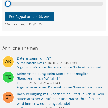
Per Paypal unterstützen*
*Weiterleitung zu PayPal.Me
Ähnliche Themen
Dateiansammlung???
Alfred Jodocus Kwak
16. Juli 2021 um 17:54
Allgemeines Arbeiten / Konten einrichten / Installation & Update
Keine Anmeldung beim Konto mehr möglich
(Benutzername+PW falsch)
Testor
21. Mai 2021 um 10:43
Allgemeines Arbeiten / Konten einrichten / Installation & Update
nach Reinigung mit Bleachbit: bei Startup von TB kein
automatischer Abruf mehr und Nachrichtenfenster
wird immer wieder eingeblendet