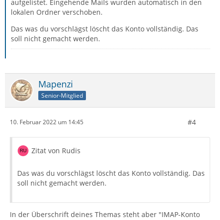
aufgelistet. Eingehende Mails wurden automatisch in den
lokalen Ordner verschoben.
Das was du vorschlägst löscht das Konto vollständig. Das
soll nicht gemacht werden.
Mapenzi
Senior-Mitglied
#4
10. Februar 2022 um 14:45
Zitat von Rudis
Das was du vorschlägst löscht das Konto vollständig. Das
soll nicht gemacht werden.
In der Überschrift deines Themas steht aber "IMAP-Konto