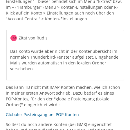
Einstellungen" . Dieser befindet sich im Menü "Extras" bzw.
im ≡ ("Hamburger") Menu > Konten-Einstellungen oder R-
Klick auf ein Konto > Einstellungen auch noch über den
"Account Central" > Konten-Einstellungen.
Zitat von Rudis
Das Konto wurde aber nicht in der Kontenübersicht im
normalen Thunderbird-Fenster aufgelistet. Eingehende
Mails wurden automatisch in den lokalen Ordner
verschoben.
Das kann TB nicht mit IMAP-Konten machen, wie ich schon
in meiner ersten Antwort schrieb. Dazu bedarf es eines
POP-Kontos, für den der "globale Posteingang (Lokale
Ordner)" eingerichtet wird :
Globaler Posteingang bei POP-Konten
Solltest du noch andere Konten (bei GMX) eingerichtet