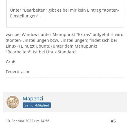
Unter "Bearbeiten" gibt es bei mir kein Eintrag "Konten-
Einstellungen" .
was bei Windows unter Menüpunkt "Extras" aufgeführt wird
(Konten-Einstellungen bzw. Einstellungen) findet sich bei
Linux (TE nutzt Ubuntu) unter dem Menüpunkt
"Bearbeiten". Ist bei Linux Standard.
Gruß
Feuerdrache
Mapenzi
Senior-Mitglied
#6
10. Februar 2022 um 14:56