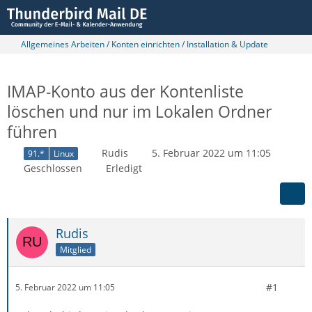
Allgemeines Arbeiten / Konten einrichten / Installation & Update
IMAP-Konto aus der Kontenliste
löschen und nur im Lokalen Ordner
führen
Rudis
5. Februar 2022 um 11:05
91.*
Linux
Geschlossen
Erledigt
Rudis
Mitglied
#1
5. Februar 2022 um 11:05