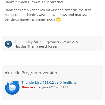
Danke für den Hinweis, Feuerdrache!
Dank der Foren kenne ich inzwischen zwar die meisten
Menü-Unterschiede zwischen Windows und macOS, aber
bei Linux hapert es immer noch
Community-Bot
3. September 2024 um 20:50
Hat das Thema geschlossen.
Aktuelle Programmversion
Thunderbird 153.0.2 veröffentlicht
Thunder
4. August 2026 um 22:28