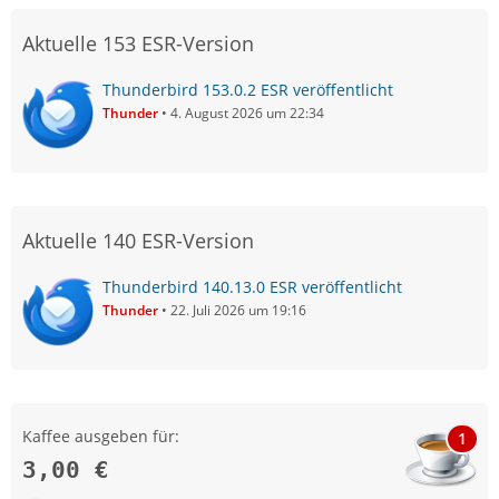
Aktuelle 153 ESR-Version
Thunderbird 153.0.2 ESR veröffentlicht
Thunder
4. August 2026 um 22:34
Aktuelle 140 ESR-Version
Thunderbird 140.13.0 ESR veröffentlicht
Thunder
22. Juli 2026 um 19:16
Kaffee ausgeben für:
1
3,00 €