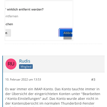
Rudis
Mitglied
#3
10. Februar 2022 um 13:53
Es war immer ein IMAP-Konto. Das Konto tauchte immer in
der Übersicht der eingerichteten Konten unter "Bearbeiten
/ Konto-Einstellungen" auf. Das Konto wurde aber nicht in
der Kontenübersicht im normalen Thunderbird-Fenster