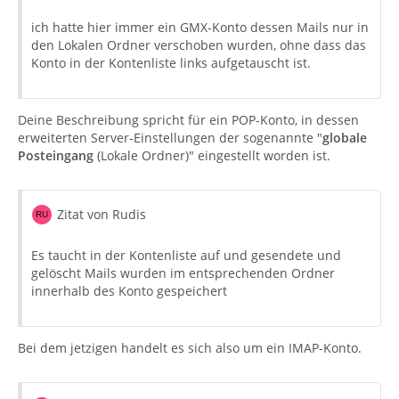
ich hatte hier immer ein GMX-Konto dessen Mails nur in
den Lokalen Ordner verschoben wurden, ohne dass das
Konto in der Kontenliste links aufgetauscht ist.
Deine Beschreibung spricht für ein POP-Konto, in dessen
erweiterten Server-Einstellungen der sogenannte "
globale
Posteingang
(Lokale Ordner)" eingestellt worden ist.
Zitat von Rudis
Es taucht in der Kontenliste auf und gesendete und
gelöscht Mails wurden im entsprechenden Ordner
innerhalb des Konto gespeichert
Bei dem jetzigen handelt es sich also um ein IMAP-Konto.