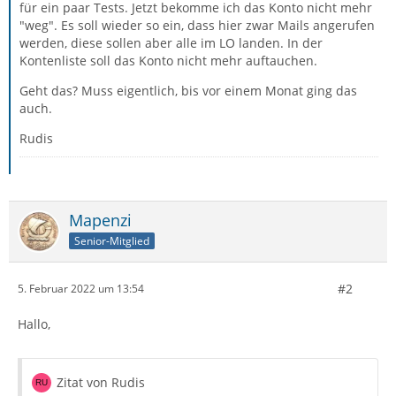
für ein paar Tests. Jetzt bekomme ich das Konto nicht mehr
"weg". Es soll wieder so ein, dass hier zwar Mails angerufen
werden, diese sollen aber alle im LO landen. In der
Kontenliste soll das Konto nicht mehr auftauchen.
Geht das? Muss eigentlich, bis vor einem Monat ging das
auch.
Rudis
Mapenzi
Senior-Mitglied
#2
5. Februar 2022 um 13:54
Hallo,
Zitat von Rudis